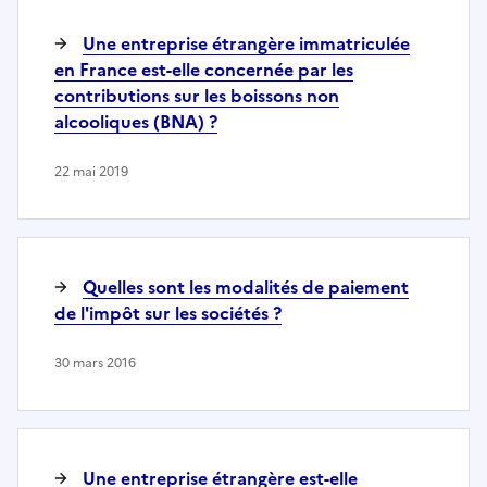
Une entreprise étrangère immatriculée
en France est-elle concernée par les
contributions sur les boissons non
alcooliques (BNA) ?
22 mai 2019
Quelles sont les modalités de paiement
de l'impôt sur les sociétés ?
30 mars 2016
Une entreprise étrangère est-elle