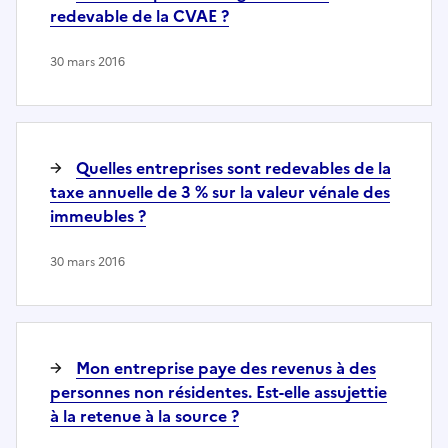
redevable de la CVAE ?
30 mars 2016
Quelles entreprises sont redevables de la
taxe annuelle de 3 % sur la valeur vénale des
immeubles ?
30 mars 2016
Mon entreprise paye des revenus à des
personnes non résidentes. Est-elle assujettie
à la retenue à la source ?