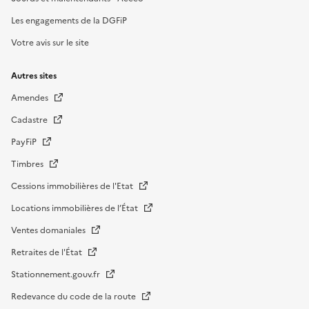
Les engagements de la DGFiP
Votre avis sur le site
Autres sites
Amendes
Cadastre
PayFiP
Timbres
Cessions immobilières de l'Etat
Locations immobilières de l’État
Ventes domaniales
Retraites de l'État
Stationnement.gouv.fr
Redevance du code de la route