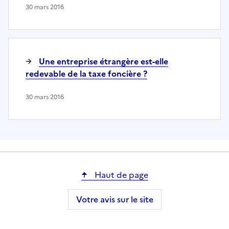
30 mars 2016
Une entreprise étrangère est-elle
redevable de la taxe foncière ?
30 mars 2016
Haut de page
Votre avis sur le site