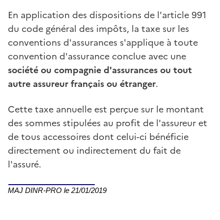
En application des dispositions de l'article 991
du code général des impôts, la taxe sur les
conventions d'assurances s'applique à toute
convention d'assurance conclue avec une
société ou compagnie d'assurances ou tout
autre assureur français ou étranger
.
Cette taxe annuelle est perçue sur le montant
des sommes stipulées au profit de l'assureur et
de tous accessoires dont celui-ci bénéficie
directement ou indirectement du fait de
l'assuré.
MAJ DINR-PRO le 21/01/2019