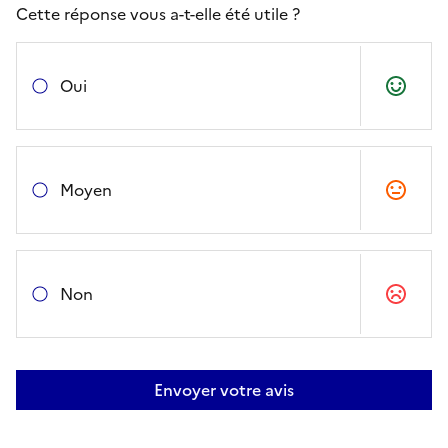
Cette réponse vous a-t-elle été utile ?
Oui
Moyen
Non
Envoyer votre avis