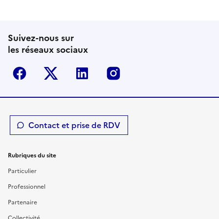
Suivez-nous sur
les réseaux sociaux
Facebook
Twitter-X
Linkedin
Instagram
Contact et prise de RDV
Rubriques du site
Particulier
Professionnel
Partenaire
Collectivité