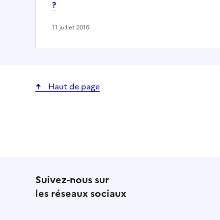
?
11 juillet 2016
Haut de page
Suivez-nous sur
les réseaux sociaux