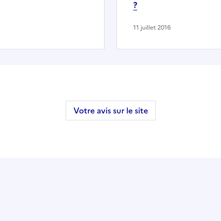
?
11 juillet 2016
Votre avis sur le site