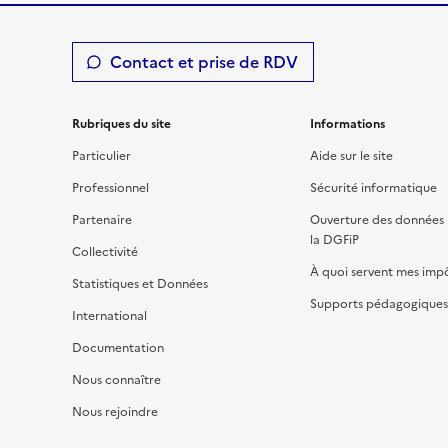
Contact et prise de RDV
Rubriques du site
Informations
Particulier
Aide sur le site
Professionnel
Sécurité informatique
Partenaire
Ouverture des données 
la DGFiP
Collectivité
À quoi servent mes imp
Statistiques et Données
Supports pédagogiques 
International
Documentation
Nous connaître
Nous rejoindre