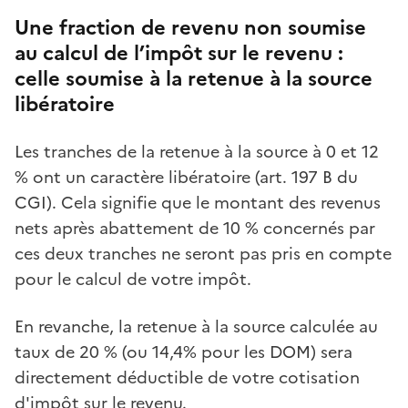
Une fraction de revenu non soumise
au calcul de l’impôt sur le revenu :
celle soumise à la retenue à la source
libératoire
Les tranches de la retenue à la source à 0 et 12
% ont un caractère libératoire (art. 197 B du
CGI). Cela signifie que le montant des revenus
nets après abattement de 10 % concernés par
ces deux tranches ne seront pas pris en compte
pour le calcul de votre impôt.
En revanche, la retenue à la source calculée au
taux de 20 % (ou 14,4% pour les DOM) sera
directement déductible de votre cotisation
d'impôt sur le revenu.