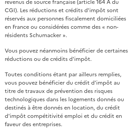
revenus de source française (article 164 A du
CGI). Les réductions et crédits d'impôt sont
réservés aux personnes fiscalement domiciliées
en France ou considérées comme des « non-
résidents Schumacker ».
Vous pouvez néanmoins bénéficier de certaines
réductions ou de crédits d'impôt.
Toutes conditions étant par ailleurs remplies,
vous pouvez bénéficier du crédit d’impôt au
titre de travaux de prévention des risques
technologiques dans les logements donnés ou
destinés à être donnés en location, du crédit
d'impôt compétitivité emploi et du crédit en
faveur des entreprises.