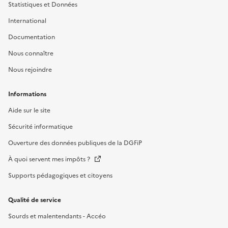
Statistiques et Données
International
Documentation
Nous connaître
Nous rejoindre
Informations
Aide sur le site
Sécurité informatique
Ouverture des données publiques de la DGFiP
À quoi servent mes impôts ?
Supports pédagogiques et citoyens
Qualité de service
Sourds et malentendants - Accéo