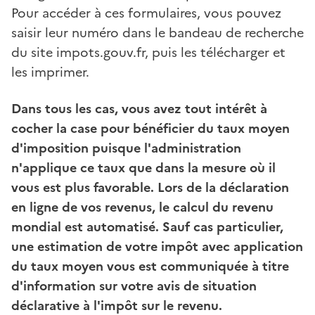
Pour accéder à ces formulaires, vous pouvez
saisir leur numéro dans le bandeau de recherche
du site impots.gouv.fr, puis les télécharger et
les imprimer.
Dans tous les cas, vous avez tout intérêt à
cocher la case pour bénéficier du taux moyen
d'imposition puisque l'administration
n'applique ce taux que dans la mesure où il
vous est plus favorable. Lors de la déclaration
en ligne de vos revenus, le calcul du revenu
mondial est automatisé. Sauf cas particulier,
une estimation de votre impôt avec application
du taux moyen vous est communiquée à titre
d'information sur votre avis de situation
déclarative à l'impôt sur le revenu.