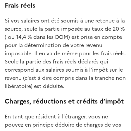
Frais réels
Si vos salaires ont été soumis à une retenue à la
source, seule la partie imposée au taux de 20 %
( ou 14,4 % dans les DOM) est prise en compte
pour la détermination de votre revenu
imposable. Il en va de même pour les frais réels.
Seule la partie des frais réels déclarés qui
correspond aux salaires soumis à l’impôt sur le
revenu (c'est à dire compris dans la tranche non
libératoire) est déduite.
Charges, réductions et crédits d’impôt
En tant que résident à l’étranger, vous ne
pouvez en principe déduire de charges de vos