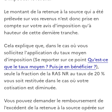
Le montant de la retenue à la source qui a été
prélevée sur vos revenus n'est donc prise en
compte sur votre avis d'imposition qu'à
hauteur de cette dernière tranche.
Cela explique que, dans le cas où vous
sollicitez l'application du taux moyen
d'imposition (Se reporter sur ce point
Qu'est-ce
que le taux moyen ? Puis-je en bénéficier ?
),
seule la fraction de la RAS NR au taux de 20 %
vous soit restituée dans le cas où votre
cotisation est diminuée.
Vous pouvez demander le remboursement de
l'excédent de la retenue à la source opérée sur