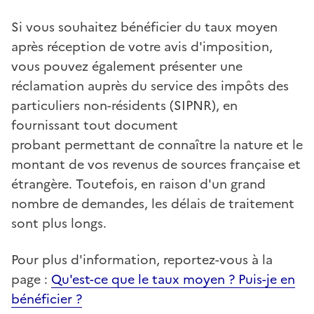
Si vous souhaitez bénéficier du taux moyen
après réception de votre avis d'imposition,
vous pouvez également présenter une
réclamation auprès du service des impôts des
particuliers non-résidents (SIPNR), en
fournissant tout document
probant permettant de connaître la nature et le
montant de vos revenus de sources française et
étrangère. Toutefois, en raison d'un grand
nombre de demandes, les délais de traitement
sont plus longs.
Pour plus d'information, reportez-vous à la
page :
Qu'est-ce que le taux moyen ? Puis-je en
bénéficier ?