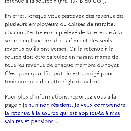
retenue à la source » (art. 197 B du CGI).
En effet, lorsque vous percevez des revenus de
plusieurs employeurs ou caisses de retraite,
chacun d’entre eux a prélevé de la retenue à la
source en fonction du barème et des seuls
revenus qu'ils ont versés. Or, la retenue à la
source doit être calculée en faisant masse de
tous les revenus de chaque membre du foyer.
C’est pourquoi l’impôt dû est corrigé pour
tenir compte de cette règle de calcul.
Pour plus d'informations, reportez-vous à la
page «
Je suis non résident. Je veux comprendre
la retenue à la source qui est appliquée à mes
salaires et pensions
».