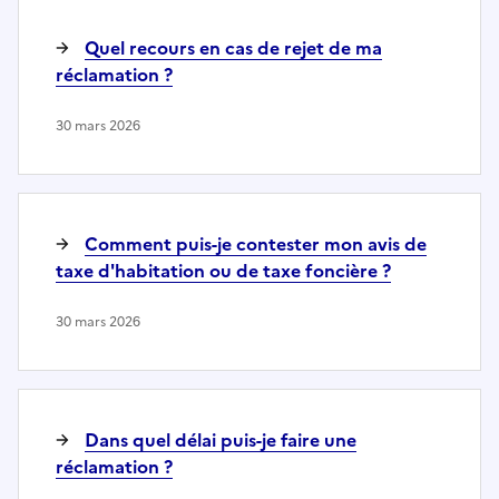
Quel recours en cas de rejet de ma
réclamation ?
30 mars 2026
Comment puis-je contester mon avis de
taxe d'habitation ou de taxe foncière ?
30 mars 2026
Dans quel délai puis-je faire une
réclamation ?