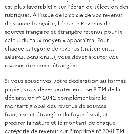
est plus favorable) » sur l’écran de sélection des
rubriques. À l’issue de la saisie de vos revenus
de source française, l’écran « Revenus de
sources française et étrangère retenus pour le
calcul du taux moyen » apparaîtra. Pour
chaque catégorie de revenus (traitements,
salaires, pensions…), vous devez ajouter vos
revenus de source étrangère.
Si vous souscrivez votre déclaration au format
papier, vous devez porter en case 8 TM de la
déclaration n° 2042 complémentaire le
montant global des revenus de sources
française et étrangère du foyer fiscal, et
préciser la nature et le montant de chaque
catégorie de revenus sur l'imprimé n° 2041 TM.