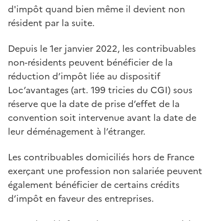
d'impôt quand bien même il devient non
résident par la suite.
Depuis le 1er janvier 2022, les contribuables
non-résidents peuvent bénéficier de la
réduction d’impôt liée au dispositif
Loc’avantages (art. 199 tricies du CGI) sous
réserve que la date de prise d’effet de la
convention soit intervenue avant la date de
leur déménagement à l’étranger.
Les contribuables domiciliés hors de France
exerçant une profession non salariée peuvent
également bénéficier de certains crédits
d’impôt en faveur des entreprises.