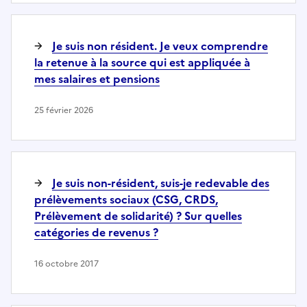
Je suis non résident. Je veux comprendre
la retenue à la source qui est appliquée à
mes salaires et pensions
25 février 2026
Je suis non-résident, suis-je redevable des
prélèvements sociaux (CSG, CRDS,
Prélèvement de solidarité) ? Sur quelles
catégories de revenus ?
16 octobre 2017