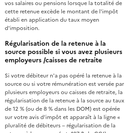
vos salaires ou pensions lorsque la totalité de
cette retenue excède le montant de l'impôt
établi en application du taux moyen
d'imposition.
Régularisation de la retenue à la
source possible si vous avez plusieurs
employeurs /caisses de retraite
Si votre débiteur n'a pas opéré la retenue à la
source ou si votre rémunération est versée par
plusieurs employeurs ou caisses de retraite, la
régularisation de la retenue à la source au taux
de 12 % (ou de 8 % dans les DOM) est opérée
sur votre avis d’impôt et apparaît à la ligne «
pluralité de débiteurs – régularisation de la