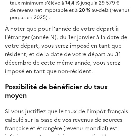
taux minimum s'élève à
14,4 %
jusqu'à 29 579 €
de revenu net imposable et à
20 %
au-delà (revenus
perçus en 2025) .
À noter que pour l'année de votre départ à
l'étranger (année N), du 1er janvier à la date de
votre départ, vous serez imposé en tant que
résident, et de la date de votre départ au 31
décembre de cette même année, vous serez
imposé en tant que non-résident.
Possibilité de bénéficier du taux
moyen
Si vous justifiez que le taux de l'impôt français
calculé sur la base de vos revenus de sources
française et étrangère (revenu mondial) est