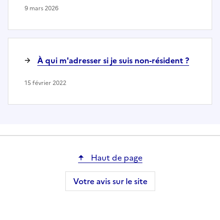
9 mars 2026
À qui m'adresser si je suis non-résident ?
15 février 2022
Haut de page
Votre avis sur le site