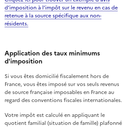
d’imposition à l’impôt sur le revenu en cas de
retenue à la source spécifique aux non-
résidents.
Application des taux minimums
d'imposition
Si vous êtes domicilié fiscalement hors de
France, vous êtes imposé sur vos seuls revenus
de source française imposables en France au
regard des conventions fiscales internationales.
Votre impôt est calculé en appliquant le
quotient familial (situation de famille) plafonné