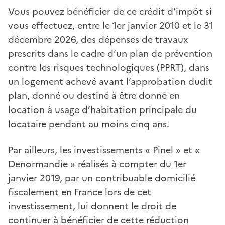
Vous pouvez bénéficier de ce crédit d’impôt si
vous effectuez, entre le 1er janvier 2010 et le 31
décembre 2026, des dépenses de travaux
prescrits dans le cadre d’un plan de prévention
contre les risques technologiques (PPRT), dans
un logement achevé avant l’approbation dudit
plan, donné ou destiné à être donné en
location à usage d’habitation principale du
locataire pendant au moins cinq ans.
Par ailleurs, les investissements « Pinel » et «
Denormandie » réalisés à compter du 1er
janvier 2019, par un contribuable domicilié
fiscalement en France lors de cet
investissement, lui donnent le droit de
continuer à bénéficier de cette réduction