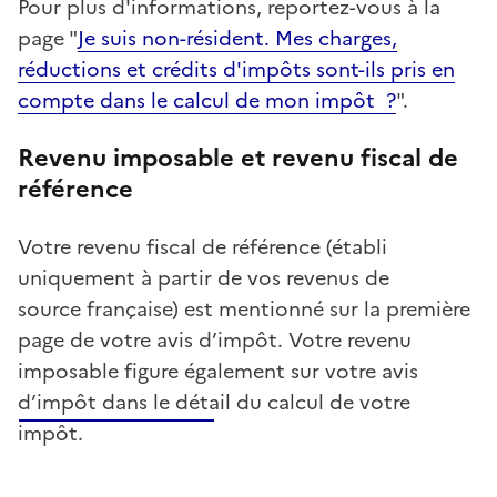
Pour plus d'informations, reportez-vous à la
page "
Je suis non-résident. Mes charges,
réductions et crédits d'impôts sont-ils pris en
compte dans le calcul de mon impôt ?
".
Revenu imposable et revenu fiscal de
référence
Votre revenu fiscal de référence (établi
uniquement à partir de vos revenus de
source française) est mentionné sur la première
page de votre avis d’impôt. Votre revenu
imposable figure également sur votre avis
d’impôt dans le détail du calcul de votre
impôt.