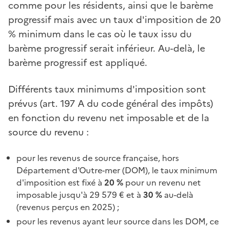
comme pour les résidents, ainsi que le barème
progressif mais avec un taux d'imposition de 20
% minimum dans le cas où le taux issu du
barème progressif serait inférieur. Au-delà, le
barème progressif est appliqué.
Différents taux minimums d'imposition sont
prévus (art. 197 A du code général des impôts)
en fonction du revenu net imposable et de la
source du revenu :
pour les revenus de source française, hors
Département d'Outre-mer (DOM), le taux minimum
d'imposition est fixé à
20 %
pour un revenu net
imposable jusqu'à 29 579 € et à
30 %
au-delà
(revenus perçus en 2025) ;
pour les revenus ayant leur source dans les DOM, ce