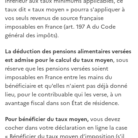
inférieur aux taux minimums applicables, ce
taux dit « taux moyen » pourra s'appliquer à
vos seuls revenus de source française
imposables en France (art. 197 A du Code
général des impôts).
La déduction des pensions alimentaires versées
est admise pour le calcul du taux moyen
, sous
réserve que les pensions versées soient
imposables en France entre les mains du
bénéficiaire et qu'elles n'aient pas déjà donné
lieu, pour le contribuable qui les verse, à un
avantage fiscal dans son État de résidence.
Pour bénéficier du taux moyen,
vous devez
cocher dans votre déclaration en ligne la case
« Bénéficier du taux moyen d’imposition (s'il