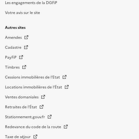
Les engagements de la DGFiP
Votre avis sur le site
Autres sites
Amendes
Cadastre
PayFiP
Timbres
Cessions immobilières de l'Etat
Locations immobilières de l’État
Ventes domaniales
Retraites de l'État
Stationnement.gouv.fr
Redevance du code de la route
Taxe de séjour