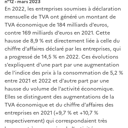
n°12 - mars 2023
En 2022, les entreprises soumises à déclaration
mensuelle de TVA ont généré un montant de
TVA économique de 184 milliards d’euros,
contre 169 milliards d’euros en 2021. Cette
hausse de 8,9 % est directement liée à celle du
chiffre d’affaires déclaré par les entreprises, qui
a progressé de 14,5 % en 2022. Ces évolutions
s’expliquent d’une part par une augmentation
de l’indice des prix à la consommation de 5,2 %
entre 2021 et 2022 et d’autre part par une
hausse du volume de l’activité économique.
Elles se distinguent des augmentations de la
TVA économique et du chiffre d’affaires des
entreprises en 2021 (+9,7 % et +10,7 %
respectivement) qui correspondaient très