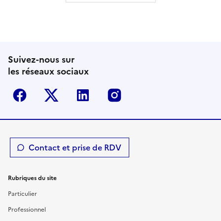
Suivez-nous sur
les réseaux sociaux
Facebook
Twitter-X
Linkedin
Instagram
Contact et prise de RDV
Rubriques du site
Particulier
Professionnel