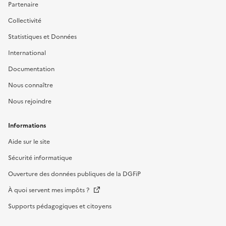
Partenaire
Collectivité
Statistiques et Données
International
Documentation
Nous connaître
Nous rejoindre
Informations
Aide sur le site
Sécurité informatique
Ouverture des données publiques de la DGFiP
À quoi servent mes impôts ?
Supports pédagogiques et citoyens