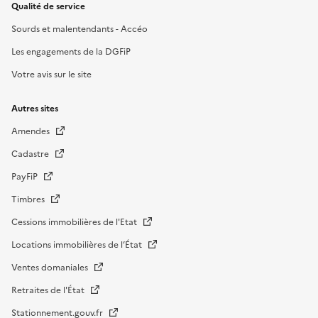
Qualité de service
Sourds et malentendants - Accéo
Les engagements de la DGFiP
Votre avis sur le site
Autres sites
Amendes
Cadastre
PayFiP
Timbres
Cessions immobilières de l'Etat
Locations immobilières de l’État
Ventes domaniales
Retraites de l'État
Stationnement.gouv.fr