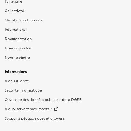
Partenaire
Collectivité
Statistiques et Données
International
Documentation
Nous connaître
Nous rejoindre
Informations
Aide sur le site
Sécurité informatique
Ouverture des données publiques de la DGFiP
À quoi servent mes impôts ?
Supports pédagogiques et citoyens