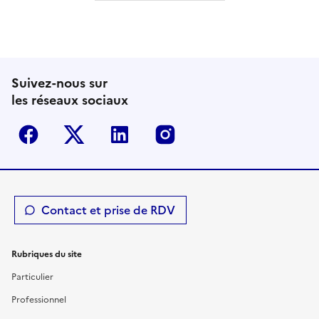
Suivez-nous sur
les réseaux sociaux
Facebook
Twitter-X
Linkedin
Instagram
Contact et prise de RDV
Rubriques du site
Particulier
Professionnel