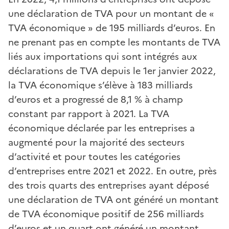
une déclaration de TVA pour un montant de «
TVA économique » de 195 milliards d’euros. En
ne prenant pas en compte les montants de TVA
liés aux importations qui sont intégrés aux
déclarations de TVA depuis le 1er janvier 2022,
la TVA économique s’élève à 183 milliards
d’euros et a progressé de 8,1 % à champ
constant par rapport à 2021. La TVA
économique déclarée par les entreprises a
augmenté pour la majorité des secteurs
d’activité et pour toutes les catégories
d’entreprises entre 2021 et 2022. En outre, près
des trois quarts des entreprises ayant déposé
une déclaration de TVA ont généré un montant
de TVA économique positif de 256 milliards
d’euros et un quart ont généré un montant