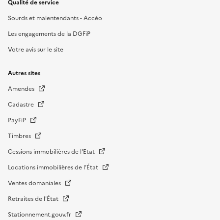
Qualité de service
Sourds et malentendants - Accéo
Les engagements de la DGFiP
Votre avis sur le site
Autres sites
Amendes
Cadastre
PayFiP
Timbres
Cessions immobilières de l'Etat
Locations immobilières de l’État
Ventes domaniales
Retraites de l'État
Stationnement.gouv.fr