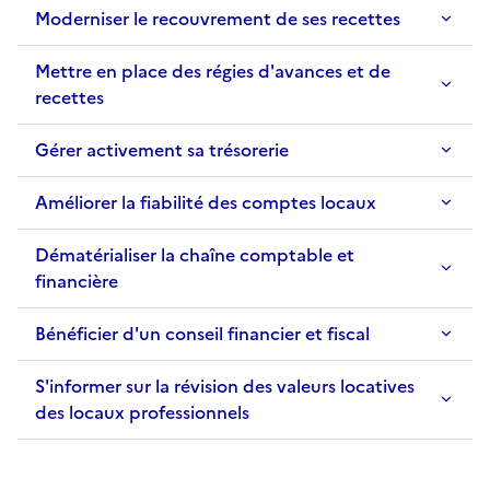
Moderniser le recouvrement de ses recettes
Mettre en place des régies d'avances et de
recettes
Gérer activement sa trésorerie
Améliorer la fiabilité des comptes locaux
Dématérialiser la chaîne comptable et
financière
Bénéficier d'un conseil financier et fiscal
S'informer sur la révision des valeurs locatives
des locaux professionnels