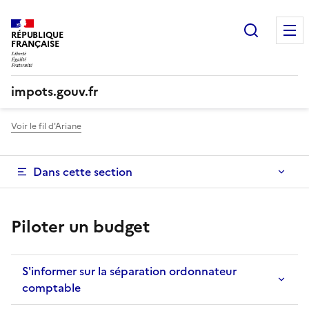
Recherc
RÉPUBLIQUE
FRANÇAISE
impots.gouv.fr
Voir le fil d'Ariane
Dans cette section
Piloter un budget
S'informer sur la séparation ordonnateur
comptable