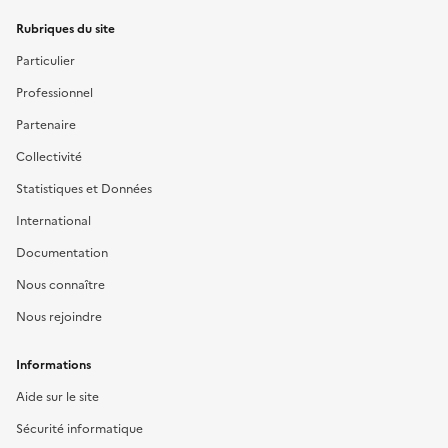
Rubriques du site
Particulier
Professionnel
Partenaire
Collectivité
Statistiques et Données
International
Documentation
Nous connaître
Nous rejoindre
Informations
Aide sur le site
Sécurité informatique