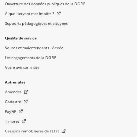
Ouverture des données publiques de la DGFiP
À quoi servent mes impôts ?
Supports pédagogiques et citoyens
Qualité de service
Sourds et malentendants - Accéo
Les engagements de la DGFiP
Votre avis sur le site
Autres sites
Amendes
Cadastre
PayFiP
Timbres
Cessions immobilières de l'Etat