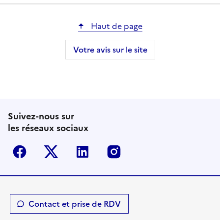
Haut de page
Votre avis sur le site
Suivez-nous sur
les réseaux sociaux
Facebook
Twitter-X
Linkedin
Instagram
Contact et prise de RDV