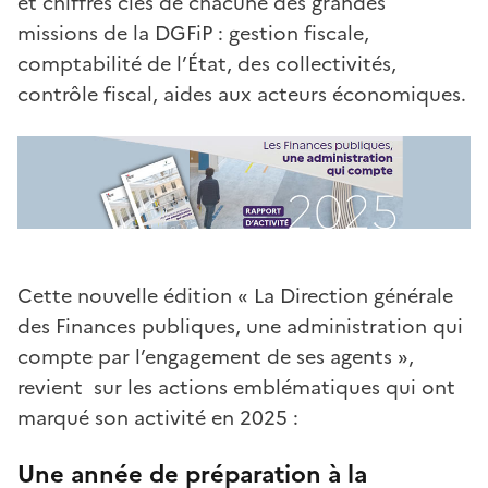
et chiffres clés de chacune des grandes
missions de la DGFiP : gestion fiscale,
comptabilité de l’État, des collectivités,
contrôle fiscal, aides aux acteurs économiques.
Cette nouvelle édition « La Direction générale
des Finances publiques, une administration qui
compte par l’engagement de ses agents »,
revient sur les actions emblématiques qui ont
marqué son activité en 2025 :
Une année de préparation à la