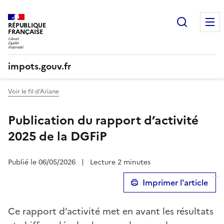
Recherc
RÉPUBLIQUE
FRANÇAISE
impots.gouv.fr
Voir le fil d'Ariane
Publication du rapport d’activité
2025 de la DGFiP
Publié le 06/05/2026
|
Lecture 2 minutes
Imprimer l'article
Ce rapport d’activité met en avant les résultats