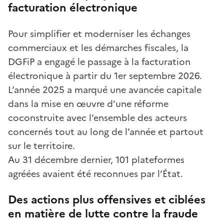
facturation électronique
Pour simplifier et moderniser les échanges
commerciaux et les démarches fiscales, la
DGFiP a engagé le passage à la facturation
électronique à partir du 1er septembre 2026.
L’année 2025 a marqué une avancée capitale
dans la mise en œuvre d’une réforme
coconstruite avec l’ensemble des acteurs
concernés tout au long de l’année et partout
sur le territoire.
Au 31 décembre dernier, 101 plateformes
agréées avaient été reconnues par l’État.
Des actions plus offensives et ciblées
en matière de lutte contre la fraude