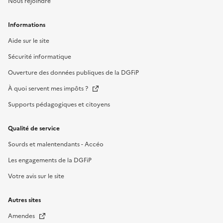
Nous rejoindre
Informations
Aide sur le site
Sécurité informatique
Ouverture des données publiques de la DGFiP
À quoi servent mes impôts ?
Supports pédagogiques et citoyens
Qualité de service
Sourds et malentendants - Accéo
Les engagements de la DGFiP
Votre avis sur le site
Autres sites
Amendes