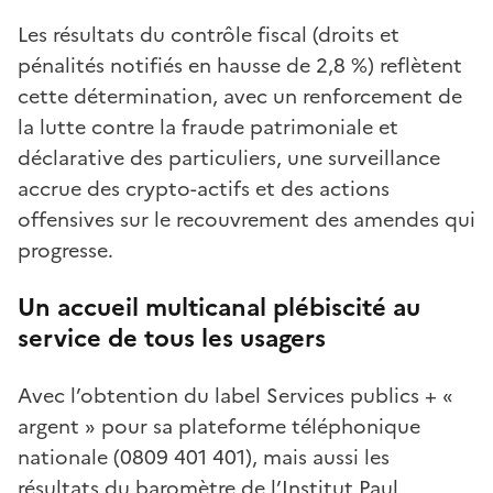
Les résultats du contrôle fiscal (droits et
pénalités notifiés en hausse de 2,8 %) reflètent
cette détermination, avec un renforcement de
la lutte contre la fraude patrimoniale et
déclarative des particuliers, une surveillance
accrue des crypto-actifs et des actions
offensives sur le recouvrement des amendes qui
progresse.
Un accueil multicanal plébiscité au
service de tous les usagers
Avec l’obtention du label Services publics + «
argent » pour sa plateforme téléphonique
nationale (0809 401 401), mais aussi les
résultats du baromètre de l’Institut Paul