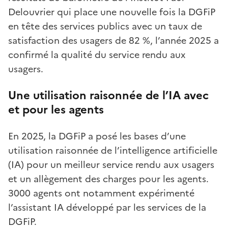
Delouvrier qui place une nouvelle fois la DGFiP
en tête des services publics avec un taux de
satisfaction des usagers de 82 %, l’année 2025 a
confirmé la qualité du service rendu aux
usagers.
Une utilisation raisonnée de l’IA avec
et pour les agents
En 2025, la DGFiP a posé les bases d’une
utilisation raisonnée de l’intelligence artificielle
(IA) pour un meilleur service rendu aux usagers
et un allègement des charges pour les agents.
3000 agents ont notamment expérimenté
l’assistant IA développé par les services de la
DGFiP.