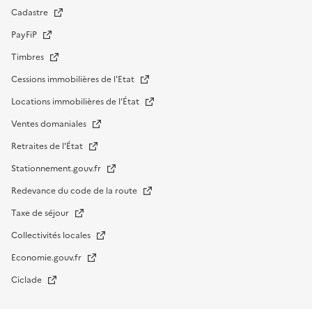
Cadastre
PayFiP
Timbres
Cessions immobilières de l'Etat
Locations immobilières de l’État
Ventes domaniales
Retraites de l'État
Stationnement.gouv.fr
Redevance du code de la route
Taxe de séjour
Collectivités locales
Economie.gouv.fr
Ciclade