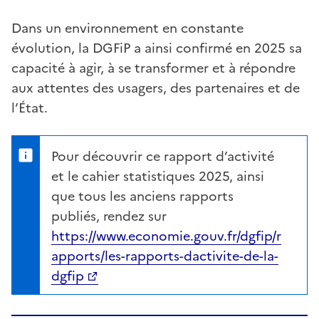
Dans un environnement en constante
évolution, la DGFiP a ainsi confirmé en 2025 sa
capacité à agir, à se transformer et à répondre
aux attentes des usagers, des partenaires et de
l’État.
Pour découvrir ce rapport d’activité
et le cahier statistiques 2025, ainsi
que tous les anciens rapports
publiés, rendez sur
https://www.economie.gouv.fr/dgfip/r
apports/les-rapports-dactivite-de-la-
dgfip