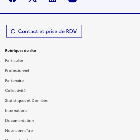
Contact et prise de RDV
Rubriques du site
Particulier
Professionnel
Partenaire
Collectivité
Statistiques et Données
International
Documentation
Nous connaître