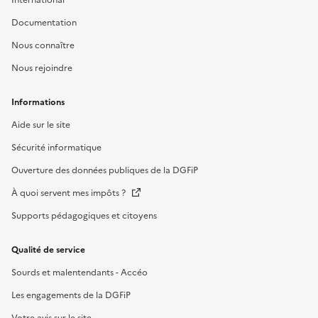
Documentation
Nous connaître
Nous rejoindre
Informations
Aide sur le site
Sécurité informatique
Ouverture des données publiques de la DGFiP
À quoi servent mes impôts ?
Supports pédagogiques et citoyens
Qualité de service
Sourds et malentendants - Accéo
Les engagements de la DGFiP
Votre avis sur le site