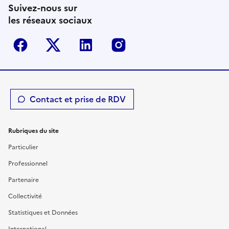
Suivez-nous sur
les réseaux sociaux
Facebook
Twitter-X
Linkedin
Instagram
Contact et prise de RDV
Rubriques du site
Particulier
Professionnel
Partenaire
Collectivité
Statistiques et Données
International