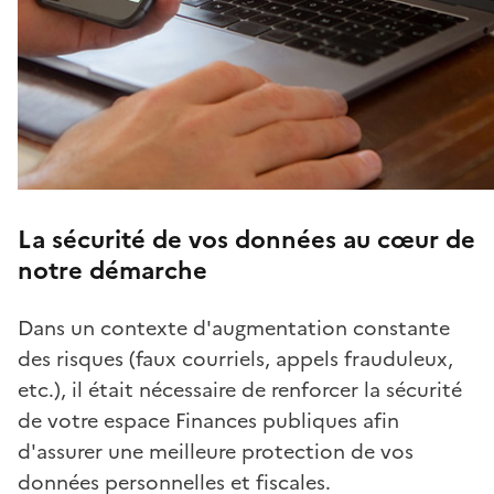
La sécurité de vos données au cœur de
notre démarche
Dans un contexte d'augmentation constante
des risques (faux courriels, appels frauduleux,
etc.), il était nécessaire de renforcer la sécurité
de votre espace Finances publiques afin
d'assurer une meilleure protection de vos
données personnelles et fiscales.