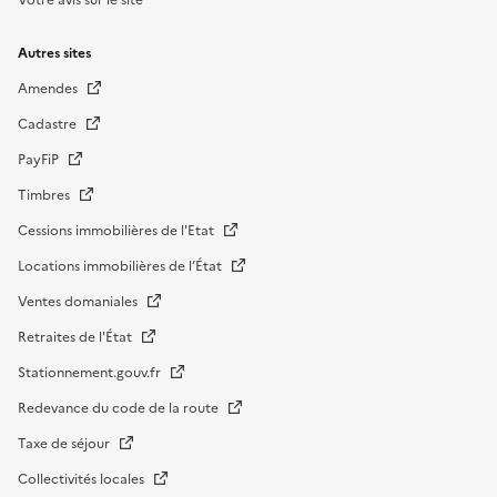
Autres sites
Amendes
Cadastre
PayFiP
Timbres
Cessions immobilières de l'Etat
Locations immobilières de l’État
Ventes domaniales
Retraites de l'État
Stationnement.gouv.fr
Redevance du code de la route
Taxe de séjour
Collectivités locales