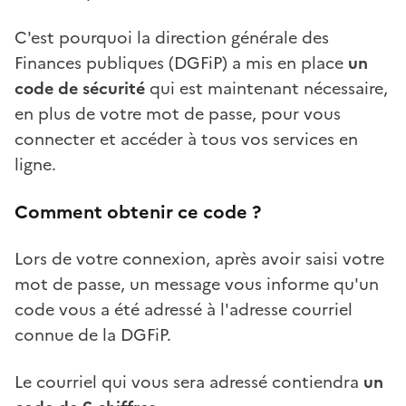
C'est pourquoi la direction générale des
Finances publiques (DGFiP) a mis en place
un
code de sécurité
qui est maintenant nécessaire,
en plus de votre mot de passe, pour vous
connecter et accéder à tous vos services en
ligne.
Comment obtenir ce code ?
Lors de votre connexion, après avoir saisi votre
mot de passe, un message vous informe qu'un
code vous a été adressé à l'adresse courriel
connue de la DGFiP.
Le courriel qui vous sera adressé contiendra
un