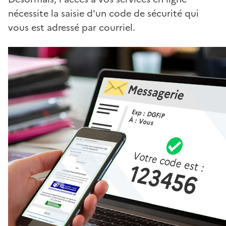
nécessite la saisie d'un code de sécurité qui
vous est adressé par courriel.