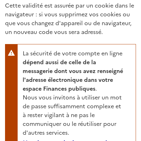
Cette validité est assurée par un cookie dans le
navigateur : si vous supprimez vos cookies ou
que vous changez d'appareil ou de navigateur,
un nouveau code vous sera adressé.
La sécurité de votre compte en ligne
dépend aussi de celle de la
messagerie dont vous avez renseigné
l'adresse électronique dans votre
espace Finances publiques
.
Nous vous invitons à utiliser un mot
de passe suffisamment complexe et
à rester vigilant à ne pas le
communiquer ou le réutiliser pour
d'autres services.