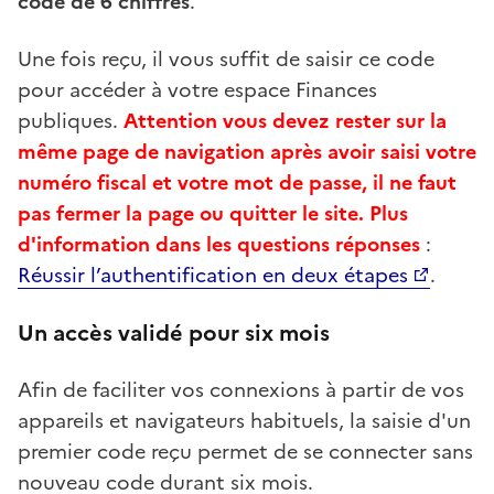
code de 6 chiffres
.
Une fois reçu, il vous suffit de saisir ce code
pour accéder à votre espace Finances
publiques.
Attention vous devez rester sur la
même page de navigation après avoir saisi votre
numéro fiscal et votre mot de passe, il ne faut
pas fermer la page ou quitter le site. Plus
d'information dans les questions réponses
:
Réussir l’authentification en deux étapes
.
Un accès validé pour six mois
Afin de faciliter vos connexions à partir de vos
appareils et navigateurs habituels, la saisie d'un
premier code reçu permet de se connecter sans
nouveau code durant six mois.