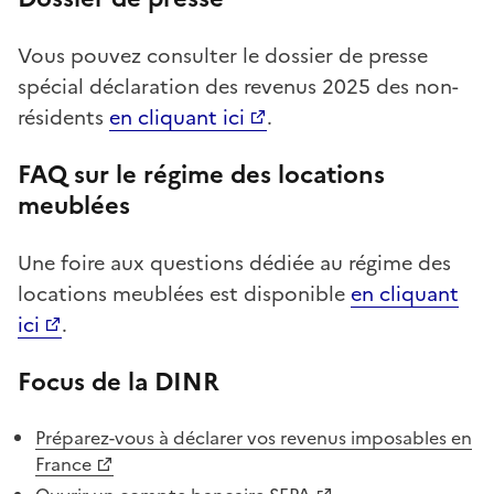
Vous pouvez consulter le dossier de presse
spécial déclaration des revenus 2025 des non-
résidents
en cliquant ici
.
FAQ sur le régime des locations
meublées
Une foire aux questions dédiée au régime des
locations meublées est disponible
en cliquant
ici
.
Focus de la DINR
Préparez-vous à déclarer vos revenus imposables en
France