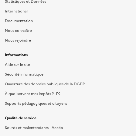
Statistiques et Données
International
Documentation
Nous connaître
Nous rejoindre
Informations
Aide sur le site
Sécurité informatique
Ouverture des données publiques de la DGFiP
À quoi servent mes impôts ?
Supports pédagogiques et citoyens
Qualité de service
Sourds et malentendants - Accéo