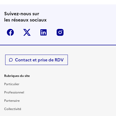
Suivez-nous sur
les réseaux sociaux
Facebook
Twitter-X
Linkedin
Instagram
Contact et prise de RDV
Rubriques du site
Particulier
Professionnel
Partenaire
Collectivité