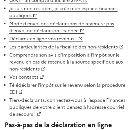
Ouvrir un compte bancaire SEPA
Je suis non-résident, je crée mon espace Finances
publiques
Mode d’envoi des déclarations de revenus : pas
d’envoi de déclaration scannée
Déclarez en ligne vos revenus !
Les particularités de la fiscalité des non-résidents
Comprendre son avis d’imposition à l’impôt sur le
revenu en cas de retenue à la source spécifique aux
non-résidents
Vos contacts
Télédéclarer l’impôt sur le revenu selon la procédure
EDI
Tiers-déclarants, connectez-vous à l’espace Finances
publiques de votre client pensez à l’adresse courriel
de secours !
Pas-à-pas de la déclaration en ligne