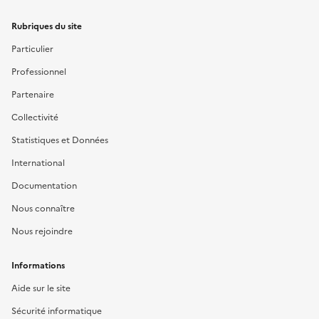
Rubriques du site
Particulier
Professionnel
Partenaire
Collectivité
Statistiques et Données
International
Documentation
Nous connaître
Nous rejoindre
Informations
Aide sur le site
Sécurité informatique