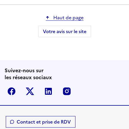
Haut de page
Votre avis sur le site
Suivez-nous sur
les réseaux sociaux
Facebook
Twitter-X
Linkedin
Instagram
Contact et prise de RDV