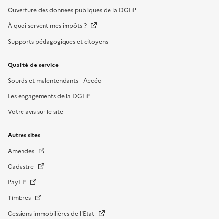
Ouverture des données publiques de la DGFiP
À quoi servent mes impôts ?
Supports pédagogiques et citoyens
Qualité de service
Sourds et malentendants - Accéo
Les engagements de la DGFiP
Votre avis sur le site
Autres sites
Amendes
Cadastre
PayFiP
Timbres
Cessions immobilières de l'Etat