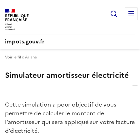
Recherc
RÉPUBLIQUE
FRANÇAISE
impots.gouv.fr
Voir le fil d'Ariane
Simulateur amortisseur électricité
Cette simulation a pour objectif de vous
permettre de calculer le montant de
l’amortisseur qui sera appliqué sur votre facture
d’électricité.