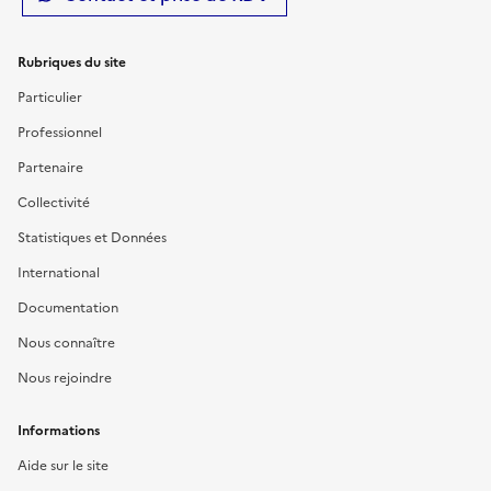
Rubriques du site
Particulier
Professionnel
Partenaire
Collectivité
Statistiques et Données
International
Documentation
Nous connaître
Nous rejoindre
Informations
Aide sur le site