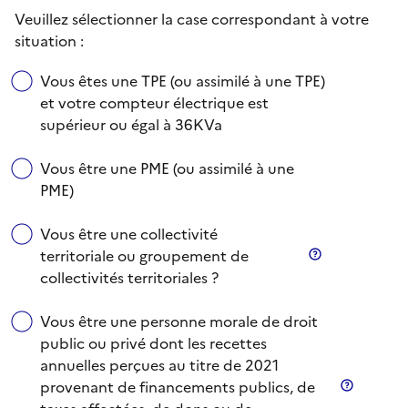
Veuillez sélectionner la case correspondant à votre
situation :
Vous êtes une TPE (ou assimilé à une TPE)
et votre compteur électrique est
supérieur ou égal à 36KVa
Vous être une PME (ou assimilé à une
PME)
Vous être une collectivité
territoriale ou groupement de
Information
collectivités territoriales ?
Vous être une personne morale de droit
public ou privé dont les recettes
annuelles perçues au titre de 2021
provenant de financements publics, de
Inform