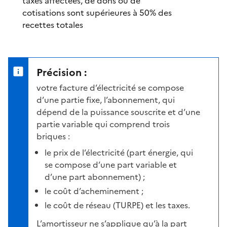
taxes affectées, de dons ou de
cotisations sont supérieures à 50% des
recettes totales
Précision :
votre facture d’électricité se compose
d’une partie fixe, l’abonnement, qui
dépend de la puissance souscrite et d’une
partie variable qui comprend trois
briques :
le prix de l’électricité (part énergie, qui
se compose d’une part variable et
d’une part abonnement) ;
le coût d’acheminement ;
le coût de réseau (TURPE) et les taxes.
L’amortisseur ne s’applique qu’à la part