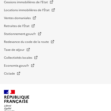
Cessions immobilières de l'Etat
Locations immobilières de l’État
Ventes domaniales
Retraites de l'État
Stationnement.gouv.fr
Redevance du code de la route
Taxe de séjour
Collectivités locales
Economie.gouv.fr
Ciclade
RÉPUBLIQUE
FRANÇAISE
impots.gouv.fr