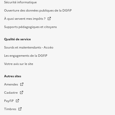
Sécurité informatique
Ouverture des données publiques de la DGFiP
À quoi servent mes impôts ?
Supports pédagogiques et citoyens
Qualité de service
Sourds et malentendants - Accéo
Les engagements de la DGFiP
Votre avis sur le site
Autres sites
Amendes
Cadastre
PayFiP
Timbres