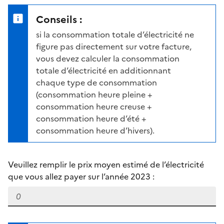
Conseils :
si la consommation totale d’électricité ne
figure pas directement sur votre facture,
vous devez calculer la consommation
totale d’électricité en additionnant
chaque type de consommation
(consommation heure pleine +
consommation heure creuse +
consommation heure d’été +
consommation heure d’hivers).
Veuillez remplir le prix moyen estimé de l’électricité
que vous allez payer sur l’année 2023 :