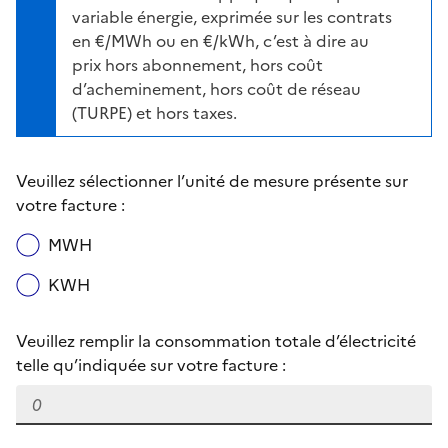
variable énergie, exprimée sur les contrats
en €/MWh ou en €/kWh, c’est à dire au
prix hors abonnement, hors coût
d’acheminement, hors coût de réseau
(TURPE) et hors taxes.
Veuillez sélectionner l’unité de mesure présente sur
votre facture :
MWH
KWH
Veuillez remplir la consommation totale d’électricité
telle qu’indiquée sur votre facture :