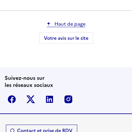
Haut de page
Votre avis sur le site
Suivez-nous sur
les réseaux sociaux
Facebook
Twitter-X
Linkedin
Instagram
Contact et prise de RDV