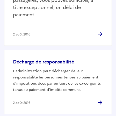
passagères, vous pouvez solliciter, à
titre exceptionnel, un délai de
paiement.
2 août 2016
Décharge de responsabilité
L'administration peut décharger de leur
responsabilité les personnes tenues au paiement
d'impositions dues par un tiers ou les ex-conjoints
tenus au paiement d'impôts communs.
2 août 2016