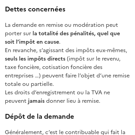
Dettes concernées
La demande en remise ou modération peut
porter sur
la totalité des pénalités, quel que
soit l’impôt en cause
.
En revanche, s’agissant des impôts eux-mêmes,
seuls les impôts directs
(impôt sur le revenu,
taxe foncière, cotisation foncière des
entreprises …) peuvent faire l’objet d’une remise
totale ou partielle.
Les droits d’enregistrement ou la TVA ne
peuvent
jamais
donner lieu à remise.
Dépôt de la demande
Généralement, c’est le contribuable qui fait la