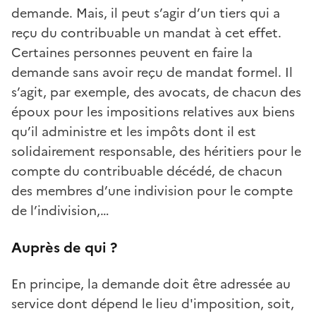
demande. Mais, il peut s’agir d’un tiers qui a
reçu du contribuable un mandat à cet effet.
Certaines personnes peuvent en faire la
demande sans avoir reçu de mandat formel. Il
s’agit, par exemple, des avocats, de chacun des
époux pour les impositions relatives aux biens
qu’il administre et les impôts dont il est
solidairement responsable, des héritiers pour le
compte du contribuable décédé, de chacun
des membres d’une indivision pour le compte
de l’indivision,…
Auprès de qui ?
En principe, la demande doit être adressée au
service dont dépend le lieu d'imposition, soit,