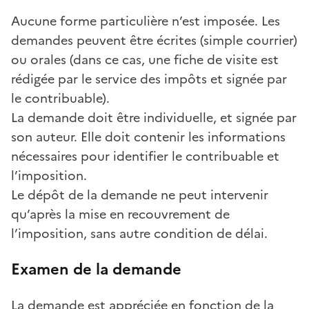
Aucune forme particulière n’est imposée. Les
demandes peuvent être écrites (simple courrier)
ou orales (dans ce cas, une fiche de visite est
rédigée par le service des impôts et signée par
le contribuable).
La demande doit être individuelle, et signée par
son auteur. Elle doit contenir les informations
nécessaires pour identifier le contribuable et
l’imposition.
Le dépôt de la demande ne peut intervenir
qu’après la mise en recouvrement de
l’imposition, sans autre condition de délai.
Examen de la demande
La demande est appréciée en fonction de la