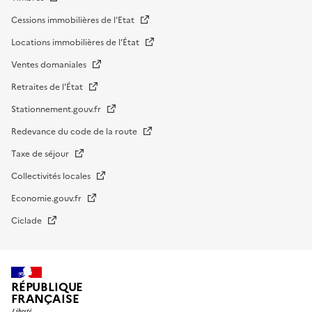
Cessions immobilières de l'Etat
Locations immobilières de l’État
Ventes domaniales
Retraites de l'État
Stationnement.gouv.fr
Redevance du code de la route
Taxe de séjour
Collectivités locales
Economie.gouv.fr
Ciclade
RÉPUBLIQUE
FRANÇAISE
impots.gouv.fr