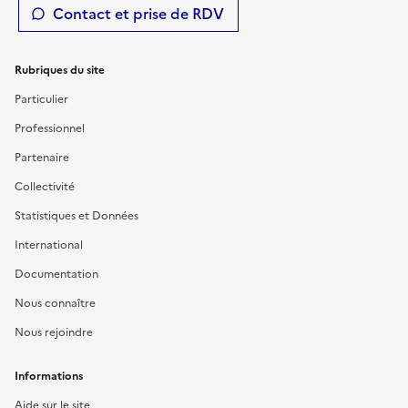
Contact et prise de RDV
Rubriques du site
Particulier
Professionnel
Partenaire
Collectivité
Statistiques et Données
International
Documentation
Nous connaître
Nous rejoindre
Informations
Aide sur le site