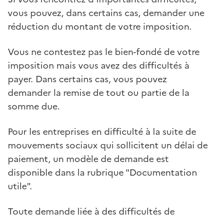
vous pouvez, dans certains cas, demander une
réduction du montant de votre imposition.
Vous ne contestez pas le bien-fondé de votre
imposition mais vous avez des difficultés à
payer. Dans certains cas, vous pouvez
demander la remise de tout ou partie de la
somme due.
Pour les entreprises en difficulté à la suite de
mouvements sociaux qui sollicitent un délai de
paiement, un modèle de demande est
disponible dans la rubrique "Documentation
utile".
Toute demande liée à des difficultés de