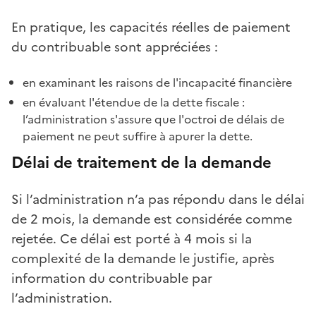
En pratique, les capacités réelles de paiement
du contribuable sont appréciées :
en examinant les raisons de l'incapacité financière
en évaluant l'étendue de la dette fiscale :
l’administration s'assure que l'octroi de délais de
paiement ne peut suffire à apurer la dette.
Délai de traitement de la demande
Si l’administration n’a pas répondu dans le délai
de 2 mois, la demande est considérée comme
rejetée. Ce délai est porté à 4 mois si la
complexité de la demande le justifie, après
information du contribuable par
l’administration.