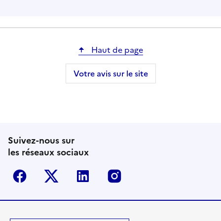
Haut de page
Votre avis sur le site
Suivez-nous sur
les réseaux sociaux
Facebook
Twitter-X
Linkedin
Instagram