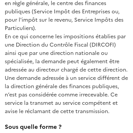
en règle générale, le centre des finances
publiques (Service Impôt des Entreprises ou,
pour l'impôt sur le revenu, Service Impôts des
Particuliers).
En ce qui concerne les impositions établies par
une Direction du Contrôle Fiscal (DIRCOFI)
ainsi que par une direction nationale ou
spécialisée, la demande peut également être
adressée au directeur chargé de cette direction.
Une demande adressée à un service différent de
la direction générale des finances publiques,
n’est pas considérée comme irrecevable. Ce
service la transmet au service compétent et
avise le réclamant de cette transmission.
Sous quelle forme ?