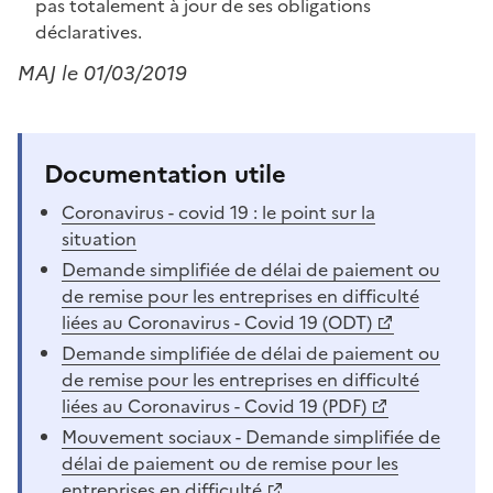
pas totalement à jour de ses obligations
déclaratives.
MAJ le 01/03/2019
Documentation utile
Coronavirus - covid 19 : le point sur la
situation
Demande simplifiée de délai de paiement ou
de remise pour les entreprises en difficulté
liées au Coronavirus - Covid 19 (ODT)
Demande simplifiée de délai de paiement ou
de remise pour les entreprises en difficulté
liées au Coronavirus - Covid 19 (PDF)
Mouvement sociaux - Demande simplifiée de
délai de paiement ou de remise pour les
entreprises en difficulté