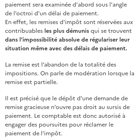
paiement sera examinée d'abord sous l'angle
de l'octroi d'un délai de paiement.
En effet, les remises d'impôt sont réservées aux
contribuables
les plus démunis
qui se trouvent
dans l'impossibilité absolue de régulariser leur
situation même avec des délais de paiement.
La remise est l’abandon de la totalité des
impositions. On parle de modération lorsque la
remise est partielle.
Il est précisé que le dépôt d'une demande de
remise gracieuse n’ouvre pas droit au sursis de
paiement. Le comptable est donc autorisé à
engager des poursuites pour réclamer le
paiement de l’impôt.