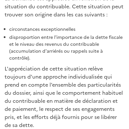
situation du contribuable. Cette situation peut
trouver son origine dans les cas suivants :
circonstances exceptionnelles
disproportion entre l'importance de la dette fiscale
et le niveau des revenus du contribuable
(accumulation d'arriérés ou rappels suite à
contrôle).
L'appréciation de cette situation relève
toujours d'une approche individualisée qui
prend en compte l'ensemble des particularités
du dossier, ainsi que le comportement habituel
du contribuable en matière de déclaration et
de paiement, le respect de ses engagements
pris, et les efforts déjà fournis pour se libérer
de sa dette.