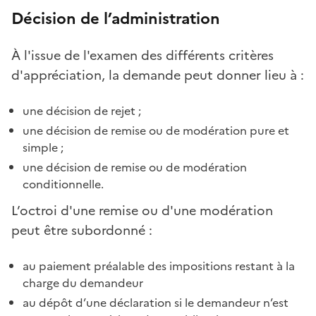
Décision de l’administration
À l'issue de l'examen des différents critères
d'appréciation, la demande peut donner lieu à :
une décision de rejet ;
une décision de remise ou de modération pure et
simple ;
une décision de remise ou de modération
conditionnelle.
L’octroi d'une remise ou d'une modération
peut être subordonné :
au paiement préalable des impositions restant à la
charge du demandeur
au dépôt d’une déclaration si le demandeur n’est