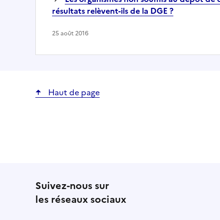
résultats relèvent-ils de la DGE ?
25 août 2016
Haut de page
Suivez-nous sur
les réseaux sociaux