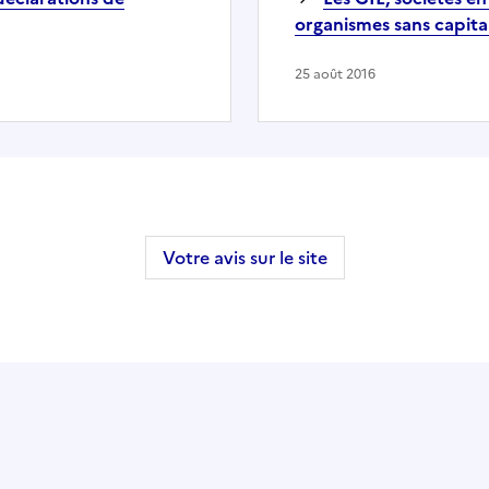
organismes sans capital
25 août 2016
Votre avis sur le site