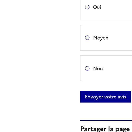
Oui
Moyen
Non
Envoyer votre avis
Partager la page