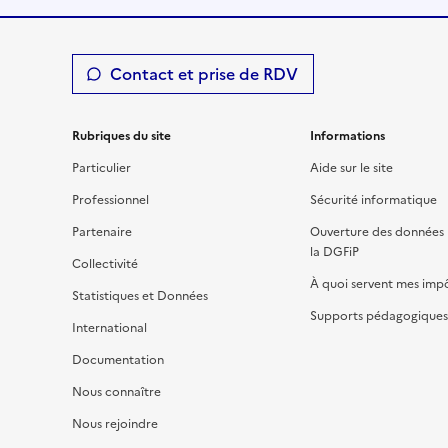
Contact et prise de RDV
Rubriques du site
Informations
Particulier
Aide sur le site
Professionnel
Sécurité informatique
Partenaire
Ouverture des données 
la DGFiP
Collectivité
À quoi servent mes imp
Statistiques et Données
Supports pédagogiques 
International
Documentation
Nous connaître
Nous rejoindre