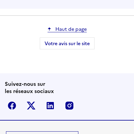
Haut de page
Votre avis sur le site
Suivez-nous sur
les réseaux sociaux
Facebook
Twitter-X
Linkedin
Instagram