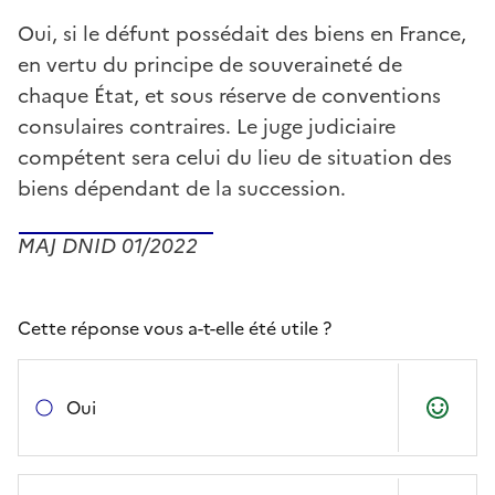
Oui, si le défunt possédait des biens en France,
en vertu du principe de souveraineté de
chaque État, et sous réserve de conventions
consulaires contraires. Le juge judiciaire
compétent sera celui du lieu de situation des
biens dépendant de la succession.
MAJ DNID 01/2022
Cette réponse vous a-t-elle été utile ?
Oui