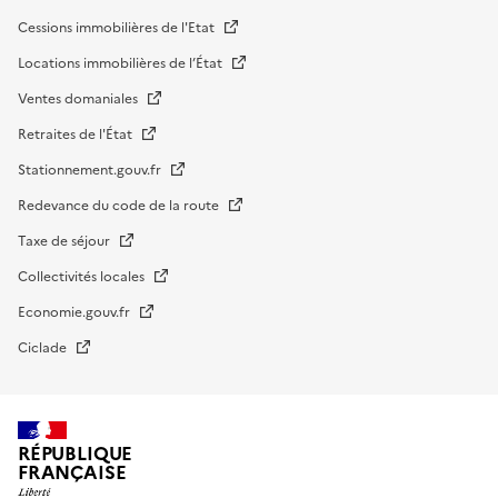
Cessions immobilières de l'Etat
Locations immobilières de l’État
Ventes domaniales
Retraites de l'État
Stationnement.gouv.fr
Redevance du code de la route
Taxe de séjour
Collectivités locales
Economie.gouv.fr
Ciclade
RÉPUBLIQUE
FRANÇAISE
impots.gouv.fr