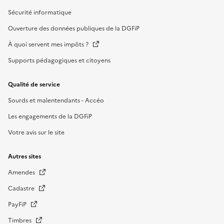
Sécurité informatique
Ouverture des données publiques de la DGFiP
À quoi servent mes impôts ?
Supports pédagogiques et citoyens
Qualité de service
Sourds et malentendants - Accéo
Les engagements de la DGFiP
Votre avis sur le site
Autres sites
Amendes
Cadastre
PayFiP
Timbres