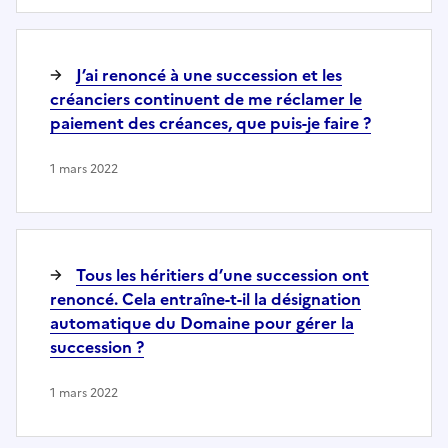
J’ai renoncé à une succession et les
créanciers continuent de me réclamer le
paiement des créances, que puis-je faire ?
1 mars 2022
Tous les héritiers d’une succession ont
renoncé. Cela entraîne-t-il la désignation
automatique du Domaine pour gérer la
succession ?
1 mars 2022