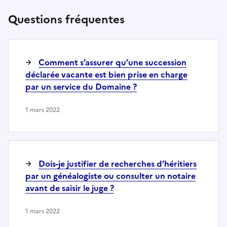
Questions fréquentes
Comment s’assurer qu’une succession
déclarée vacante est bien prise en charge
par un service du Domaine ?
1 mars 2022
Dois-je justifier de recherches d’héritiers
par un généalogiste ou consulter un notaire
avant de saisir le juge ?
1 mars 2022