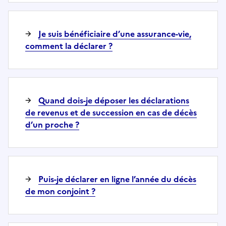
Je suis bénéficiaire d’une assurance-vie,
comment la déclarer ?
Quand dois-je déposer les déclarations
de revenus et de succession en cas de décès
d’un proche ?
Puis-je déclarer en ligne l’année du décès
de mon conjoint ?