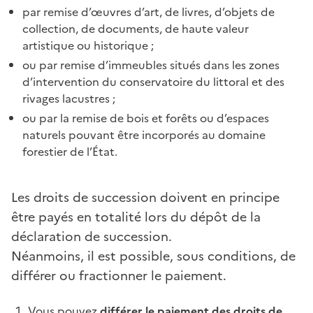
par remise d’œuvres d’art, de livres, d’objets de
collection, de documents, de haute valeur
artistique ou historique ;
ou par remise d’immeubles situés dans les zones
d’intervention du conservatoire du littoral et des
rivages lacustres ;
ou par la remise de bois et forêts ou d’espaces
naturels pouvant être incorporés au domaine
forestier de l’État.
Les droits de succession doivent en principe
être payés en totalité lors du dépôt de la
déclaration de succession.
Néanmoins, il est possible, sous conditions, de
différer ou fractionner le paiement.
Vous pouvez
différer le paiement des droits de