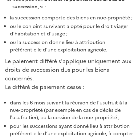
succession,
si :
la succession comporte des biens en nue-propriété ;
ou le conjoint survivant a opté pour le droit viager
d'habitation et d'usage ;
ou la succession donne lieu à attribution
préférentielle d’une exploitation agricole.
Le paiement différé s'applique uniquement aux
droits de succession dus pour les biens
concernés.
Le différé de paiement cesse :
dans les 6 mois suivant la réunion de l’usufruit à la
nue-propriété (par exemple en cas de décès de
l'usufruitier), ou la cession de la nue-propriété ;
pour les successions ayant donné lieu à attribution
préférentielle d’une exploitation agricole, à compter