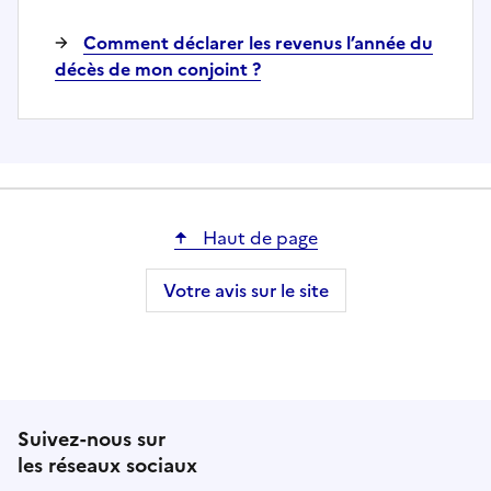
Comment déclarer les revenus l’année du
décès de mon conjoint ?
Haut de page
Votre avis sur le site
Suivez-nous sur
les réseaux sociaux