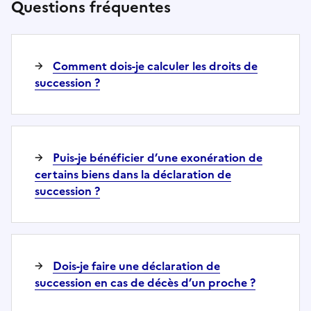
Questions fréquentes
Comment dois-je calculer les droits de
succession ?
Puis-je bénéficier d’une exonération de
certains biens dans la déclaration de
succession ?
Dois-je faire une déclaration de
succession en cas de décès d’un proche ?