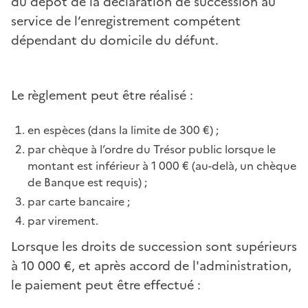
du dépôt de la déclaration de succession au
service de l’enregistrement compétent
dépendant du domicile du défunt.
Le règlement peut être réalisé :
en espèces (dans la limite de 300 €) ;
par chèque à l’ordre du Trésor public lorsque le
montant est inférieur à 1 000 € (au-delà, un chèque
de Banque est requis) ;
par carte bancaire ;
par virement.
Lorsque les droits de succession sont supérieurs
à 10 000 €, et après accord de l'administration,
le paiement peut être effectué :