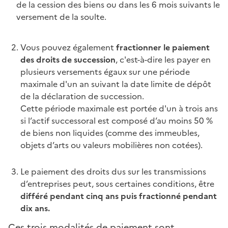
de la cession des biens ou dans les 6 mois suivants le
versement de la soulte.
Vous pouvez également
fractionner le paiement
des droits de succession
, c'est-à-dire les payer en
plusieurs versements égaux sur une période
maximale d'un an suivant la date limite de dépôt
de la déclaration de succession.
Cette période maximale est portée d'un à trois ans
si l’actif successoral est composé d’au moins 50 %
de biens non liquides (comme des immeubles,
objets d’arts ou valeurs mobilières non cotées).
Le paiement des droits dus sur les transmissions
d’entreprises peut, sous certaines conditions, être
différé pendant cinq ans puis fractionné pendant
dix ans.
Ces trois modalités de paiement sont