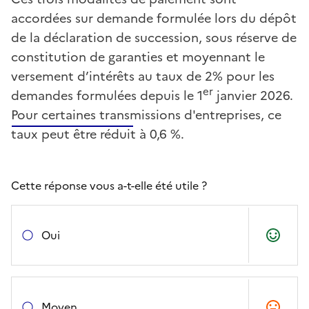
accordées sur demande formulée lors du dépôt
de la déclaration de succession, sous réserve de
constitution de garanties et moyennant le
versement d’intérêts au taux de 2% pour les
er
demandes formulées depuis le 1
janvier 2026.
Pour certaines transmissions d'entreprises, ce
taux peut être réduit à 0,6 %.
Cette réponse vous a-t-elle été utile ?
Oui
Moyen