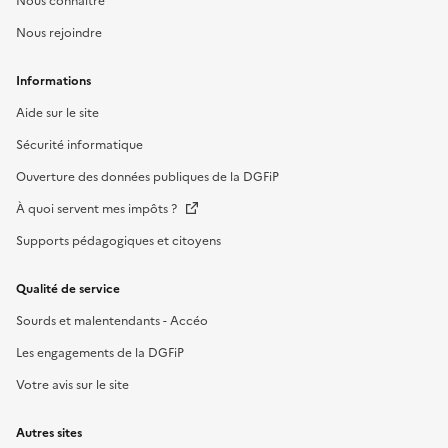
Nous connaître
Nous rejoindre
Informations
Aide sur le site
Sécurité informatique
Ouverture des données publiques de la DGFiP
À quoi servent mes impôts ?
Supports pédagogiques et citoyens
Qualité de service
Sourds et malentendants - Accéo
Les engagements de la DGFiP
Votre avis sur le site
Autres sites