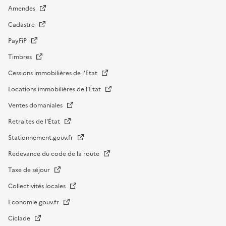
Amendes
Cadastre
PayFiP
Timbres
Cessions immobilières de l'Etat
Locations immobilières de l’État
Ventes domaniales
Retraites de l'État
Stationnement.gouv.fr
Redevance du code de la route
Taxe de séjour
Collectivités locales
Economie.gouv.fr
Ciclade