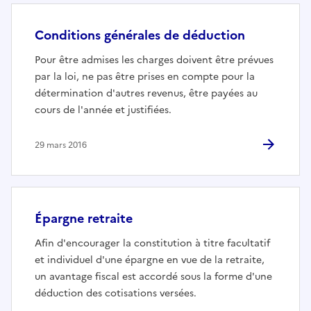
Conditions générales de déduction
Pour être admises les charges doivent être prévues
par la loi, ne pas être prises en compte pour la
détermination d'autres revenus, être payées au
cours de l'année et justifiées.
29 mars 2016
Épargne retraite
Afin d'encourager la constitution à titre facultatif
et individuel d'une épargne en vue de la retraite,
un avantage fiscal est accordé sous la forme d'une
déduction des cotisations versées.