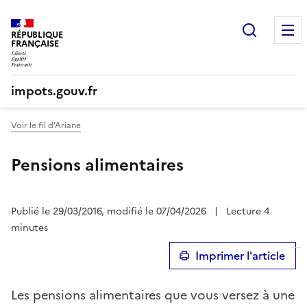
Recherc
RÉPUBLIQUE
FRANÇAISE
impots.gouv.fr
Voir le fil d'Ariane
Pensions alimentaires
Publié le 29/03/2016, modifié le 07/04/2026
|
Lecture 4
minutes
Imprimer l'article
Les pensions alimentaires que vous versez à une