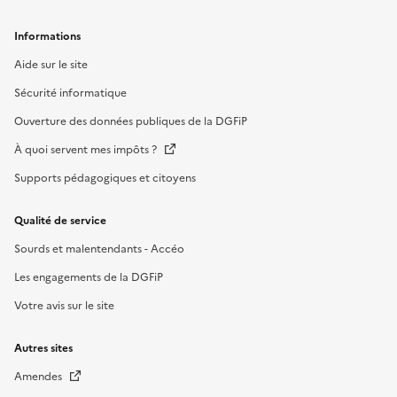
Informations
Aide sur le site
Sécurité informatique
Ouverture des données publiques de la DGFiP
À quoi servent mes impôts ?
Supports pédagogiques et citoyens
Qualité de service
Sourds et malentendants - Accéo
Les engagements de la DGFiP
Votre avis sur le site
Autres sites
Amendes