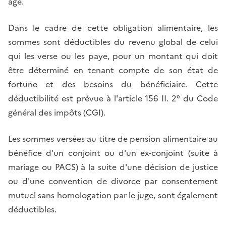
âge.
Dans le cadre de cette obligation alimentaire, les
sommes sont déductibles du revenu global de celui
qui les verse ou les paye, pour un montant qui doit
être déterminé en tenant compte de son état de
fortune et des besoins du bénéficiaire. Cette
déductibilité est prévue à l'article 156 II. 2° du Code
général des impôts (CGI).
Les sommes versées au titre de pension alimentaire au
bénéfice d'un conjoint ou d'un ex-conjoint (suite à
mariage ou PACS) à la suite d'une décision de justice
ou d'une convention de divorce par consentement
mutuel sans homologation par le juge, sont également
déductibles.