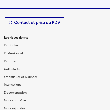
Contact et prise de RDV
Rubriques du site
Particulier
Professionnel
Partenaire
Collectivité
Statistiques et Données
International
Documentation
Nous connaître
Nous rejoindre