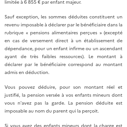
limitée à 6 855 € par enfant majeur.
Sauf exception, les sommes déduites constituent un
revenu imposable à déclarer par le bénéficiaire dans la
rubrique « pensions alimentaires perçues » (excepté
en cas de versement direct à un établissement de
dépendance, pour un enfant infirme ou un ascendant
ayant de très faibles ressources). Le montant à
déclarer par le bénéficiaire correspond au montant
admis en déduction.
Vous pouvez déduire, pour son montant réel et
justifié, la pension versée à vos enfants mineurs dont
vous n'avez pas la garde. La pension déduite est
imposable au nom du parent qui la perçoit.
Si vous avez des enfants mineurs dont la charge est