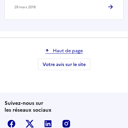
29 mars 2016
Haut de page
Votre avis sur le site
Suivez-nous sur
les réseaux sociaux
Facebook
Twitter-X
Linkedin
Instagram