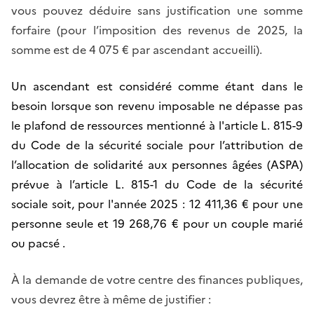
vous pouvez déduire sans justification une somme
forfaire (pour l’imposition des revenus de 2025, la
somme est de 4 075 € par ascendant accueilli).
Un ascendant est considéré comme étant dans le
besoin lorsque son revenu imposable ne dépasse pas
le plafond de ressources mentionné à l'article L. 815-9
du Code de la sécurité sociale pour l’attribution de
l’allocation de solidarité aux personnes âgées (ASPA)
prévue à l’article L. 815-1 du Code de la sécurité
sociale soit, pour l'année 2025 : 12 411,36 € pour une
personne seule et 19 268,76 € pour un couple marié
ou pacsé .
À la demande de votre centre des finances publiques,
vous devrez être à même de justifier :