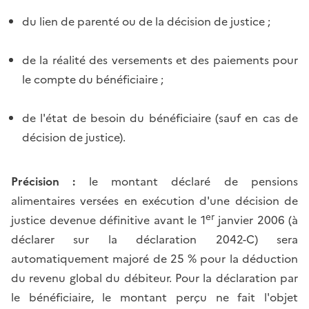
du lien de parenté ou de la décision de justice ;
de la réalité des versements et des paiements pour
le compte du bénéficiaire ;
de l'état de besoin du bénéficiaire (sauf en cas de
décision de justice).
Précision :
le montant déclaré de pensions
alimentaires versées en exécution d'une décision de
er
justice devenue définitive avant le 1
janvier 2006 (à
déclarer sur la déclaration 2042-C) sera
automatiquement majoré de 25 % pour la déduction
du revenu global du débiteur. Pour la déclaration par
le bénéficiaire, le montant perçu ne fait l'objet