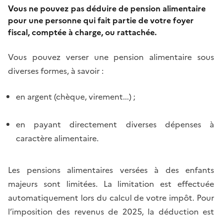
Vous ne pouvez pas déduire de pension alimentaire
pour une personne qui fait partie de votre foyer
fiscal, comptée à charge, ou rattachée.
Vous pouvez verser une pension alimentaire sous
diverses formes, à savoir :
e
n argent (chèque, virement...) ;
en payant directement diverses dépenses à
caractère alimentaire.
Les pensions alimentaires versées à des enfants
majeurs sont limitées. La limitation est effectuée
automatiquement lors du calcul de votre impôt. Pour
l’imposition des revenus de 2025, la déduction est