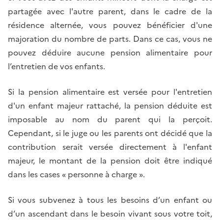
partagée avec l'autre parent, dans le cadre de la
résidence alternée, vous pouvez bénéficier d'une
majoration du nombre de parts. Dans ce cas, vous ne
pouvez déduire aucune pension alimentaire pour
l’entretien de vos enfants.
Si la pension alimentaire est versée pour l'entretien
d'un enfant majeur rattaché, la pension déduite est
imposable au nom du parent qui la perçoit.
Cependant, si le juge ou les parents ont décidé que la
contribution serait versée directement à l'enfant
majeur, le montant de la pension doit être indiqué
dans les cases « personne à charge ».
Si vous subvenez à tous les besoins d’un enfant ou
d’un ascendant dans le besoin vivant sous votre toit,