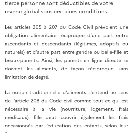
tierce personne sont déductibles de votre
revenu global sous certaines conditions.
Les articles 205 à 207 du Code Civil prévoient une
obligation alimentaire réciproque d’une part entre
ascendants et descendants (légitimes, adoptifs ou
naturels) et d’autre part entre gendre ou belle-fille et
beaux-parents. Ainsi, les parents en ligne directe se
doivent les aliments, de façon réciproque, sans
limitation de degré.
La notion traditionnelle d’aliments s'entend au sens
de l’article 208 du Code civil comme tout ce qui est
nécessaire à la vie (nourriture, logement, frais
médicaux). Elle peut couvrir également les frais
occasionnés par l’éducation des enfants, selon leur