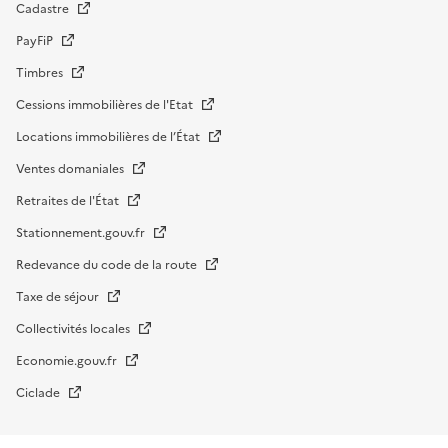
Cadastre
PayFiP
Timbres
Cessions immobilières de l'Etat
Locations immobilières de l’État
Ventes domaniales
Retraites de l'État
Stationnement.gouv.fr
Redevance du code de la route
Taxe de séjour
Collectivités locales
Economie.gouv.fr
Ciclade