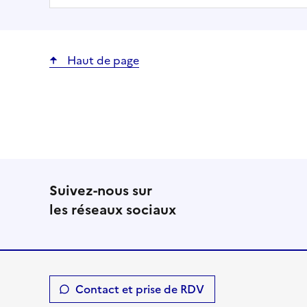
Haut de page
Suivez-nous sur
les réseaux sociaux
Contact et prise de RDV