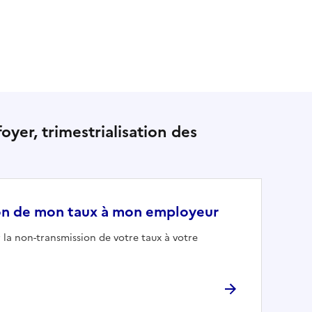
oyer, trimestrialisation des
on de mon taux à mon employeur
 la non-transmission de votre taux à votre