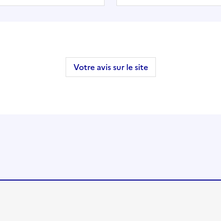
Votre avis sur le site