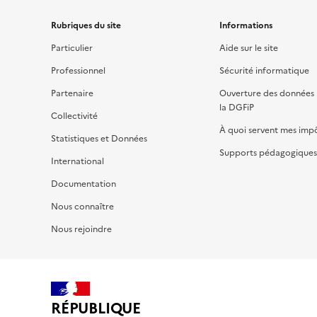
Rubriques du site
Informations
Particulier
Aide sur le site
Professionnel
Sécurité informatique
Partenaire
Ouverture des données 
la DGFiP
Collectivité
À quoi servent mes imp
Statistiques et Données
Supports pédagogiques 
International
Documentation
Nous connaître
Nous rejoindre
RÉPUBLIQUE