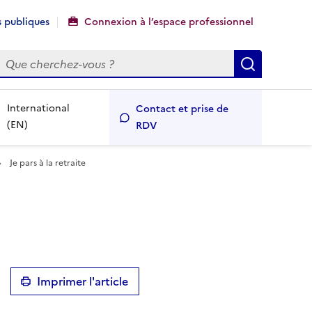
 publiques
Connexion à l’espace professionnel
echercher
Recherch
International
Contact et prise de
(EN)
RDV
Je pars à la retraite
Imprimer l'article