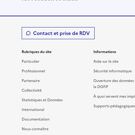
Contact et prise de RDV
Rubriques du site
Informations
Particulier
Aide sur le site
Professionnel
Sécurité informatique
Partenaire
Ouverture des données 
la DGFiP
Collectivité
À quoi servent mes imp
Statistiques et Données
Supports pédagogiques 
International
Documentation
Nous connaître