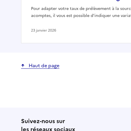
Pour adapter votre taux de prélèvement à la sourc
acomptes, il vous est possible d'indiquer une varia
23 janvier 2026
Haut de page
Suivez-nous sur
les réseaux sociaux