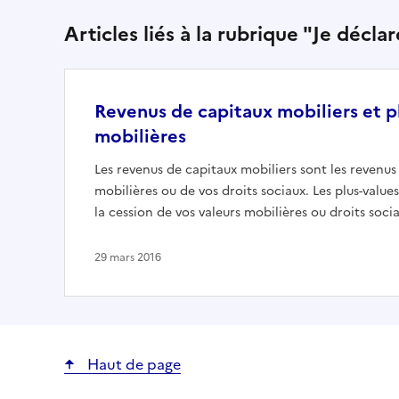
Articles liés à la rubrique "Je décl
Revenus de capitaux mobiliers et p
mobilières
Les revenus de capitaux mobiliers sont les revenus 
mobilières ou de vos droits sociaux. Les plus-value
la cession de vos valeurs mobilières ou droits soci
29 mars 2016
Haut de page