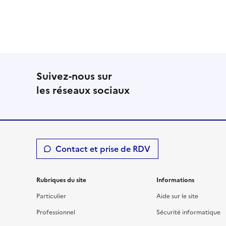
Suivez-nous sur
les réseaux sociaux
Contact et prise de RDV
Rubriques du site
Informations
Particulier
Aide sur le site
Professionnel
Sécurité informatique