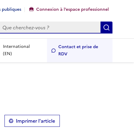
 publiques
Connexion à l’espace professionnel
echercher
Recherch
International
Contact et prise de
(EN)
RDV
Imprimer l'article