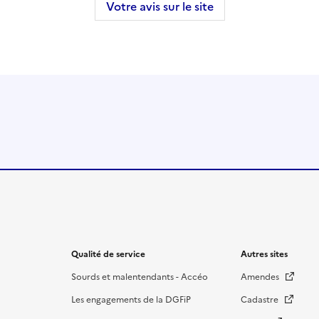
Votre avis sur le site
Qualité de service
Autres sites
Sourds et malentendants - Accéo
Amendes
Les engagements de la DGFiP
Cadastre