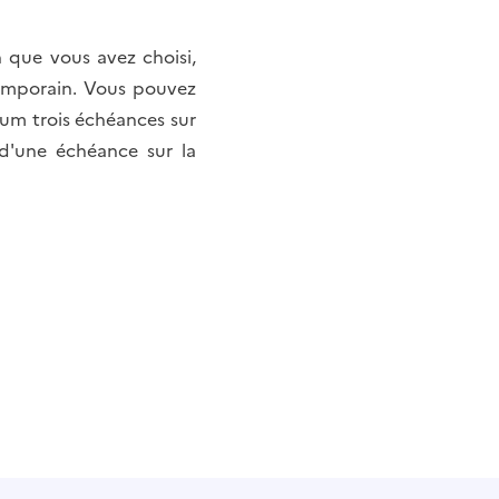
 que vous avez choisi,
temporain. Vous pouvez
um trois échéances sur
d'une échéance sur la