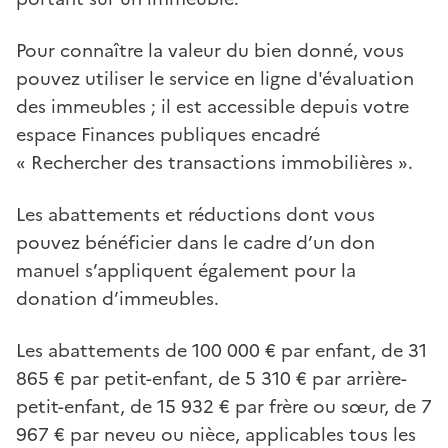
Pour connaître la valeur du bien donné, vous
pouvez utiliser le service en ligne d'évaluation
des immeubles ; il est accessible depuis votre
espace Finances publiques encadré
« Rechercher des transactions immobilières ».
Les abattements et réductions dont vous
pouvez bénéficier dans le cadre d’un don
manuel s’appliquent également pour la
donation d’immeubles.
Les abattements de 100 000 € par enfant, de 31
865 € par petit-enfant, de 5 310 € par arrière-
petit-enfant, de 15 932 € par frère ou sœur, de 7
967 € par neveu ou nièce, applicables tous les