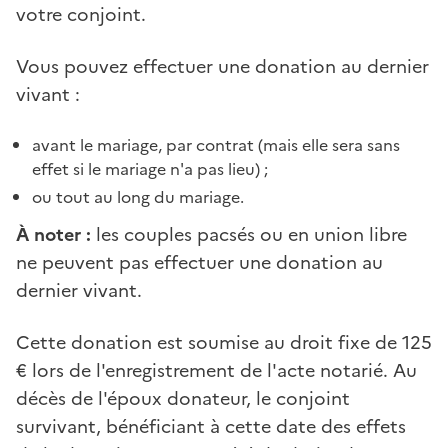
votre conjoint.
Vous pouvez effectuer une donation au dernier
vivant :
avant le mariage, par contrat (mais elle sera sans
effet si le mariage n'a pas lieu) ;
ou tout au long du mariage.
À noter :
les couples pacsés ou en union libre
ne peuvent pas effectuer une donation au
dernier vivant.
Cette donation est soumise au droit fixe de 125
€ lors de l'enregistrement de l'acte notarié. Au
décès de l'époux donateur, le conjoint
survivant, bénéficiant à cette date des effets