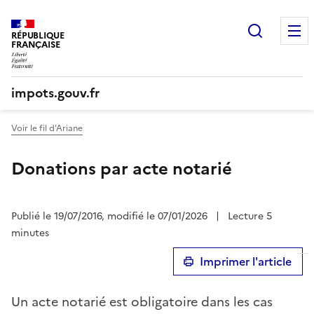
Recherc
RÉPUBLIQUE
FRANÇAISE
impots.gouv.fr
Voir le fil d'Ariane
Donations par acte notarié
Publié le 19/07/2016, modifié le 07/01/2026
|
Lecture 5
minutes
Imprimer l'article
Un acte notarié est obligatoire dans les cas