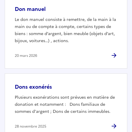
Don manuel
Le don manuel consiste à remettre, de la main à la
main ou de compte à compte, certains types de
biens : somme d’argent, bien meuble (objets d’art,
bijoux, voitures…) , actions.
20 mars 2026
Dons exonérés
Plusieurs exonérations sont prévues en matière de
donation et notamment : Dons familiaux de
sommes d'argent ; Dons de certains immeubles.
28 novembre 2025