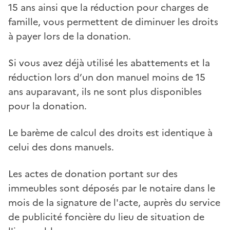
15 ans ainsi que la réduction pour charges de
famille, vous permettent de diminuer les droits
à payer lors de la donation.
Si vous avez déjà utilisé les abattements et la
réduction lors d’un don manuel moins de 15
ans auparavant, ils ne sont plus disponibles
pour la donation.
Le barème de calcul des droits est identique à
celui des dons manuels.
Les actes de donation portant sur des
immeubles sont déposés par le notaire dans le
mois de la signature de l'acte, auprès du service
de publicité foncière du lieu de situation de