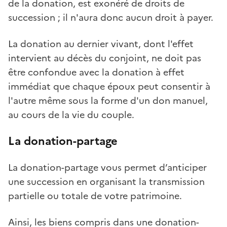
de la donation, est exonéré de droits de
succession ; il n'aura donc aucun droit à payer.
La donation au dernier vivant, dont l'effet
intervient au décès du conjoint, ne doit pas
être confondue avec la donation à effet
immédiat que chaque époux peut consentir à
l'autre même sous la forme d'un don manuel,
au cours de la vie du couple.
La donation-partage
La donation-partage vous permet d’anticiper
une succession en organisant la transmission
partielle ou totale de votre patrimoine.
Ainsi, les biens compris dans une donation-