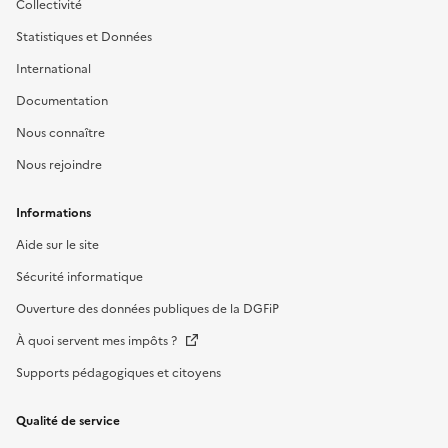
Collectivité
Statistiques et Données
International
Documentation
Nous connaître
Nous rejoindre
Informations
Aide sur le site
Sécurité informatique
Ouverture des données publiques de la DGFiP
À quoi servent mes impôts ?
Supports pédagogiques et citoyens
Qualité de service