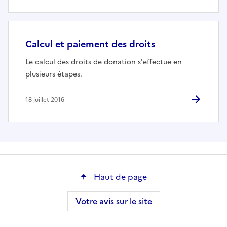
Calcul et paiement des droits
Le calcul des droits de donation s'effectue en
plusieurs étapes.
18 juillet 2016
Haut de page
Votre avis sur le site