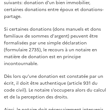
suivants: donation d'un bien immobilier,
certaines donations entre époux et donations-
partage.
Si certaines donations (dons manuels et dons
familiaux de sommes d'argent) peuvent être
formalisées par une simple déclaration
(formulaire 2735), le recours à un notaire en
matière de donation est en principe
incontournable.
Dès lors qu’une donation est constatée par un
écrit, il doit être authentique (article 931 du
code civil). Le notaire s'occupera alors du calcul
et de la perception des droits.
Ainsi, le notaire doit nécessairement intervenir