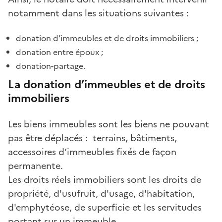
notamment dans les situations suivantes :
donation d’immeubles et de droits immobiliers ;
donation entre époux ;
donation-partage.
La donation d’immeubles et de droits
immobiliers
Les biens immeubles sont les biens ne pouvant
pas être déplacés : terrains, bâtiments,
accessoires d’immeubles fixés de façon
permanente.
Les droits réels immobiliers sont les droits de
propriété, d'usufruit, d'usage, d'habitation,
d'emphytéose, de superficie et les servitudes
portant sur un immeuble.