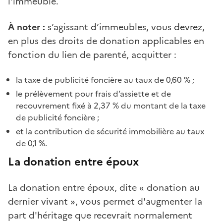
l'immeuble.
À noter :
s’agissant d’immeubles, vous devrez,
en plus des droits de donation applicables en
fonction du lien de parenté, acquitter :
la taxe de publicité foncière au taux de 0,60 % ;
le prélèvement pour frais d’assiette et de
recouvrement fixé à 2,37 % du montant de la taxe
de publicité foncière ;
et la contribution de sécurité immobilière au taux
de 0,1 %.
La donation entre époux
La donation entre époux, dite « donation au
dernier vivant », vous permet d'augmenter la
part d'héritage que recevrait normalement