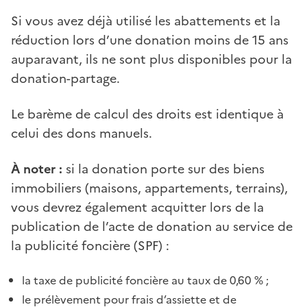
Si vous avez déjà utilisé les abattements et la
réduction lors d’une donation moins de 15 ans
auparavant, ils ne sont plus disponibles pour la
donation-partage.
Le barème de calcul des droits est identique à
celui des dons manuels.
À noter :
si la donation porte sur des biens
immobiliers (maisons, appartements, terrains),
vous devrez également acquitter lors de la
publication de l’acte de donation au service de
la publicité foncière (SPF) :
la taxe de publicité foncière au taux de 0,60 % ;
le prélèvement pour frais d’assiette et de