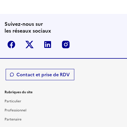
Suivez-nous sur
les réseaux sociaux
Facebook
Twitter-X
Linkedin
Instagram
Contact et prise de RDV
Rubriques du site
Particulier
Professionnel
Partenaire