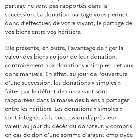
partage ne sont pas rapportés dans la
succession. La donation-partage vous permet
donc d’effectuer, de votre vivant, le partage de
vos biens entre vos héritiers.
Elle présente, en outre, l’avantage de figer la
valeur des biens au jour de leur donation,
contrairement aux donations « simples » et aux
dons manuels. En effet, au jour de l’ouverture
d’une succession, les donations « simples »
faites par le défunt de son vivant sont
rapportées dans la masse des biens à partager
entre les héritiers. Les donations « simples »
sont intégrées à la succession d’après leur
valeur au jour du décès du donateur, y compris
en cas de don d’une somme d’argent employée