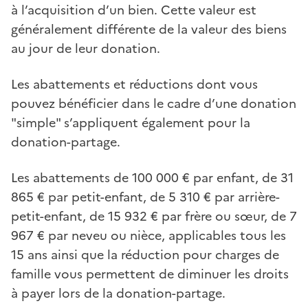
à l’acquisition d’un bien. Cette valeur est
généralement différente de la valeur des biens
au jour de leur donation.
Les abattements et réductions dont vous
pouvez bénéficier dans le cadre d’une donation
"simple" s’appliquent également pour la
donation-partage.
Les abattements de 100 000 € par enfant, de 31
865 € par petit-enfant, de 5 310 € par arrière-
petit-enfant, de 15 932 € par frère ou sœur, de 7
967 € par neveu ou nièce, applicables tous les
15 ans ainsi que la réduction pour charges de
famille vous permettent de diminuer les droits
à payer lors de la donation-partage.