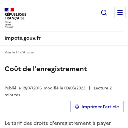
Recherc
RÉPUBLIQUE
FRANÇAISE
impots.gouv.fr
Voir le fil d'Ariane
Coût de l'enregistrement
Publié le 18/07/2016, modifié le 09/05/2023
|
Lecture 2
minutes
Imprimer l'article
Le tarif des droits d'enregistrement à payer