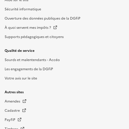
Sécurité informatique
Ouverture des données publiques de la DGFiP
À quoi servent mes impôts ?
Supports pédagogiques et citoyens
Qualité de service
Sourds et malentendants - Accéo
Les engagements de la DGFiP
Votre avis sur le site
Autres sites
Amendes
Cadastre
PayFiP
Timbres