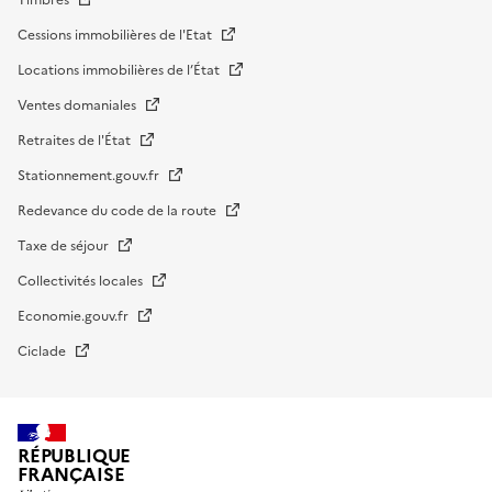
Cessions immobilières de l'Etat
Locations immobilières de l’État
Ventes domaniales
Retraites de l'État
Stationnement.gouv.fr
Redevance du code de la route
Taxe de séjour
Collectivités locales
Economie.gouv.fr
Ciclade
RÉPUBLIQUE
FRANÇAISE
impots.gouv.fr