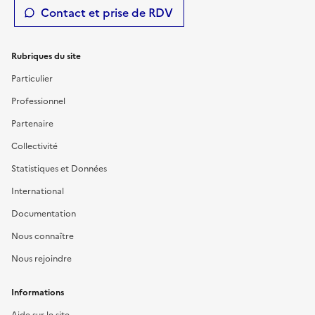
Contact et prise de RDV
Rubriques du site
Particulier
Professionnel
Partenaire
Collectivité
Statistiques et Données
International
Documentation
Nous connaître
Nous rejoindre
Informations
Aide sur le site