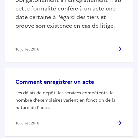
cette formalité confère à un acte une
date certaine à l'égard des tiers et
prouve son existence en cas de litige.
18 juillet 2016
Comment enregistrer un acte
Les délais de dépôt, les services compétents, le
nombre d'exemplaires varient en fonction de la
nature de l'acte.
18 juillet 2016