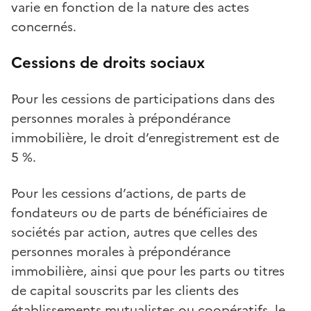
varie en fonction de la nature des actes
concernés.
Cessions de droits sociaux
Pour les cessions de participations dans des
personnes morales à prépondérance
immobilière, le droit d’enregistrement est de
5 %.
Pour les cessions d’actions, de parts de
fondateurs ou de parts de bénéficiaires de
sociétés par action, autres que celles des
personnes morales à prépondérance
immobilière, ainsi que pour les parts ou titres
de capital souscrits par les clients des
établissements mutualistes ou coopératifs, le