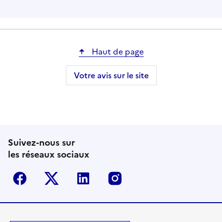
Haut de page
Votre avis sur le site
Suivez-nous sur
les réseaux sociaux
Facebook
Twitter-X
Linkedin
Instagram