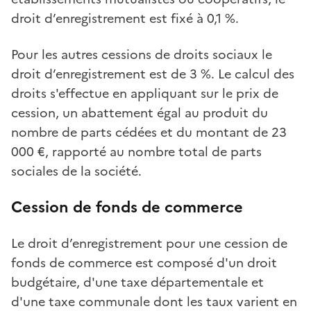
droit d’enregistrement est fixé à 0,1 %.
Pour les autres cessions de droits sociaux le
droit d’enregistrement est de 3 %. Le calcul des
droits s'effectue en appliquant sur le prix de
cession, un abattement égal au produit du
nombre de parts cédées et du montant de 23
000 €, rapporté au nombre total de parts
sociales de la société.
Cession de fonds de commerce
Le droit d’enregistrement pour une cession de
fonds de commerce est composé d'un droit
budgétaire, d'une taxe départementale et
d'une taxe communale dont les taux varient en