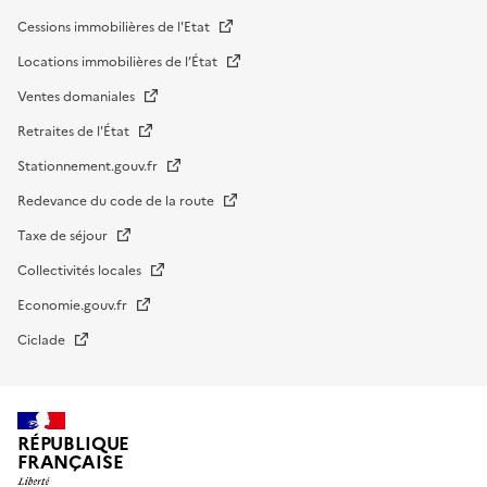
Cessions immobilières de l'Etat
Locations immobilières de l’État
Ventes domaniales
Retraites de l'État
Stationnement.gouv.fr
Redevance du code de la route
Taxe de séjour
Collectivités locales
Economie.gouv.fr
Ciclade
RÉPUBLIQUE
FRANÇAISE
impots.gouv.fr