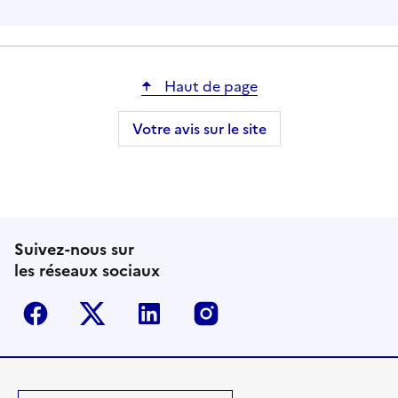
Haut de page
Votre avis sur le site
Suivez-nous sur
les réseaux sociaux
Facebook
Twitter-X
Linkedin
Instagram