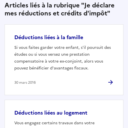
Articles liés à la rubrique "Je déclare
mes réductions et crédits d'impôt"
Déductions liées à la famille
Si vous faites garder votre enfant, s'il poursuit des
études ou si vous versez une prestation
compensatoire à votre ex-conjoint, alors vous
pouvez bénéficier d'avantages fiscaux.
30 mars 2016
Déductions liées au logement
Vous engagez certains travaux dans votre