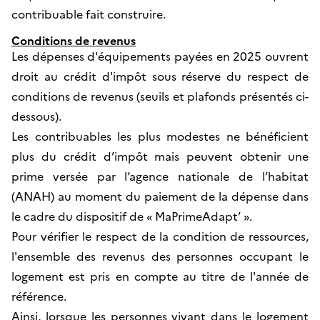
contribuable fait construire.
Conditions de revenus
Les dépenses d'équipements payées en 2025 ouvrent
droit au crédit d'impôt sous réserve du respect de
conditions de revenus (seuils et plafonds présentés ci-
dessous).
Les contribuables les plus modestes ne bénéficient
plus du crédit d’impôt mais peuvent obtenir une
prime versée par l’agence nationale de l’habitat
(ANAH) au moment du paiement de la dépense dans
le cadre du dispositif de « MaPrimeAdapt’ ».
Pour vérifier le respect de la condition de ressources,
l'ensemble des revenus des personnes occupant le
logement est pris en compte au titre de l'année de
référence.
Ainsi, lorsque les personnes vivant dans le logement