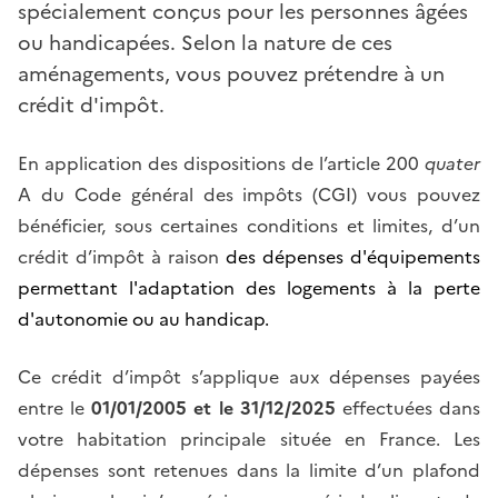
spécialement conçus pour les personnes âgées
ou handicapées. Selon la nature de ces
aménagements, vous pouvez prétendre à un
crédit d'impôt.
En application des dispositions de l’article 200
quater
A du Code général des impôts (CGI) vous pouvez
bénéficier, sous certaines conditions et limites, d’un
crédit
d’impôt à raison
des dépenses d'équipements
permettant l'adaptation des logements à la perte
d'autonomie ou au handicap.
Ce crédit d’impôt s’applique aux dépenses payées
entre le
01/01/2005 et le 31/12/2025
effectuées dans
votre habitation principale située en France. Les
dépenses sont retenues dans la limite d’un plafond