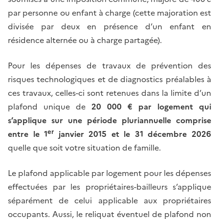
par personne ou enfant à charge (cette majoration est
divisée par deux en présence d’un enfant en
résidence alternée ou à charge partagée).
Pour les dépenses de travaux de prévention des
risques technologiques et de diagnostics préalables à
ces travaux, celles-ci sont retenues dans la limite d’un
plafond unique de
20 000 € par logement qui
s’applique sur une période pluriannuelle comprise
er
entre le 1
janvier 2015 et le 31 décembre 2026
quelle que soit votre situation de famille.
Le plafond applicable par logement pour les dépenses
effectuées par les propriétaires-bailleurs s’applique
séparément de celui applicable aux propriétaires
occupants. Aussi, le reliquat éventuel de plafond non