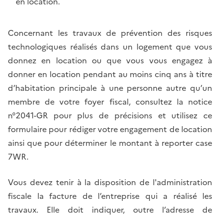
en location.
Concernant les travaux de prévention des risques
technologiques réalisés dans un logement que vous
donnez en location ou que vous vous engagez à
donner en location pendant au moins cinq ans à titre
d’habitation principale à une personne autre qu’un
membre de votre foyer fiscal, consultez la notice
n°2041-GR pour plus de précisions et utilisez ce
formulaire pour rédiger votre engagement de location
ainsi que pour déterminer le montant à reporter case
7WR.
Vous devez tenir à la disposition de l'administration
fiscale la facture de l’entreprise qui a réalisé les
travaux. Elle doit indiquer, outre l’adresse de