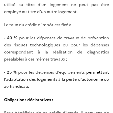
utilisé au titre d'un logement ne peut pas être
employé au titre d'un autre logement.
Le taux du crédit d’impôt est fixé à :
-
40 %
pour les dépenses de travaux de prévention
des risques technologiques ou pour les dépenses
correspondant à la réalisation de diagnostics
préalables à ces mêmes travaux ;
-
25 %
pour les dépenses
d’équipements
permettant
l'adaptation des logements à la perte d'autonomie ou
au handicap.
Obligations déclaratives :
Pour bénéficier de ce crédit d'impôt, il convient de