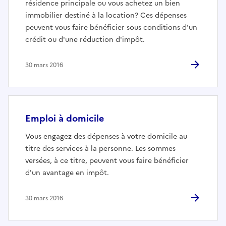
résidence principale ou vous achetez un bien
immobilier destiné à la location? Ces dépenses
peuvent vous faire bénéficier sous conditions d'un
crédit ou d'une réduction d'impôt.
30 mars 2016
Emploi à domicile
Vous engagez des dépenses à votre domicile au
titre des services à la personne. Les sommes
versées, à ce titre, peuvent vous faire bénéficier
d'un avantage en impôt.
30 mars 2016