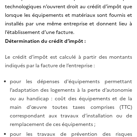
technologiques n’ouvrent droit au crédit d’impôt que
lorsque les équipements et matériaux sont fournis et
installés par une même entreprise et donnent lieu à
l’établissement d’une facture.
Détermination du crédit
d’
impôt :
Le crédit d’impôt est calculé à partir des montants
indiqués par la facture de l’entreprise :
pour les dépenses d'équipements permettant
l’adaptation des logements à la perte d’autonomie
ou au handicap : coût des équipements et de la
main d'œuvre toutes taxes comprises (TTC)
correspondant aux travaux d’installation ou de
remplacement de ces équipements ;
pour les travaux de prévention des risques