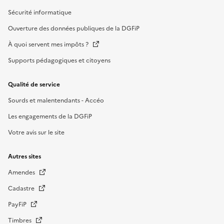
Sécurité informatique
Ouverture des données publiques de la DGFiP
À quoi servent mes impôts ?
Supports pédagogiques et citoyens
Qualité de service
Sourds et malentendants - Accéo
Les engagements de la DGFiP
Votre avis sur le site
Autres sites
Amendes
Cadastre
PayFiP
Timbres