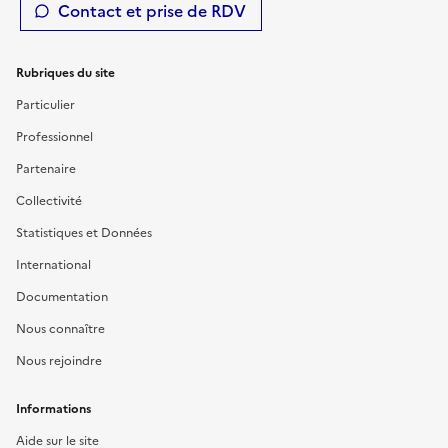
Contact et prise de RDV
Rubriques du site
Particulier
Professionnel
Partenaire
Collectivité
Statistiques et Données
International
Documentation
Nous connaître
Nous rejoindre
Informations
Aide sur le site