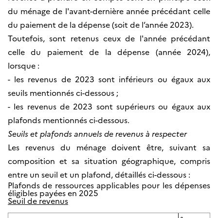
du ménage de l'avant-dernière année précédant celle
du paiement de la dépense (soit de l’année 2023).
Toutefois, sont retenus ceux de l'année précédant
celle du paiement de la dépense (année 2024),
lorsque :
- les revenus de 2023 sont inférieurs ou égaux aux
seuils mentionnés ci-dessous ;
- les revenus de 2023 sont supérieurs ou égaux aux
plafonds mentionnés ci-dessous.
Seuils et plafonds annuels de revenus à respecter
Les revenus du ménage doivent être, suivant sa
composition et sa situation géographique, compris
entre un seuil et un plafond, détaillés ci-dessous :
Plafonds de ressources applicables pour les dépenses
éligibles payées en 2025
Seuil de revenus