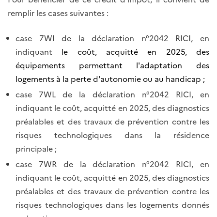
remplir les cases suivantes :
case 7WI de la déclaration n°2042 RICI, en
indiquant
le coût, acquitté en 2025, des
équipements permettant l'adaptation des
logements à la perte d'autonomie ou au handicap ;
case 7WL de la déclaration n°2042 RICI, en
indiquant le coût, acquitté en 2025, des diagnostics
préalables et des travaux de prévention contre les
risques technologiques dans la résidence
principale ;
case 7WR de la déclaration n°2042 RICI, en
indiquant le coût, acquitté en 2025, des diagnostics
préalables et des travaux de prévention contre les
risques technologiques dans les logements donnés