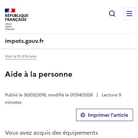
Recherc
RÉPUBLIQUE
FRANÇAISE
impots.gouv.fr
Voir le fil d'Ariane
Aide à la personne
Publié le 30/03/2016, modifié le 07/04/2026
|
Lecture 9
minutes
Imprimer l'article
Vous avez acquis des équipements