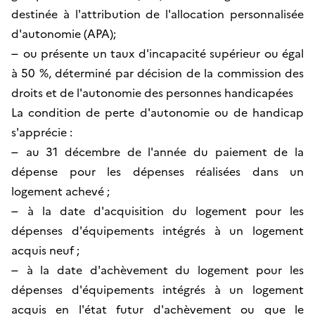
destinée à l'attribution de l'allocation personnalisée
d'autonomie (APA);
–
ou présente un taux d'incapacité supérieur ou égal
à 50 %, déterminé par décision de la commission des
droits et de l'autonomie des personnes handicapées
La condition de perte d'autonomie ou de handicap
s'apprécie :
–
au 31 décembre de l'année du paiement de la
dépense pour les dépenses réalisées dans un
logement achevé ;
–
à la date d'acquisition du logement pour les
dépenses d'équipements intégrés à un logement
acquis neuf ;
–
à la date d'achèvement du logement pour les
dépenses d'équipements intégrés à un logement
acquis en l'état futur d'achèvement ou que le