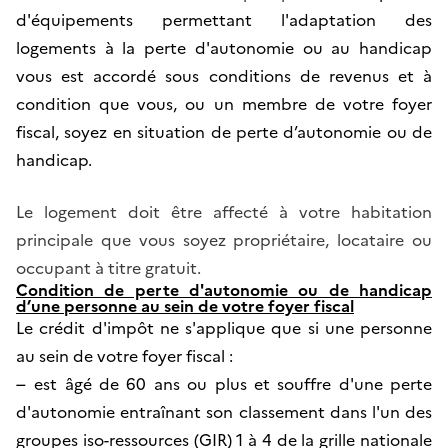
d'équipements permettant l'adaptation des
logements à la perte d'autonomie ou au handicap
vous est accordé sous conditions de revenus et à
condition que vous, ou un membre de votre foyer
fiscal, soyez en situation de perte d’autonomie ou de
handicap.
Le logement doit être affecté à votre habitation
principale que vous soyez propriétaire, locataire ou
occupant à titre gratuit.
Condition de perte d'autonomie ou de handicap
d’une personne au sein de votre foyer fiscal
Le crédit d'impôt ne s'applique que si une personne
au sein de votre foyer fiscal :
–
est âgé de 60 ans ou plus et souffre d'une perte
d'autonomie entraînant son classement dans l'un des
groupes iso-ressources (GIR) 1 à 4 de la grille nationale