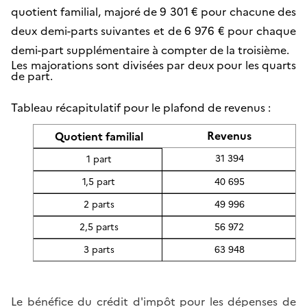
quotient familial, majoré de 9 301 € pour chacune des
deux demi-parts suivantes et de 6 976 € pour chaque
demi-part supplémentaire à compter de la troisième.
Les majorations sont divisées par deux pour les quarts
de part.
Tableau récapitulatif pour le plafond de revenus :
Revenus
Quotient familial
31 394
1 part
1,5 part
40 695
2 parts
49 996
2,5 parts
56 972
3 parts
63 948
Le bénéfice du crédit d'impôt pour les dépenses de