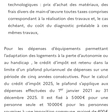
technologiques : prix d’achat des matériaux, des
frais divers de main-d'œuvre toutes taxes comprises
correspondant à la réalisation des travaux et, le cas
échéant, du coût du diagnostic préalable à ces
mêmes travaux,
Pour les dépenses d’équipements permettant
l’adaptation des logements à la perte d’autonomie ou
au handicap , le crédit d’impôt est retenu dans la
limite d’un plafond pluriannuel de dépenses sur une
période de cinq années consécutives. Pour le calcul
du crédit d’impôt 2025, le plafond s’applique aux
er
dépenses effectuées du 1
janvier 2021 au 31
décembre 2025. Il est fixé à 5 000 € pour une
personne seule et 10 000 € pour les personnes
soumises à une imposition commune, majoré de 400 €