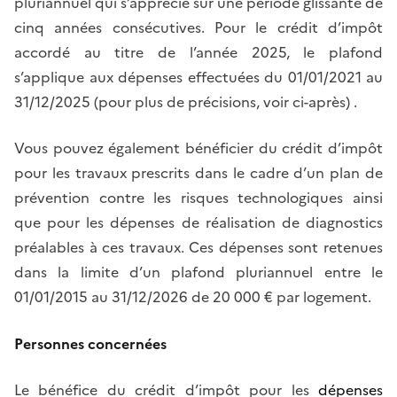
pluriannuel qui s’apprécie sur une période glissante de
cinq années consécutives. Pour le crédit d’impôt
accordé au titre de l’année 2025, le plafond
s’applique aux dépenses effectuées du 01/01/2021 au
31/12/2025 (pour plus de précisions, voir ci-après) .
Vous pouvez également bénéficier du crédit d’impôt
pour les travaux prescrits dans le cadre d’un plan de
prévention contre les risques technologiques ainsi
que pour les dépenses de réalisation de diagnostics
préalables à ces travaux. Ces dépenses sont retenues
dans la limite d’un plafond pluriannuel entre le
01/01/2015 au 31/12/2026 de 20 000 € par logement.
Personnes concernées
Le bénéfice du crédit d’impôt pour les
dépenses