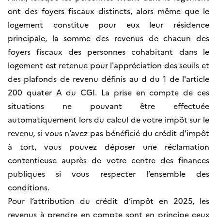
ont des foyers fiscaux distincts, alors même que le
logement constitue pour eux leur résidence
principale, la somme des revenus de chacun des
foyers fiscaux des personnes cohabitant dans le
logement est retenue pour l'appréciation des seuils et
des plafonds de revenu définis au d du 1 de l'article
200 quater A du CGI. La prise en compte de ces
situations ne pouvant être effectuée
automatiquement lors du calcul de votre impôt sur le
revenu, si vous n’avez pas bénéficié du crédit d’impôt
à tort, vous pouvez déposer une réclamation
contentieuse auprès de votre centre des finances
publiques si vous respecter l’ensemble des
conditions.
Pour l’attribution du crédit d’impôt en 2025, les
revenus à prendre en compte sont en principe ceux