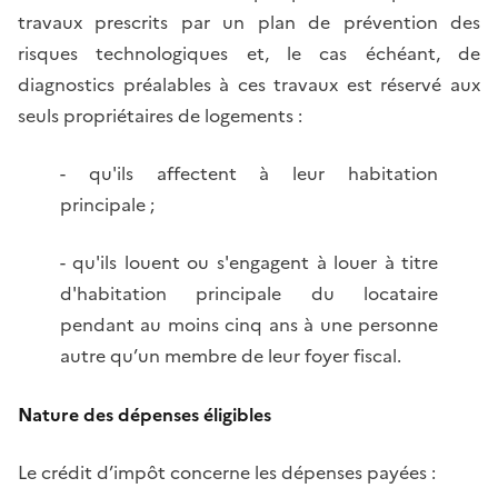
travaux prescrits par un plan de prévention des
risques technologiques et, le cas échéant, de
diagnostics préalables à ces travaux est réservé aux
seuls propriétaires de logements :
- qu'ils affectent à leur habitation
principale ;
- qu'ils louent ou s'engagent à louer à titre
d'habitation principale du locataire
pendant au moins cinq ans à une personne
autre qu’un membre de leur foyer fiscal.
Nature des dépenses éligibles
Le crédit d’impôt concerne les dépenses payées :