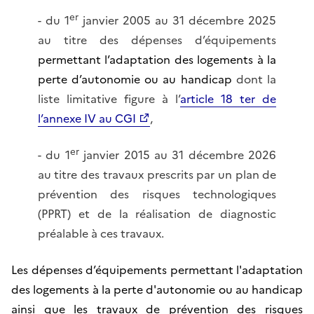
er
- du 1
janvier 2005 au 31 décembre 2025
au titre des dépenses d’équipements
permettant l’adaptation des logements à la
perte d’autonomie ou au handicap
dont la
liste limitative figure à l’
article 18 ter de
l’annexe IV au CGI
,
er
- du 1
janvier 2015 au 31 décembre 2026
au titre des travaux prescrits par un plan de
prévention des risques technologiques
(PPRT) et de la réalisation de diagnostic
préalable à ces travaux.
Les dépenses d’équipements permettant l'adaptation
des logements à la perte d'autonomie ou au handicap
ainsi que les travaux de prévention des risques