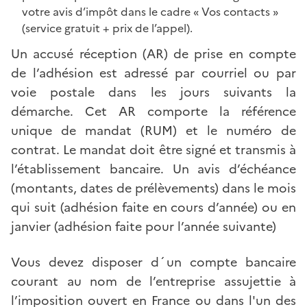
votre avis d’impôt dans le cadre « Vos contacts »
(service gratuit + prix de l’appel).
Un accusé réception (AR) de prise en compte
de l’adhésion est adressé par courriel ou par
voie postale dans les jours suivants la
démarche. Cet AR comporte la référence
unique de mandat (RUM) et le numéro de
contrat. Le mandat doit être signé et transmis à
l’établissement bancaire. Un avis d’échéance
(montants, dates de prélèvements) dans le mois
qui suit (adhésion faite en cours d’année) ou en
janvier (adhésion faite pour l’année suivante)
Vous devez disposer d´un compte bancaire
courant au nom de l’entreprise assujettie à
l’imposition ouvert en France ou dans l'un des