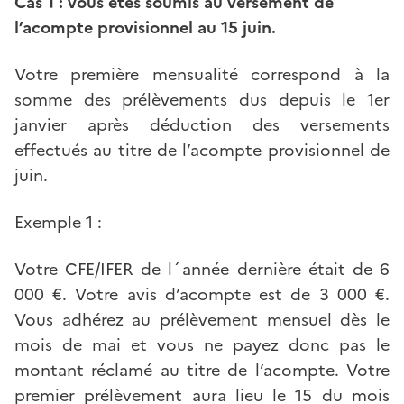
Cas 1 : vous êtes soumis au versement de
l’acompte provisionnel au 15 juin.
Votre première mensualité correspond à la
somme des prélèvements dus depuis le 1er
janvier après déduction des versements
effectués au titre de l’acompte provisionnel de
juin.
Exemple 1 :
Votre CFE/IFER de l´année dernière était de 6
000 €. Votre avis d’acompte est de 3 000 €.
Vous adhérez au prélèvement mensuel dès le
mois de mai et vous ne payez donc pas le
montant réclamé au titre de l’acompte. Votre
premier prélèvement aura lieu le 15 du mois