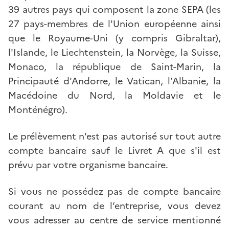
39 autres pays qui composent la zone SEPA (les
27 pays-membres de l'Union européenne ainsi
que le Royaume-Uni (y compris Gibraltar),
l'Islande, le Liechtenstein, la Norvège, la Suisse,
Monaco, la république de Saint-Marin, la
Principauté d'Andorre, le Vatican, l’Albanie, la
Macédoine du Nord, la Moldavie et le
Monténégro).
Le prélèvement n'est pas autorisé sur tout autre
compte bancaire sauf le Livret A que s'il est
prévu par votre organisme bancaire.
Si vous ne possédez pas de compte bancaire
courant au nom de l’entreprise, vous devez
vous adresser au centre de service mentionné