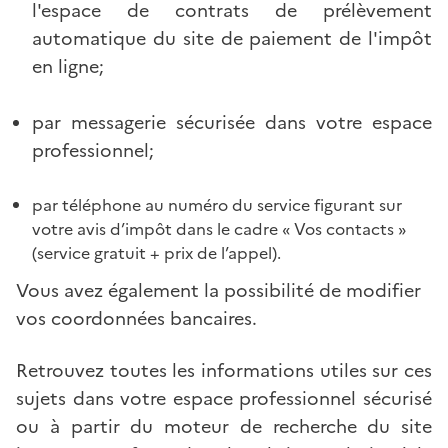
l'espace de contrats de prélèvement
automatique du site de paiement de l'impôt
en ligne;
par messagerie sécurisée dans votre espace
professionnel;
par téléphone au numéro du service figurant sur
votre avis d’impôt dans le cadre « Vos contacts »
(service gratuit + prix de l’appel).
Vous avez également la possibilité de modifier
vos coordonnées bancaires.
Retrouvez toutes les informations utiles sur ces
sujets dans votre espace professionnel sécurisé
ou à partir du moteur de recherche du site