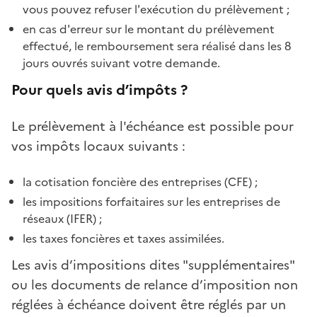
vous pouvez refuser l'exécution du prélèvement ;
en cas d'erreur sur le montant du prélèvement
effectué, le remboursement sera réalisé dans les 8
jours ouvrés suivant votre demande.
Pour quels avis d’impôts ?
Le prélèvement à l'échéance est possible pour
vos impôts locaux suivants :
la cotisation foncière des entreprises (CFE) ;
les impositions forfaitaires sur les entreprises de
réseaux (IFER) ;
les taxes foncières et taxes assimilées.
Les avis d’impositions dites "supplémentaires"
ou les documents de relance d’imposition non
réglées à échéance doivent être réglés par un