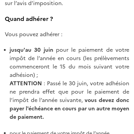
sur l’avis d’imposition.
Quand adhérer ?
Vous pouvez adhérer :
jusqu'au 30 juin
pour le paiement de votre
impôt de l’année en cours (les prélèvements
commenceront le 15 du mois suivant votre
adhésion) ;
ATTENTION
: Passé le 30 juin, votre adhésion
ne prendra effet que pour le paiement de
l’impôt de l’année suivante,
vous devez donc
payer l'échéance en cours par un autre moyen
de paiement.
pour le paiement de votre impôt de l’année