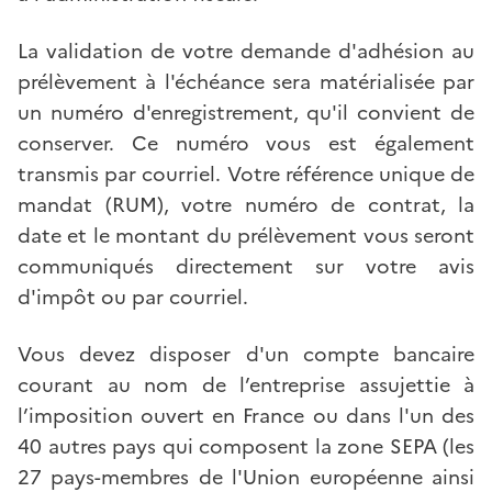
La validation de votre demande d'adhésion au
prélèvement à l'échéance sera matérialisée par
un numéro d'enregistrement, qu'il convient de
conserver. Ce numéro vous est également
transmis par courriel. Votre référence unique de
mandat (RUM), votre numéro de contrat, la
date et le montant du prélèvement vous seront
communiqués directement sur votre avis
d'impôt ou par courriel.
Vous devez disposer d'un compte bancaire
courant au nom de l’entreprise assujettie à
l’imposition ouvert en France ou dans l'un des
40 autres pays qui composent la zone SEPA (les
27 pays-membres de l'Union européenne ainsi