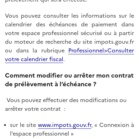
Vous pouvez consulter les informations sur le
calendrier des échéances de paiement dans
votre espace professionnel sécurisé ou à partir
du moteur de recherche du site impots.gouv.fr
ou dans la rubrique
Professionnel>Consulter
votre calendrier fiscal
.
Comment modifier ou arrêter mon contrat
de prélèvement à l’échéance ?
Vous pouvez effectuer des modifications ou
arrêter votre contrat :
sur le site
www.impots.gouv.fr
, « Connexion à
l'espace professionnel »