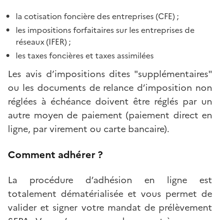
la cotisation foncière des entreprises (CFE) ;
les impositions forfaitaires sur les entreprises de
réseaux (IFER) ;
les taxes foncières et taxes assimilées
Les avis d’impositions dites "supplémentaires"
ou les documents de relance d’imposition non
réglées à échéance doivent être réglés par un
autre moyen de paiement (paiement direct en
ligne, par virement ou carte bancaire).
Comment adhérer ?
La procédure d’adhésion en ligne est
totalement dématérialisée et vous permet de
valider et signer votre mandat de prélèvement