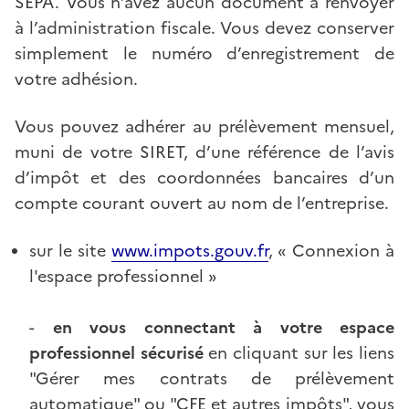
SEPA. Vous n’avez aucun document à renvoyer
à l’administration fiscale. Vous devez conserver
simplement le numéro d’enregistrement de
votre adhésion.
Vous pouvez adhérer au prélèvement mensuel,
muni de votre SIRET, d’une référence de l’avis
d’impôt et des coordonnées bancaires d’un
compte courant ouvert au nom de l’entreprise.
sur le site
www.impots.gouv.fr
, « Connexion à
l'espace professionnel »
-
en vous connectant à votre espace
professionnel sécurisé
en cliquant sur les liens
"Gérer mes contrats de prélèvement
automatique" ou "CFE et autres impôts", vous