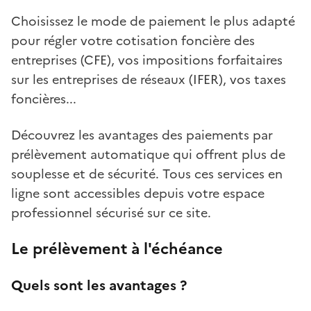
Choisissez le mode de paiement le plus adapté
pour régler votre cotisation foncière des
entreprises (CFE), vos impositions forfaitaires
sur les entreprises de réseaux (IFER), vos taxes
foncières...
Découvrez les avantages des paiements par
prélèvement automatique qui offrent plus de
souplesse et de sécurité. Tous ces services en
ligne sont accessibles depuis votre espace
professionnel sécurisé sur ce site.
Le prélèvement à l'échéance
Quels sont les avantages ?