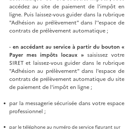
accédez au site de paiement de l'impôt en
ligne. Puis laissez-vous guider dans la rubrique
"Adhésion au prélèvement" dans l''espace de
contrats de prélèvement automatique ;
-
en accédant au service à partir du bouton «
Payer mes impôts locaux »
saisissez votre
SIRET et laissez-vous guider dans le rubrique
"Adhésion au prélèvement" dans l'espace de
contrats de prélèvement automatique du site
de paiement de l'impôt en ligne ;
par la messagerie sécurisée dans votre espace
professionnel ;
par le téléphone au numéro de service figurant sur