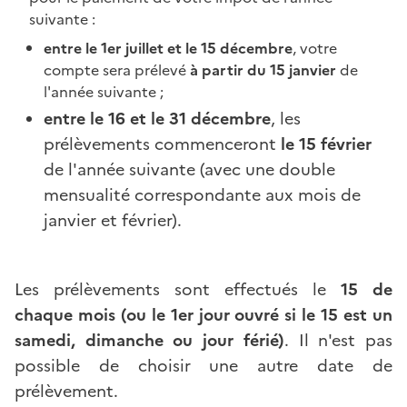
suivante :
entre le 1er juillet et le 15 décembre
, votre
compte sera prélevé
à partir du 15 janvier
de
l'année suivante ;
entre le 16 et le 31 décembre
, les
prélèvements commenceront
le 15 février
de l'année suivante (avec une double
mensualité correspondante aux mois de
janvier et février).
Les prélèvements sont effectués le
15 de
chaque mois (ou le 1er jour ouvré si le 15 est un
samedi, dimanche ou jour férié)
. Il n'est pas
possible de choisir une autre date de
prélèvement.