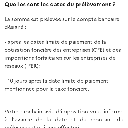
Quelles sont les dates du prélèvement ?
La somme est prélevée sur le compte bancaire
désigné :
- après les dates limite de paiement de la
cotisation foncière des entreprises (CFE) et des
impositions forfaitaires sur les entreprises de
réseaux (IFER);
- 10 jours après la date limite de paiement
mentionnée pour la taxe foncière.
Votre prochain avis d'imposition vous informe
à l'avance de la date et du montant du
prélèvement qui sera effectué.