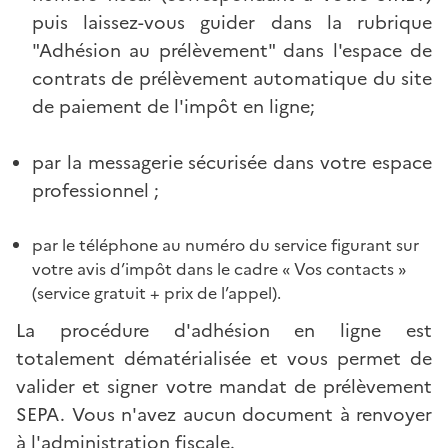
puis laissez-vous guider dans la rubrique
"Adhésion au prélèvement" dans l'espace de
contrats de prélèvement automatique du site
de paiement de l'impôt en ligne;
par la messagerie sécurisée dans votre espace
professionnel ;
par le téléphone au numéro du service figurant sur
votre avis d’impôt dans le cadre « Vos contacts »
(service gratuit + prix de l’appel).
La procédure d'adhésion en ligne est
totalement dématérialisée et vous permet de
valider et signer votre mandat de prélèvement
SEPA. Vous n'avez aucun document à renvoyer
à l'administration fiscale.