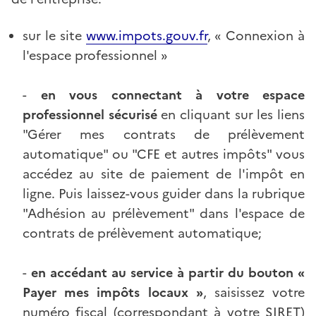
sur le site
www.impots.gouv.fr
, « Connexion à
l'espace professionnel »
-
en vous connectant à votre espace
professionnel sécurisé
en cliquant sur les liens
"Gérer mes contrats de prélèvement
automatique" ou "CFE et autres impôts" vous
accédez au site de paiement de l'impôt en
ligne. Puis laissez-vous guider dans la rubrique
"Adhésion au prélèvement" dans l'espace de
contrats de prélèvement automatique;
-
en accédant au service à partir du bouton «
Payer mes impôts locaux »
, saisissez votre
numéro fiscal (correspondant à votre SIRET)