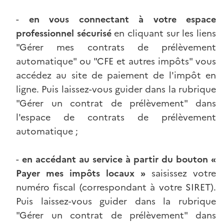
-
en vous connectant à votre espace
professionnel sécurisé
en cliquant sur les liens
"Gérer mes contrats de prélèvement
automatique" ou "CFE et autres impôts" vous
accédez au site de paiement de l'impôt en
ligne. Puis laissez-vous guider dans la rubrique
"Gérer un contrat de prélèvement" dans
l'espace de contrats de prélèvement
automatique ;
-
en accédant au service à partir du bouton «
Payer mes impôts locaux »
saisissez votre
numéro fiscal (correspondant à votre SIRET).
Puis laissez-vous guider dans la rubrique
"Gérer un contrat de prélèvement" dans