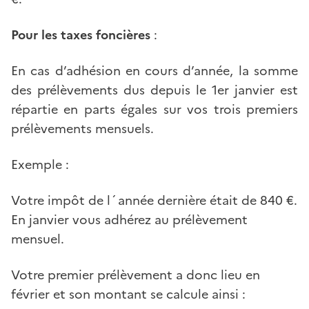
Pour les taxes foncières
:
En cas d’adhésion en cours d’année, la somme
des prélèvements dus depuis le 1er janvier est
répartie en parts égales sur vos trois premiers
prélèvements mensuels.
Exemple :
Votre impôt de l´année dernière était de 840 €.
En janvier vous adhérez au prélèvement
mensuel.
Votre premier prélèvement a donc lieu en
février et son montant se calcule ainsi :