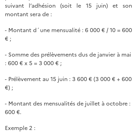
suivant l’adhésion (soit le 15 juin) et son
montant sera de :
- Montant d´une mensualité : 6 000 € / 10 = 600
€ ;
- Somme des prélèvements dus de janvier à mai
: 600 € x 5 = 3 000 € ;
- Prélèvement au 15 juin : 3 600 € (3 000 € + 600
€) ;
- Montant des mensualités de juillet à octobre :
600 €.
Exemple 2 :