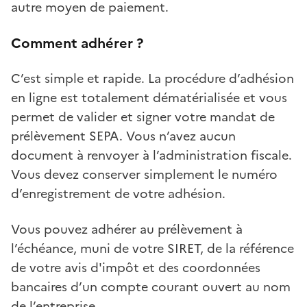
autre moyen de paiement.
Comment adhérer ?
C’est simple et rapide. La procédure d’adhésion
en ligne est totalement dématérialisée et vous
permet de valider et signer votre mandat de
prélèvement SEPA. Vous n’avez aucun
document à renvoyer à l’administration fiscale.
Vous devez conserver simplement le numéro
d’enregistrement de votre adhésion.
Vous pouvez adhérer au prélèvement à
l’échéance, muni de votre SIRET, de la référence
de votre avis d'impôt et des coordonnées
bancaires d’un compte courant ouvert au nom
de l’entreprise.