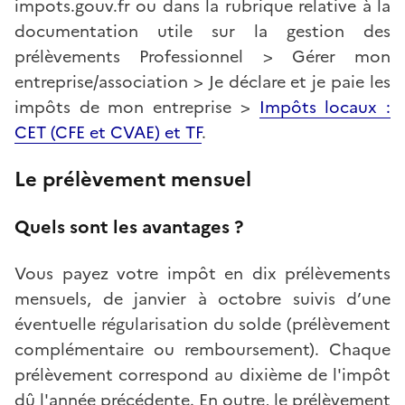
impots.gouv.fr ou dans la rubrique relative à la
documentation utile sur la gestion des
prélèvements Professionnel > Gérer mon
entreprise/association > Je déclare et je paie les
impôts de mon entreprise >
Impôts locaux :
CET (CFE et CVAE) et TF
.
Le prélèvement mensuel
Quels sont les avantages ?
Vous payez votre impôt en dix prélèvements
mensuels, de janvier à octobre suivis d’une
éventuelle régularisation du solde (prélèvement
complémentaire ou remboursement). Chaque
prélèvement correspond au dixième de l'impôt
dû l'année précédente. En outre, le prélèvement