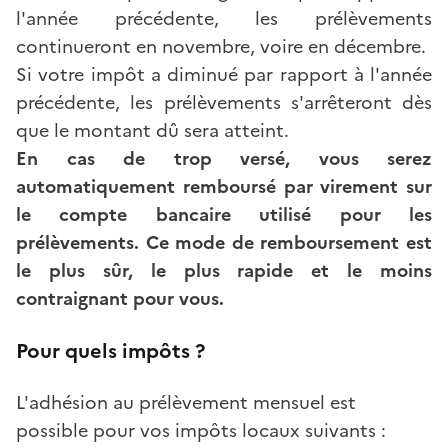
l'année précédente, les prélèvements
continueront en novembre, voire en décembre.
Si votre impôt a diminué par rapport à l'année
précédente, les prélèvements s'arrêteront dès
que le montant dû sera atteint.
En cas de trop versé, vous serez
automatiquement remboursé par virement sur
le compte bancaire utilisé pour les
prélèvements. Ce mode de remboursement est
le plus sûr, le plus rapide et le moins
contraignant pour vous.
Pour quels impôts ?
L'adhésion au prélèvement mensuel est
possible pour vos impôts locaux suivants :