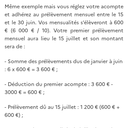
Même exemple mais vous réglez votre acompte
et adhérez au prélèvement mensuel entre le 15
et le 30 juin. Vos mensualités s’élèveront à 600
€ (6 000 € / 10). Votre premier prélèvement
mensuel aura lieu le 15 juillet et son montant
sera de :
- Somme des prélèvements dus de janvier à juin
: 6 x 600 € = 3 600 € ;
- Déduction du premier acompte : 3 600 € -
3000 € = 600 € ;
- Prélèvement dû au 15 juillet : 1 200 € (600 € +
600 €) ;