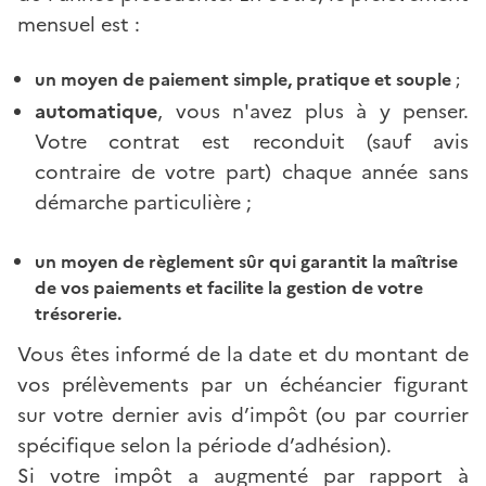
mensuel est :
un moyen de paiement simple, pratique et souple
;
automatique
, vous n'avez plus à y penser.
Votre contrat est reconduit (sauf avis
contraire de votre part) chaque année sans
démarche particulière ;
un moyen de règlement sûr qui garantit la maîtrise
de vos paiements et facilite la gestion de votre
trésorerie.
Vous êtes informé de la date et du montant de
vos prélèvements par un échéancier figurant
sur votre dernier avis d’impôt (ou par courrier
spécifique selon la période d’adhésion).
Si votre impôt a augmenté par rapport à