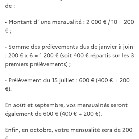
de :
- Montant d´une mensualité : 2 000 € / 10 = 200
€ ;
- Somme des prélèvements dus de janvier à juin
: 200 € x 6 = 1 200 € (soit 400 € répartis sur les 3
premiers prélèvements) ;
- Prélèvement du 15 juillet : 600 € (400 € + 200
€).
En août et septembre, vos mensualités seront
également de 600 € (400 € + 200 €).
Enfin, en octobre, votre mensualité sera de 200
€.