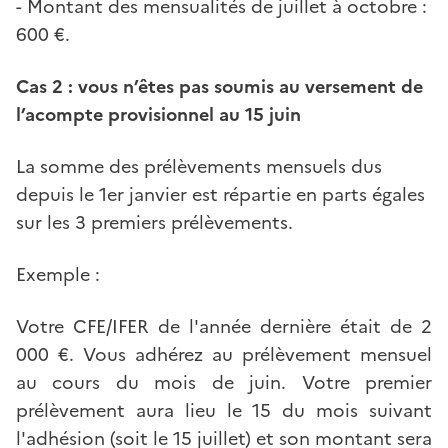
- Montant des mensualités de juillet à octobre :
600 €.
Cas 2 : vous n’êtes pas soumis au versement de
l’acompte provisionnel au 15 juin
La somme des prélèvements mensuels dus
depuis le 1er janvier est répartie en parts égales
sur les 3 premiers prélèvements.
Exemple :
Votre CFE/IFER de l'année dernière était de 2
000 €. Vous adhérez au prélèvement mensuel
au cours du mois de juin. Votre premier
prélèvement aura lieu le 15 du mois suivant
l'adhésion (soit le 15 juillet) et son montant sera