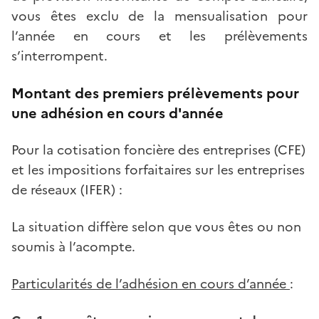
vous êtes exclu de la mensualisation pour
l’année en cours et les prélèvements
s’interrompent.
Montant des premiers prélèvements pour
une adhésion en cours d'année
Pour la cotisation foncière des entreprises (CFE)
et les impositions forfaitaires sur les entreprises
de réseaux (IFER) :
La situation diffère selon que vous êtes ou non
soumis à l’acompte.
Particularités de l’adhésion en cours d’année
: