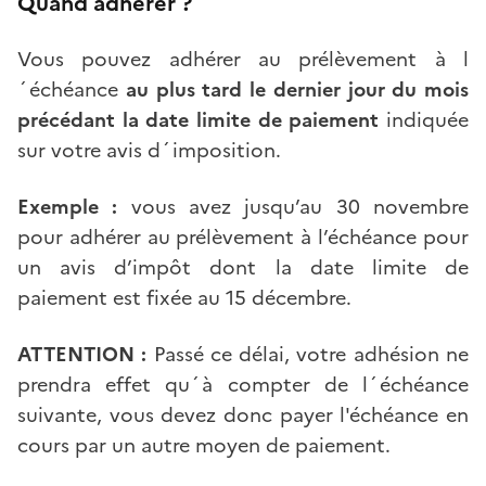
Quand adhérer ?
Vous pouvez adhérer au prélèvement à l
´échéance
au plus tard le dernier jour du mois
précédant la date limite de paiement
indiquée
sur votre avis d´imposition.
Exemple :
vous avez jusqu’au 30 novembre
pour adhérer au prélèvement à l’échéance pour
un avis d’impôt dont la date limite de
paiement est fixée au 15 décembre.
ATTENTION :
Passé ce délai, votre adhésion ne
prendra effet qu´à compter de l´échéance
suivante, vous devez donc payer l'échéance en
cours par un autre moyen de paiement.