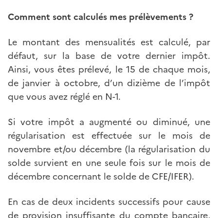
Comment sont calculés mes prélèvements ?
Le montant des mensualités est calculé, par
défaut, sur la base de votre dernier impôt.
Ainsi, vous êtes prélevé, le 15 de chaque mois,
de janvier à octobre, d’un dizième de l’impôt
que vous avez réglé en N-1.
Si votre impôt a augmenté ou diminué, une
régularisation est effectuée sur le mois de
novembre et/ou décembre (la régularisation du
solde survient en une seule fois sur le mois de
décembre concernant le solde de CFE/IFER).
En cas de deux incidents successifs pour cause
de provision insuffisante du compte bancaire,