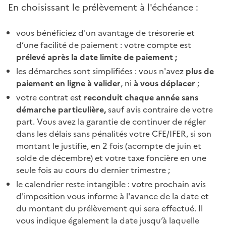
En choisissant le prélèvement à l'échéance :
vous bénéficiez d'un avantage de trésorerie et
d’une facilité de paiement : votre compte est
prélevé après la date limite de paiement ;
les démarches sont simplifiées : vous n'avez
plus de
paiement en ligne à valider
, ni
à vous déplacer
;
votre contrat est
reconduit chaque année sans
démarche particulière,
sauf avis contraire de votre
part. Vous avez la garantie de continuer de régler
dans les délais sans pénalités votre CFE/IFER, si son
montant le justifie, en 2 fois (acompte de juin et
solde de décembre) et votre taxe foncière en une
seule fois au cours du dernier trimestre ;
le calendrier reste intangible : votre prochain avis
d'imposition vous informe à l'avance de la date et
du montant du prélèvement qui sera effectué. Il
vous indique également la date jusqu’à laquelle