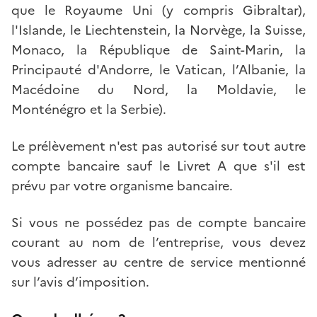
que le Royaume Uni (y compris Gibraltar),
l'Islande, le Liechtenstein, la Norvège, la Suisse,
Monaco, la République de Saint-Marin, la
Principauté d'Andorre, le Vatican, l’Albanie, la
Macédoine du Nord, la Moldavie, le
Monténégro et la Serbie).
Le prélèvement n'est pas autorisé sur tout autre
compte bancaire sauf le Livret A que s'il est
prévu par votre organisme bancaire.
Si vous ne possédez pas de compte bancaire
courant au nom de l’entreprise, vous devez
vous adresser au centre de service mentionné
sur l’avis d’imposition.