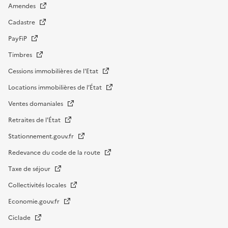
Amendes
Cadastre
PayFiP
Timbres
Cessions immobilières de l'Etat
Locations immobilières de l’État
Ventes domaniales
Retraites de l'État
Stationnement.gouv.fr
Redevance du code de la route
Taxe de séjour
Collectivités locales
Economie.gouv.fr
Ciclade