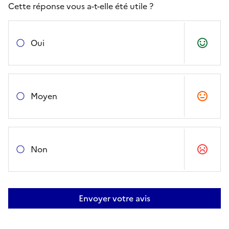
Cette réponse vous a-t-elle été utile ?
Oui
Moyen
Non
Envoyer votre avis