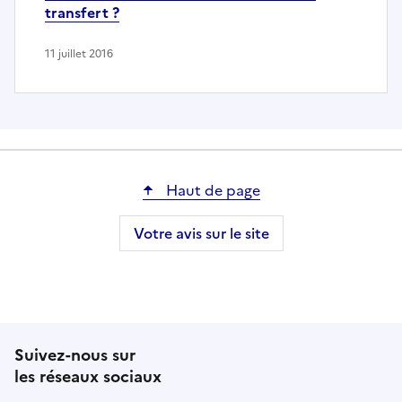
transfert ?
11 juillet 2016
Haut de page
Votre avis sur le site
Suivez-nous sur
les réseaux sociaux