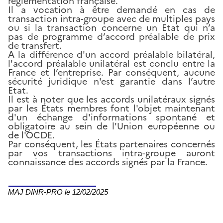
réglementation française.
Il a vocation à être demandé en cas de
transaction intra-groupe avec de multiples pays
ou si la transaction concerne un Etat qui n’a
pas de programme d’accord préalable de prix
de transfert.
A la différence d'un accord préalable bilatéral,
l'accord préalable unilatéral est conclu entre la
France et l’entreprise. Par conséquent, aucune
sécurité juridique n'est garantie dans l’autre
Etat.
Il est à noter que les accords unilatéraux signés
par les États membres font l'objet maintenant
d'un échange d'informations spontané et
obligatoire au sein de l'Union européenne ou
de l'OCDE.
Par conséquent, les États partenaires concernés
par vos transactions intra-groupe auront
connaissance des accords signés par la France.
MAJ DINR-PRO le 12/02/2025