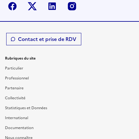
Facebook
Twitter-X
Linkedin
Instagram
Contact et prise de RDV
Rubriques du site
Particulier
Professionnel
Partenaire
Collectivité
Statistiques et Données
International
Documentation
Nous connaître