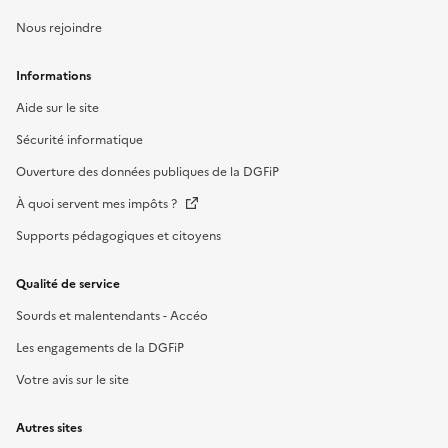
Nous rejoindre
Informations
Aide sur le site
Sécurité informatique
Ouverture des données publiques de la DGFiP
À quoi servent mes impôts ?
Supports pédagogiques et citoyens
Qualité de service
Sourds et malentendants - Accéo
Les engagements de la DGFiP
Votre avis sur le site
Autres sites