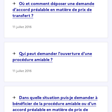
Où et comment déposer une demande
d'accord préalable en matière de prix de
transfert ?
11 juillet 2016
Qui peut demander l'ouverture d'une
procédure amiable ?
11 juillet 2016
Dans quelle situation puis-je demander à
bénéficier de la procédure amiable ou d'un
accord préalable en matière de prix de