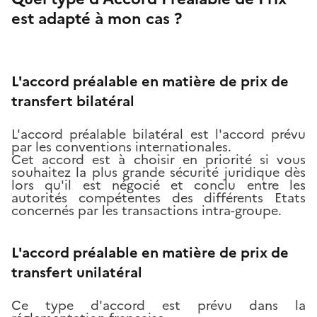
est adapté à mon cas ?
L'accord préalable en matière de prix de
transfert bilatéral
L'accord préalable bilatéral est l'accord prévu
par les conventions internationales.
Cet accord est à choisir en priorité si vous
souhaitez la plus grande sécurité juridique dès
lors qu'il est négocié et conclu entre les
autorités compétentes des différents Etats
concernés par les transactions intra-groupe.
L'accord préalable en matière de prix de
transfert unilatéral
Ce type d'accord est prévu dans la