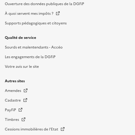
Ouverture des données publiques de la DGFiP
À quoi servent mes impôts ?
Supports pédagogiques et citoyens
Qualité de service
Sourds et malentendants - Accéo
Les engagements de la DGFiP
Votre avis sur le site
Autres sites
Amendes
Cadastre
PayFiP
Timbres
Cessions immobilières de l'Etat