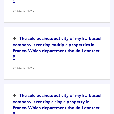
20 février 2017
The sole business activity of my EU-based
company is renting multiple properties in
France. Which department should I contact
?
20 février 2017
The sole business activity of my EU-based
company is renting a single property in
France. Which department should I contact
?