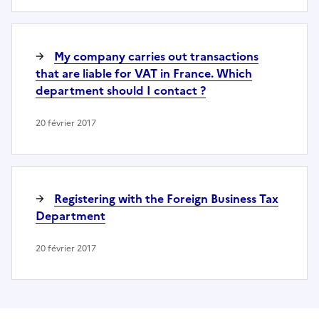
My company carries out transactions
that are liable for VAT in France. Which
department should I contact ?
20 février 2017
Registering with the Foreign Business Tax
Department
20 février 2017