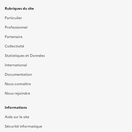
Rubriques du site
Particulier
Professionnel
Partenaire
Collectivité
Statistiques et Données
International
Documentation
Nous connaître
Nous rejoindre
Informations
Aide sur le site
Sécurité informatique