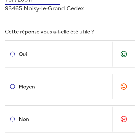
93465 Noisy-le-Grand Cedex
Cette réponse vous a-t-elle été utile ?
Oui
Moyen
Non