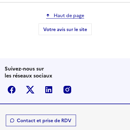
Haut de page
Votre avis sur le site
Suivez-nous sur
les réseaux sociaux
Facebook
Twitter-X
Linkedin
Instagram
Contact et prise de RDV