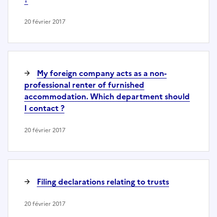
20 février 2017
My foreign company acts as a non-
professional renter of furnished
accommodation. Which department should
I contact ?
20 février 2017
Filing declarations relating to trusts
20 février 2017