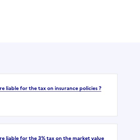
 liable for the tax on insurance policies ?
 liable for the 3% tax on the market value