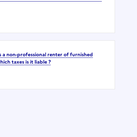
a non-professional renter of furnished
h taxes is it liable ?