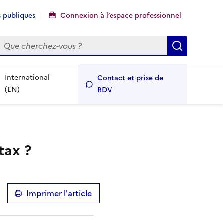
 publiques
Connexion à l’espace professionnel
echercher
Recherch
International
Contact et prise de
(EN)
RDV
tax ?
Imprimer l'article