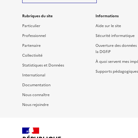
Rubriques du site
Informations
Particulier
Aide sur le site
Professionnel
Sécurité informatique
Partenaire
Ouverture des données 
la DGFiP
Collectivité
À quoi servent mes imp
Statistiques et Données
Supports pédagogiques 
International
Documentation
Nous connaître
Nous rejoindre