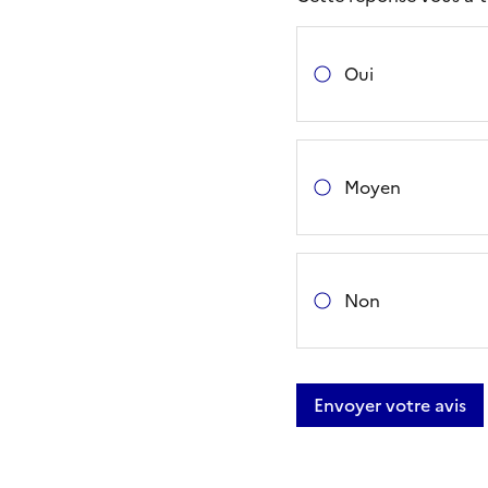
Oui
Moyen
Non
Envoyer votre avis