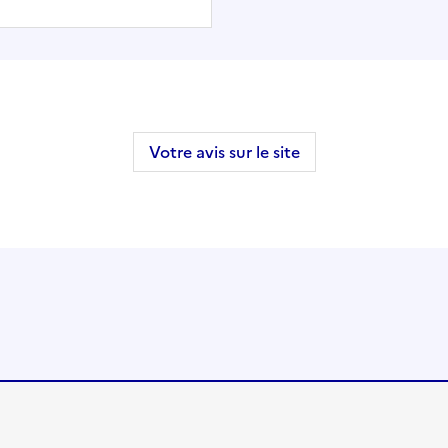
Votre avis sur le site