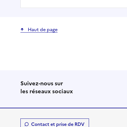
Haut de page
Suivez-nous sur
les réseaux sociaux
Contact et prise de RDV