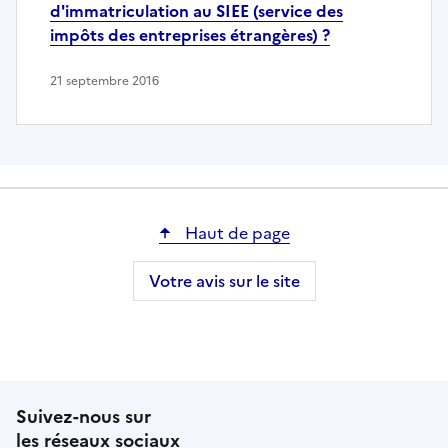
d'immatriculation au SIEE (service des
impôts des entreprises étrangères) ?
21 septembre 2016
Haut de page
Votre avis sur le site
Suivez-nous sur
les réseaux sociaux