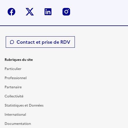
Facebook
Twitter-X
Linkedin
Instagram
Contact et prise de RDV
Rubriques du site
Particulier
Professionnel
Partenaire
Collectivité
Statistiques et Données
International
Documentation