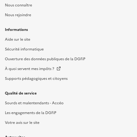
Nous connaître
Nous rejoindre
Informations
Aide sur le site
Sécurité informatique
Ouverture des données publiques de la DGFiP
À quoi servent mes impôts ?
Supports pédagogiques et citoyens
Qualité de service
Sourds et malentendants - Accéo
Les engagements de la DGFiP
Votre avis sur le site