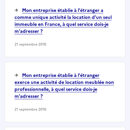
Mon entreprise établie à l'étranger a
comme unique activité la location d'un seul
immeuble en France, à quel service dois-je
m'adresser ?
21 septembre 2016
Mon entreprise établie à l'étranger
exerce une activité de location meublée non
professionnelle, à quel service dois-je
m'adresser ?
21 septembre 2016