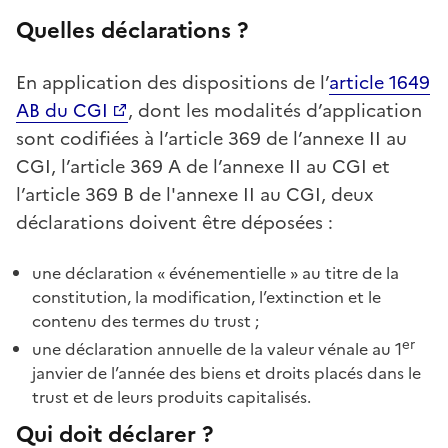
Quelles déclarations ?
En application des dispositions de l’
article 1649
AB du CGI
, dont les modalités d’application
sont codifiées à l’article 369 de l’annexe II au
CGI, l’article 369 A de l’annexe II au CGI et
l’article 369 B de l'annexe II au CGI, deux
déclarations doivent être déposées :
une déclaration « événementielle » au titre de la
constitution, la modification, l’extinction et le
contenu des termes du trust ;
er
une déclaration annuelle de la valeur vénale au 1
janvier de l’année des biens et droits placés dans le
trust et de leurs produits capitalisés.
Qui doit déclarer ?