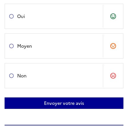
Oui
Moyen
Non
Envoyer votre avis