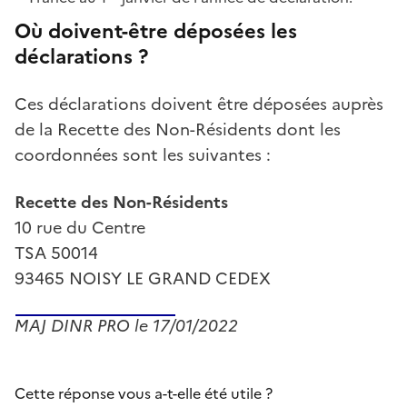
Où doivent-être déposées les
déclarations ?
Ces déclarations doivent être déposées auprès
de la Recette des Non-Résidents dont les
coordonnées sont les suivantes :
Recette des Non-Résidents
10 rue du Centre
TSA 50014
93465 NOISY LE GRAND CEDEX
MAJ DINR PRO le 17/01/2022
Cette réponse vous a-t-elle été utile ?