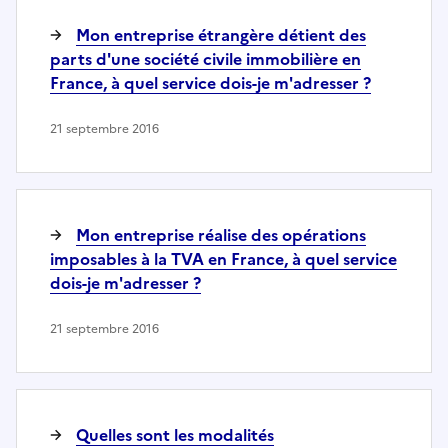
Mon entreprise étrangère détient des
parts d'une société civile immobilière en
France, à quel service dois-je m'adresser ?
21 septembre 2016
Mon entreprise réalise des opérations
imposables à la TVA en France, à quel service
dois-je m'adresser ?
21 septembre 2016
Quelles sont les modalités