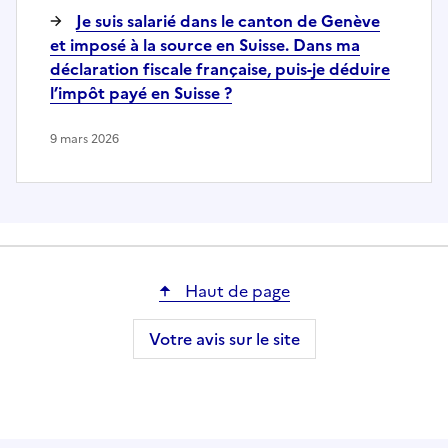
Je suis salarié dans le canton de Genève
et imposé à la source en Suisse. Dans ma
déclaration fiscale française, puis-je déduire
l’impôt payé en Suisse ?
9 mars 2026
Haut de page
Votre avis sur le site