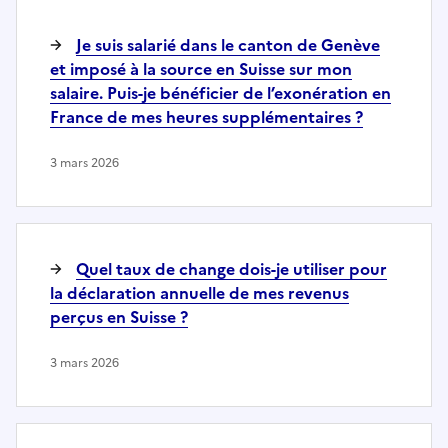
Je suis salarié dans le canton de Genève
et imposé à la source en Suisse sur mon
salaire. Puis-je bénéficier de l’exonération en
France de mes heures supplémentaires ?
3 mars 2026
Quel taux de change dois-je utiliser pour
la déclaration annuelle de mes revenus
perçus en Suisse ?
3 mars 2026