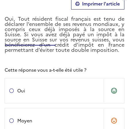
Imprimer l'article
Oui, Tout résident fiscal français est tenu de
déclarer l’ensemble de ses revenus mondiaux, y
compris ceux déjà imposés à la source en
Suisse. Si vous avez déjà payé un impôt à la
source en Suisse sur vos revenus suisses, vous
bénéficierez d’un crédit d’impôt en France
permettant d’éviter toute double imposition.
Cette réponse vous a-t-elle été utile ?
Oui
Moyen