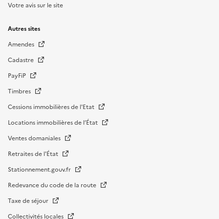
Votre avis sur le site
Autres sites
Amendes
Cadastre
PayFiP
Timbres
Cessions immobilières de l'Etat
Locations immobilières de l’État
Ventes domaniales
Retraites de l'État
Stationnement.gouv.fr
Redevance du code de la route
Taxe de séjour
Collectivités locales