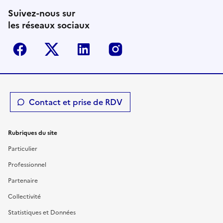
Suivez-nous sur
les réseaux sociaux
Facebook
Twitter-X
Linkedin
Instagram
Contact et prise de RDV
Rubriques du site
Particulier
Professionnel
Partenaire
Collectivité
Statistiques et Données