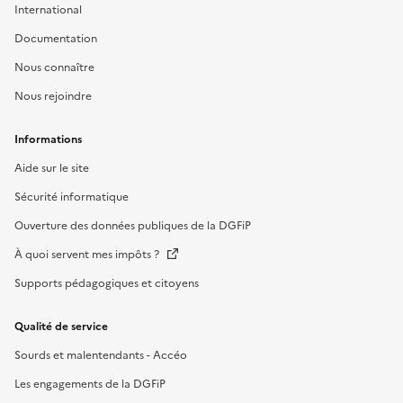
International
Documentation
Nous connaître
Nous rejoindre
Informations
Aide sur le site
Sécurité informatique
Ouverture des données publiques de la DGFiP
À quoi servent mes impôts ?
Supports pédagogiques et citoyens
Qualité de service
Sourds et malentendants - Accéo
Les engagements de la DGFiP