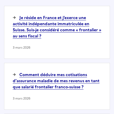
Je réside en France et j’exerce une
activité indépendante immatriculée en
Suisse. Suis-je considéré comme « frontalier »
au sens fiscal ?
3 mars 2026
Comment déduire mes cotisations
d'assurance maladie de mes revenus en tant
que salarié frontalier franco-suisse ?
3 mars 2026