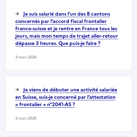
Je suis salarié dans l’un des 8 cantons
concernés par l’accord fiscal frontalier
franco-suisse et je rentre en France tous les
jours, mais mon temps de trajet aller-retour
dépasse 3 heures. Que puis-je faire ?
3 mars 2026
Je viens de débuter une activité salariée
en Suisse, suis-je concerné par l’attestation
« frontalier » n°2041-AS ?
3 mars 2026