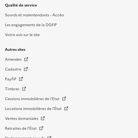
Qualité de service
Sourds et malentendants - Accéo
Les engagements de la DGFiP
Votre avis sur le site
Autres sites
Amendes
Cadastre
PayFiP
Timbres
Cessions immobilières de l'Etat
Locations immobilières de l’État
Ventes domaniales
Retraites de l'État