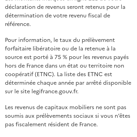
déclaration de revenus seront retenus pour la
détermination de votre revenu fiscal de
référence.
Pour information, le taux du prélèvement
forfaitaire libératoire ou de la retenue à la
source est porté à 75 % pour les revenus payés
hors de France dans un état ou territoire non
coopératif (ETNC). La liste des ETNC est
déterminée chaque année par arrêté disponible
sur le site legifrance.gouv.fr.
Les revenus de capitaux mobiliers ne sont pas
soumis aux prélèvements sociaux si vous n’êtes
pas fiscalement résident de France.