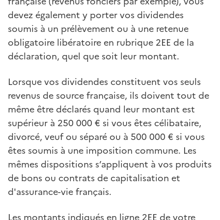
française (revenus fonciers par exemple), vous
devez également y porter vos dividendes
soumis à un prélèvement ou à une retenue
obligatoire libératoire en rubrique 2EE de la
déclaration, quel que soit leur montant.
Lorsque vos dividendes constituent vos seuls
revenus de source française, ils doivent tout de
même être déclarés quand leur montant est
supérieur à 250 000 € si vous êtes célibataire,
divorcé, veuf ou séparé ou à 500 000 € si vous
êtes soumis à une imposition commune. Les
mêmes dispositions s’appliquent à vos produits
de bons ou contrats de capitalisation et
d'assurance-vie français.
Les montants indiqués en ligne 2EE de votre