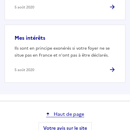
5 août 2020
Mes intérêts
Ils sont en principe exonérés si votre foyer ne se
situe pas en France et n'ont pas à être déclarés.
5 août 2020
Haut de page
Votre avis sur le site