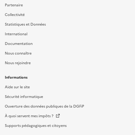
Partenaire
Collectivité
Statistiques et Données
International
Documentation
Nous connaître
Nous rejoindre
Informations
Aide sur le site
Sécurité informatique
Ouverture des données publiques de la DGFiP
À quoi servent mes impôts ?
Supports pédagogiques et citoyens