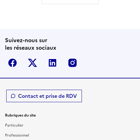
Suivez-nous sur
les réseaux sociaux
Facebook
Twitter-X
Linkedin
Instagram
Contact et prise de RDV
Rubriques du site
Particulier
Professionnel