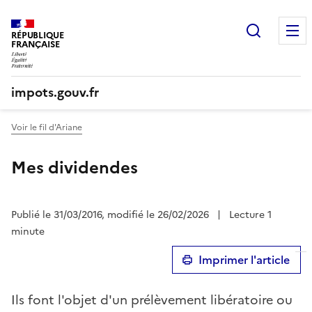
Recherc
RÉPUBLIQUE
FRANÇAISE
impots.gouv.fr
Voir le fil d'Ariane
Mes dividendes
Publié le 31/03/2016, modifié le 26/02/2026
|
Lecture 1
minute
Imprimer l'article
Ils font l'objet d'un prélèvement libératoire ou