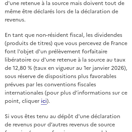
d'une retenue à la source mais doivent tout de
même être déclarés lors de la déclaration de
revenus.
En tant que non-résident fiscal, les dividendes
(produits de titres) que vous percevez de France
font l'objet d'un prélèvement forfaitaire
libératoire ou d'une retenue à la source au taux
de 12,80 % (taux en vigueur au 1er janvier 2026),
sous réserve de dispositions plus favorables
prévues par les conventions fiscales
internationales (pour plus d’informations sur ce
point, cliquer
ici
).
Si vous êtes tenu au dépôt d'une déclaration
de revenus pour d’autres revenus de source