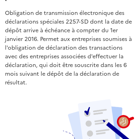
Obligation de transmission électronique des
déclarations spéciales 2257-SD dont la date de
dépôt arrive à échéance à compter du 1er
janvier 2016. Permet aux entreprises soumises à
l'obligation de déclaration des transactions
avec des entreprises associées d'effectuer la
déclaration, qui doit être souscrite dans les 6
mois suivant le dépôt de la déclaration de
résultat.