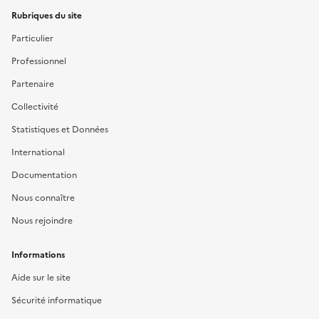
Rubriques du site
Particulier
Professionnel
Partenaire
Collectivité
Statistiques et Données
International
Documentation
Nous connaître
Nous rejoindre
Informations
Aide sur le site
Sécurité informatique