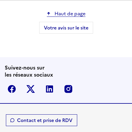
Haut de page
Votre avis sur le site
Suivez-nous sur
les réseaux sociaux
Facebook
Twitter-X
Linkedin
Instagram
Contact et prise de RDV