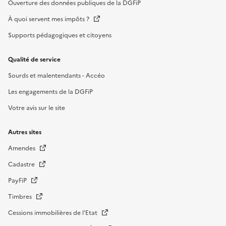
Ouverture des données publiques de la DGFiP
À quoi servent mes impôts ?
Supports pédagogiques et citoyens
Qualité de service
Sourds et malentendants - Accéo
Les engagements de la DGFiP
Votre avis sur le site
Autres sites
Amendes
Cadastre
PayFiP
Timbres
Cessions immobilières de l'Etat