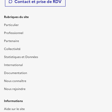
Contact et prise de RDV
Rubriques du site
Particulier
Professionnel
Partenaire
Collectivité
Statistiques et Données
International
Documentation
Nous connaître
Nous rejoindre
Informations
Aide sur le site