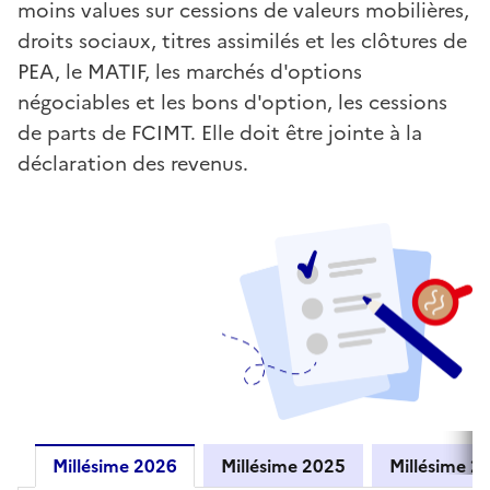
moins values sur cessions de valeurs mobilières,
droits sociaux, titres assimilés et les clôtures de
PEA, le MATIF, les marchés d'options
négociables et les bons d'option, les cessions
de parts de FCIMT. Elle doit être jointe à la
déclaration des revenus.
Millésime 2026
Millésime 2025
Millés