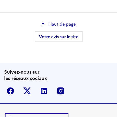
Haut de page
Votre avis sur le site
Suivez-nous sur
les réseaux sociaux
Facebook
Twitter-X
Linkedin
Instagram