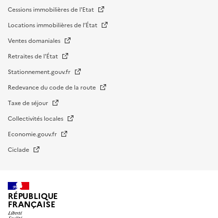
Cessions immobilières de l'Etat
Locations immobilières de l’État
Ventes domaniales
Retraites de l'État
Stationnement.gouv.fr
Redevance du code de la route
Taxe de séjour
Collectivités locales
Economie.gouv.fr
Ciclade
RÉPUBLIQUE
FRANÇAISE
impots.gouv.fr