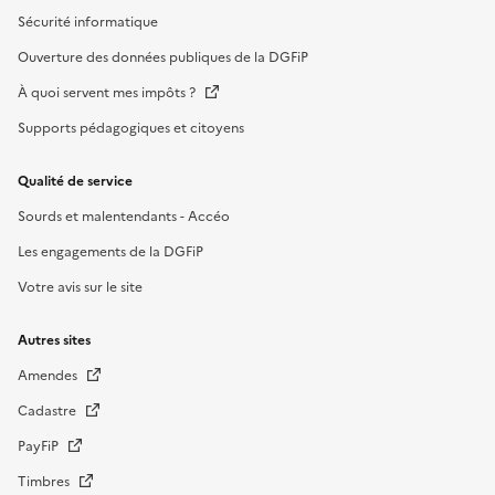
Sécurité informatique
Ouverture des données publiques de la DGFiP
À quoi servent mes impôts ?
Supports pédagogiques et citoyens
Qualité de service
Sourds et malentendants - Accéo
Les engagements de la DGFiP
Votre avis sur le site
Autres sites
Amendes
Cadastre
PayFiP
Timbres