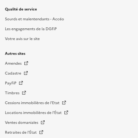
Qualité de service
Sourds et malentendants - Accéo
Les engagements de la DGFiP
Votre avis sur le site
Autres sites
Amendes
Cadastre
PayFiP
Timbres
Cessions immobilières de l'Etat
Locations immobilières de l’État
Ventes domaniales
Retraites de l'État