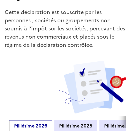
Cette déclaration est souscrite par les
personnes , sociétés ou groupements non
soumis à l'impôt sur les sociétés, percevant des
revenus non commerciaux et placés sous le
régime de la déclaration contrôlée.
Millésime 2026
Millésime 2025
Millés