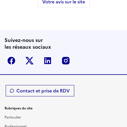
Votre avis sur le site
Suivez-nous sur
les réseaux sociaux
Facebook
Twitter-X
Linkedin
Instagram
Contact et prise de RDV
Rubriques du site
Particulier
Professionnel