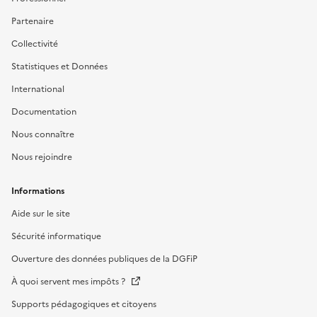
Partenaire
Collectivité
Statistiques et Données
International
Documentation
Nous connaître
Nous rejoindre
Informations
Aide sur le site
Sécurité informatique
Ouverture des données publiques de la DGFiP
À quoi servent mes impôts ?
Supports pédagogiques et citoyens