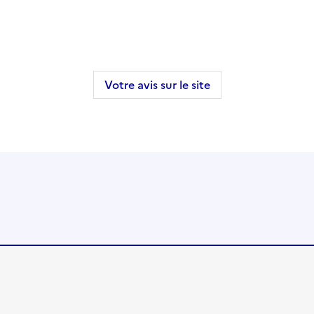
Votre avis sur le site