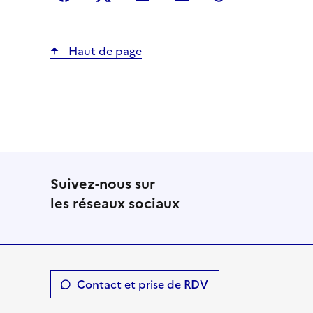
Haut de page
Suivez-nous sur
les réseaux sociaux
Contact et prise de RDV