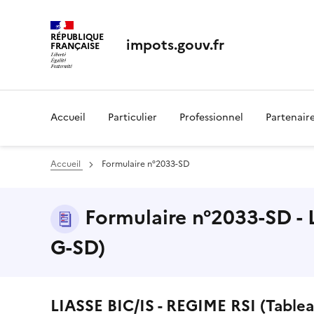
RÉPUBLIQUE
impots.gouv.fr
FRANÇAISE
Accueil
Particulier
Professionnel
Partenair
Accueil
Formulaire n°2033-SD
Formulaire n°2033-SD - 
G-SD)
LIASSE BIC/IS - REGIME RSI (Table