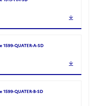
re 1599-QUATER-A-SD
re 1599-QUATER-B-SD