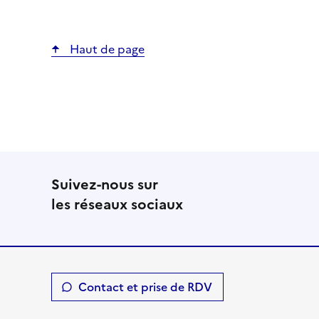
Haut de page
Suivez-nous sur
les réseaux sociaux
Contact et prise de RDV