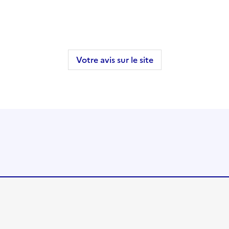
Votre avis sur le site