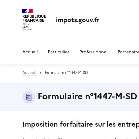
RÉPUBLIQUE
impots.gouv.fr
FRANÇAISE
Accueil
Particulier
Professionnel
Partenair
Accueil
Formulaire n°1447-M-SD
Formulaire n°1447-M-SD -
Imposition forfaitaire sur les entre