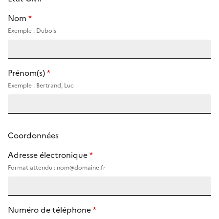
Nom
*
Exemple : Dubois
Prénom(s)
*
Exemple : Bertrand, Luc
Coordonnées
Adresse électronique
*
Format attendu : nom@domaine.fr
Numéro de téléphone
*