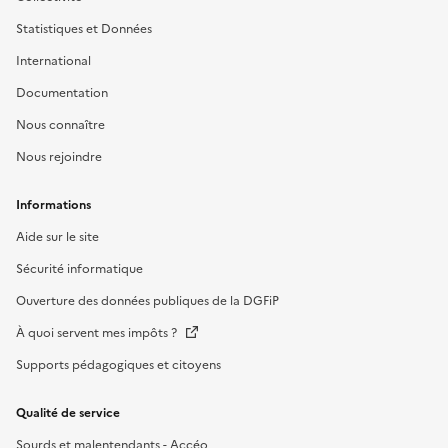
Statistiques et Données
International
Documentation
Nous connaître
Nous rejoindre
Informations
Aide sur le site
Sécurité informatique
Ouverture des données publiques de la DGFiP
À quoi servent mes impôts ?
Supports pédagogiques et citoyens
Qualité de service
Sourds et malentendants - Accéo