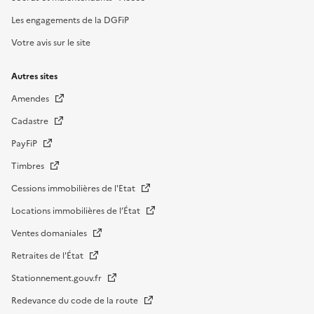
Les engagements de la DGFiP
Votre avis sur le site
Autres sites
Amendes
Cadastre
PayFiP
Timbres
Cessions immobilières de l'Etat
Locations immobilières de l’État
Ventes domaniales
Retraites de l'État
Stationnement.gouv.fr
Redevance du code de la route