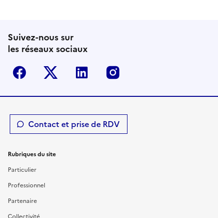
Suivez-nous sur
les réseaux sociaux
Facebook
Twitter-X
Linkedin
Instagram
Contact et prise de RDV
Rubriques du site
Particulier
Professionnel
Partenaire
Collectivité