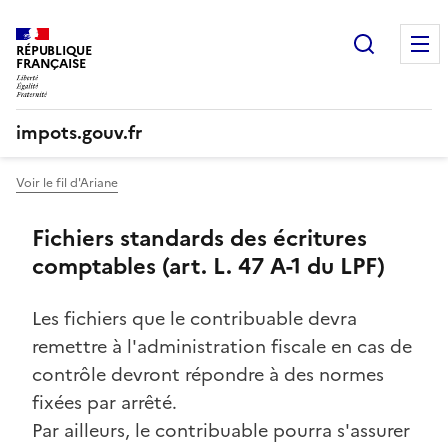
Recherc
RÉPUBLIQUE
FRANÇAISE
impots.gouv.fr
Voir le fil d'Ariane
Fichiers standards des écritures
comptables (art. L. 47 A-1 du LPF)
Les fichiers que le contribuable devra
remettre à l'administration fiscale en cas de
contrôle devront répondre à des normes
fixées par arrêté.
Par ailleurs, le contribuable pourra s'assurer