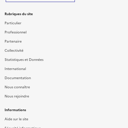
Rubriques du site
Particulier
Professionnel
Partenaire
Collectivité
Statistiques et Données
International
Documentation
Nous connaître
Nous rejoindre
Informations
Aide sur le site