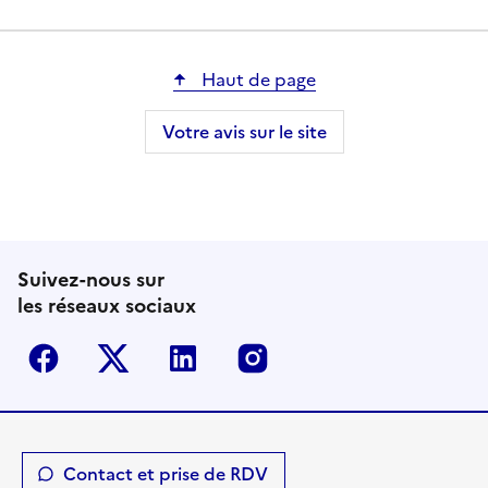
Haut de page
Votre avis sur le site
Suivez-nous sur
les réseaux sociaux
Facebook
Twitter-X
Linkedin
Instagram
Contact et prise de RDV