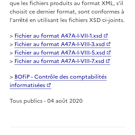
que les fichiers produits au format XML, s'il
choisit ce dernier format, sont conformes à
l'arrêté en utilisant les fichiers XSD ci-joints.
>
Fichier au format A47A-I-VII-1.xsd
>
Fichier au format A47A-I-VIII-3.xsd
>
Fichier au format A47A-I-VIII-5.xsd
>
Fichier au format A47A-I-VIII-7.xsd
>
BOFiP - Contrôle des comptabilités
informatisées
Tous publics - 04 août 2020