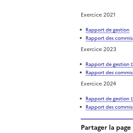
Exercice 2021
Rapport de gestion
Rapport des commis
Exercice 2023
Rapport de gestion
Rapport des commis
Exercice 2024
Rapport de gestion
Rapport des commis
Partager la page