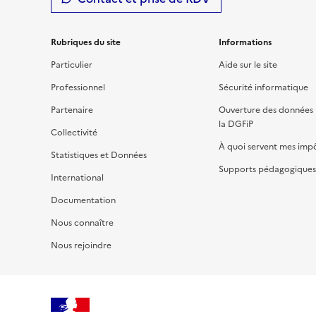
Rubriques du site
Informations
Particulier
Aide sur le site
Professionnel
Sécurité informatique
Partenaire
Ouverture des données 
la DGFiP
Collectivité
À quoi servent mes imp
Statistiques et Données
Supports pédagogiques 
International
Documentation
Nous connaître
Nous rejoindre