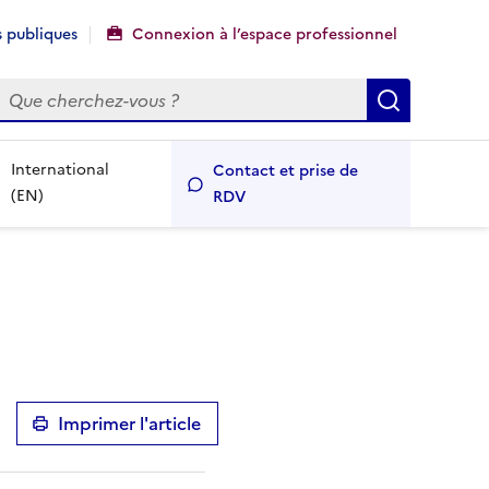
 publiques
Connexion à l’espace professionnel
echercher
Recherch
International
Contact et prise de
(EN)
RDV
Imprimer l'article