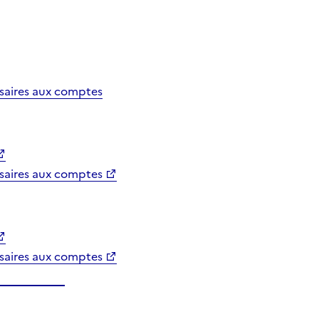
saires aux comptes
saires aux comptes
saires aux comptes