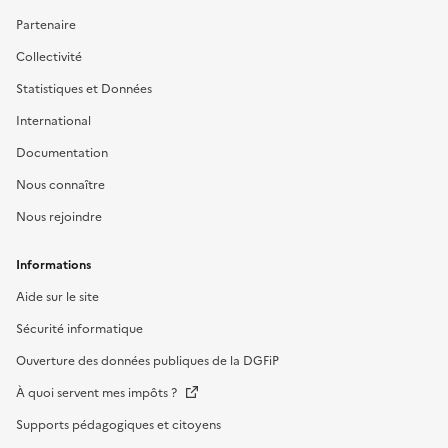
Partenaire
Collectivité
Statistiques et Données
International
Documentation
Nous connaître
Nous rejoindre
Informations
Aide sur le site
Sécurité informatique
Ouverture des données publiques de la DGFiP
À quoi servent mes impôts ?
Supports pédagogiques et citoyens