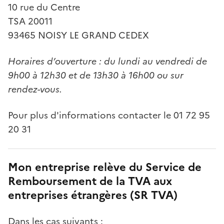
10 rue du Centre
TSA 20011
93465 NOISY LE GRAND CEDEX
Horaires d’ouverture : du lundi au vendredi de
9h00 à 12h30 et de 13h30 à 16h00 ou sur
rendez-vous.
Pour plus d'informations contacter le 01 72 95
20 31
Mon entreprise relève du Service de
Remboursement de la TVA aux
entreprises étrangères (SR TVA)
Dans les cas suivants :