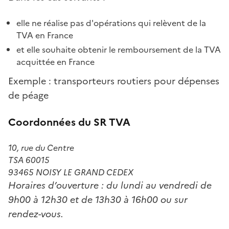
elle ne réalise pas d'opérations qui relèvent de la
TVA en France
et elle souhaite obtenir le remboursement de la TVA
acquittée en France
Exemple : transporteurs routiers pour dépenses
de péage
Coordonnées du SR TVA
10, rue du Centre
TSA 60015
93465 NOISY LE GRAND CEDEX
Horaires d’ouverture : du lundi au vendredi de
9h00 à 12h30 et de 13h30 à 16h00 ou sur
rendez-vous.