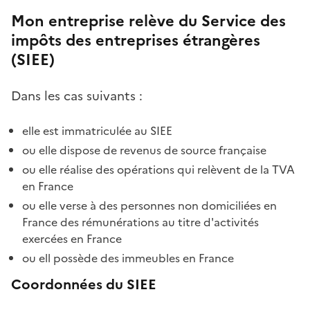
Mon entreprise relève du Service des
impôts des entreprises étrangères
(SIEE)
Dans les cas suivants :
elle est immatriculée au SIEE
ou elle dispose de revenus de source française
ou elle réalise des opérations qui relèvent de la TVA
en France
ou elle verse à des personnes non domiciliées en
France des rémunérations au titre d'activités
exercées en France
ou ell possède des immeubles en France
Coordonnées du SIEE