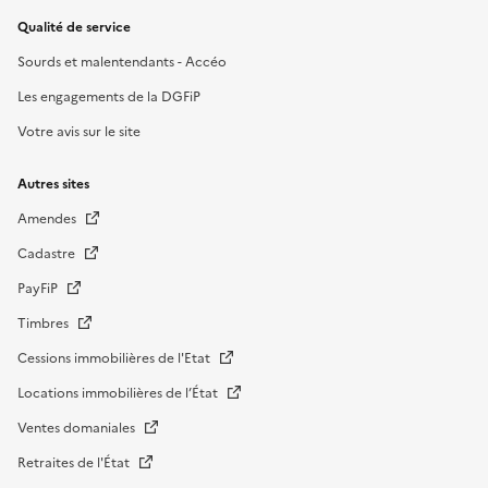
Qualité de service
Sourds et malentendants - Accéo
Les engagements de la DGFiP
Votre avis sur le site
Autres sites
Amendes
Cadastre
PayFiP
Timbres
Cessions immobilières de l'Etat
Locations immobilières de l’État
Ventes domaniales
Retraites de l'État