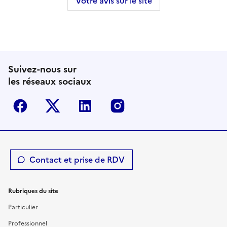
Votre avis sur le site
Suivez-nous sur
les réseaux sociaux
Facebook
Twitter-X
Linkedin
Instagram
Contact et prise de RDV
Rubriques du site
Particulier
Professionnel