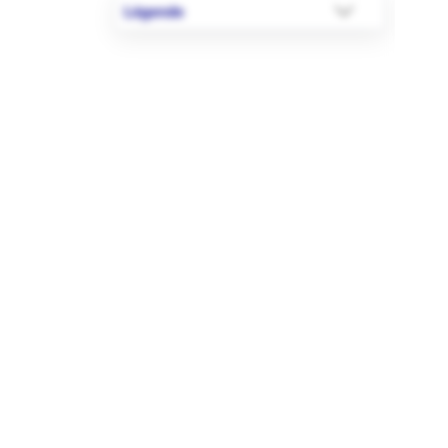
Légende