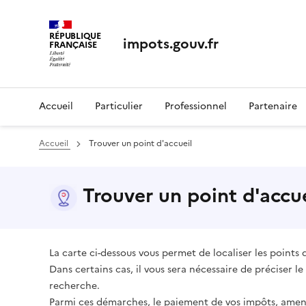
RÉPUBLIQUE
impots.gouv.fr
FRANÇAISE
Accueil
Particulier
Professionnel
Partenaire
Accueil
Trouver un point d'accueil
Trouver un point d'accue
La carte ci-dessous vous permet de localiser les points 
Dans certains cas, il vous sera nécessaire de préciser 
recherche.
Parmi ces démarches, le paiement de vos impôts, amend