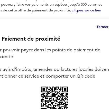
s pouvez y faire vos paiements en espèces jusqu’à 300 euros, et
ons de cette offre de paiement de proximité,
cliquez sur ce lien
Fermer
Paiement de proximité
r pouvoir payer dans les points de paiement de
ximité
es avis d'impôts, amendes ou factures locales doiven
tionner ce service et comporter un QR code