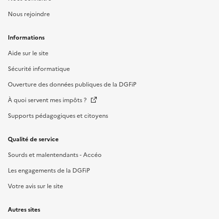
Nous rejoindre
Informations
Aide sur le site
Sécurité informatique
Ouverture des données publiques de la DGFiP
À quoi servent mes impôts ?
Supports pédagogiques et citoyens
Qualité de service
Sourds et malentendants - Accéo
Les engagements de la DGFiP
Votre avis sur le site
Autres sites