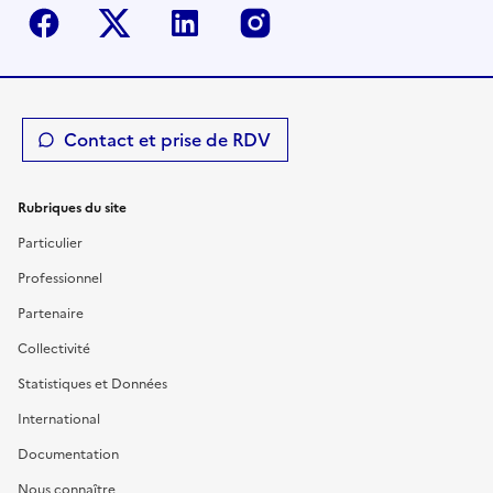
Facebook
Twitter-X
Linkedin
Instagram
Contact et prise de RDV
Rubriques du site
Particulier
Professionnel
Partenaire
Collectivité
Statistiques et Données
International
Documentation
Nous connaître