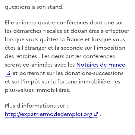
questions à son stand.
Elle animera quatre conférences dont une sur
les démarches fiscales et douanières à effectuer
lorsque vous quittez la France et lorsque vous
êtes à l'étranger et la seconde sur l'imposition
des retraites . Les deux autres conférences
seront co-animées avec les
Notaires de France
et porteront sur les donations-successions
et sur l'impôt sur la fortune immobilière- les
plus-values immobilières.
Plus d'informations sur :
http://expatriermodedemploi.org
.