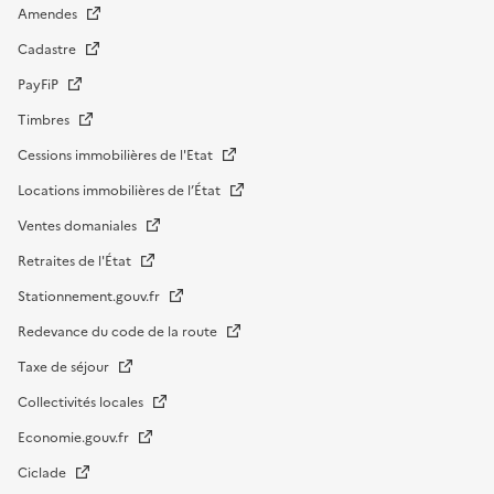
Amendes
Cadastre
PayFiP
Timbres
Cessions immobilières de l'Etat
Locations immobilières de l’État
Ventes domaniales
Retraites de l'État
Stationnement.gouv.fr
Redevance du code de la route
Taxe de séjour
Collectivités locales
Economie.gouv.fr
Ciclade