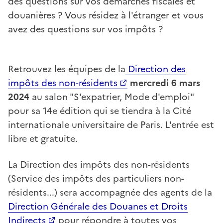
des questions sur vos démarches fiscales et
douanières ? Vous résidez à l'étranger et vous
avez des questions sur vos impôts ?
Retrouvez les équipes de la
Direction des
impôts des non-résidents
mercredi 6 mars
2024
au salon "S'expatrier, Mode d'emploi"
pour sa 14e édition qui se tiendra à la Cité
internationale universitaire de Paris. L'entrée est
libre et gratuite.
La Direction des impôts des non-résidents
(Service des impôts des particuliers non-
résidents...) sera accompagnée des agents de la
Direction Générale des Douanes et Droits
Indirects
pour répondre à toutes vos