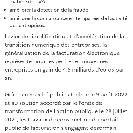
matière de TVA ;
améliorer la détection de la fraude ;
améliorer la connaissance en temps réel de l’activité
des entreprises.
Levier de simplification et d’accélération de la
transition numérique des entreprises, la
généralisation de la facturation électronique
représente pour les petites et moyennes
entreprises un gain de 4,5 milliards d’euros par
an.
Grâce au marché public attribué le 9 août 2022
et au soutien accordé par le Fonds de
transformation de l’action publique le 28 juillet
2021, les travaux de construction du portail
public de facturation s’engagent désormais