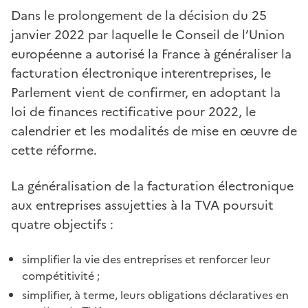
Dans le prolongement de la décision du 25
janvier 2022 par laquelle le Conseil de l’Union
européenne a autorisé la France à généraliser la
facturation électronique interentreprises, le
Parlement vient de confirmer, en adoptant la
loi de finances rectificative pour 2022, le
calendrier et les modalités de mise en œuvre de
cette réforme.
La généralisation de la facturation électronique
aux entreprises assujetties à la TVA poursuit
quatre objectifs :
simplifier la vie des entreprises et renforcer leur
compétitivité ;
simplifier, à terme, leurs obligations déclaratives en