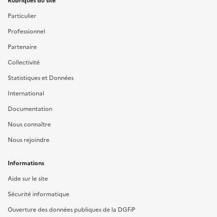
Rubriques du site
Particulier
Professionnel
Partenaire
Collectivité
Statistiques et Données
International
Documentation
Nous connaître
Nous rejoindre
Informations
Aide sur le site
Sécurité informatique
Ouverture des données publiques de la DGFiP