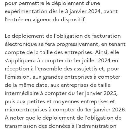
pour permettre le déploiement d’une
expérimentation dès le 3 janvier 2024, avant
l’entrée en vigueur du dispositif.
Le déploiement de l'obligation de facturation
électronique se fera progressivement, en tenant
compte de la taille des entreprises. Ainsi, elle
s’appliquera à compter du 1er juillet 2024 en
réception à l’ensemble des assujettis et, pour
l’émission, aux grandes entreprises à compter
de la même date, aux entreprises de taille
intermédiaire à compter du 1er janvier 2025,
puis aux petites et moyennes entreprises et
microentreprises à compter du 1er janvier 2026.
À noter que le déploiement de l’obligation de
transmission des données à l’administration