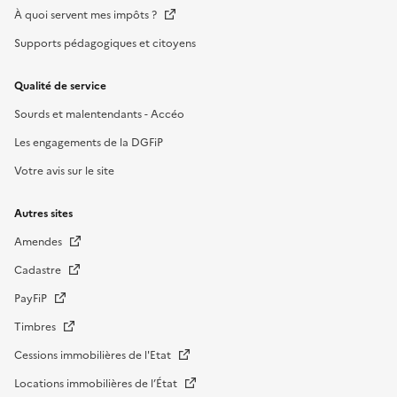
À quoi servent mes impôts ?
Supports pédagogiques et citoyens
Qualité de service
Sourds et malentendants - Accéo
Les engagements de la DGFiP
Votre avis sur le site
Autres sites
Amendes
Cadastre
PayFiP
Timbres
Cessions immobilières de l'Etat
Locations immobilières de l’État