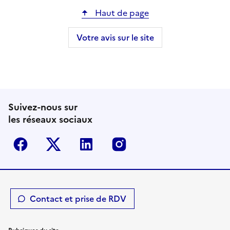
Haut de page
Votre avis sur le site
Suivez-nous sur
les réseaux sociaux
Facebook
Twitter-X
Linkedin
Instagram
Contact et prise de RDV