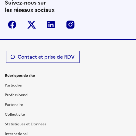
Suivez-nous sur
les réseaux sociaux
Facebook
Twitter-X
Linkedin
Instagram
Contact et prise de RDV
Rubriques du site
Particulier
Professionnel
Partenaire
Collectivité
Statistiques et Données
International