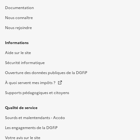
Documentation
Nous connaître
Nous rejoindre
Informations
Aide sur le site
Sécurité informatique
Ouverture des données publiques de la DGFiP
À quoi servent mes impôts ?
Supports pédagogiques et citoyens
Qualité de service
Sourds et malentendants - Accéo
Les engagements de la DGFiP
Votre avis sur le site