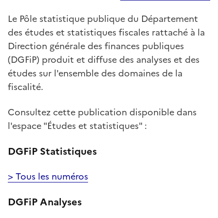
Le Pôle statistique publique du Département
des études et statistiques fiscales rattaché à la
Direction générale des finances publiques
(DGFiP) produit et diffuse des analyses et des
études sur l'ensemble des domaines de la
fiscalité.
Consultez cette publication disponible dans
l'espace "Études et statistiques" :
DGFiP Statistiques
> Tous les numéros
DGFiP Analyses