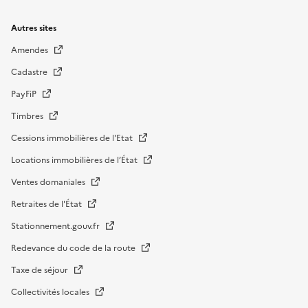
Autres sites
Amendes
Cadastre
PayFiP
Timbres
Cessions immobilières de l'Etat
Locations immobilières de l’État
Ventes domaniales
Retraites de l'État
Stationnement.gouv.fr
Redevance du code de la route
Taxe de séjour
Collectivités locales