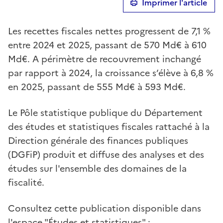
Imprimer l'article
Les recettes fiscales nettes progressent de 7,1 %
entre 2024 et 2025, passant de 570 Md€ à 610
Md€. A périmètre de recouvrement inchangé
par rapport à 2024, la croissance s’élève à 6,8 %
en 2025, passant de 555 Md€ à 593 Md€.
Le Pôle statistique publique du Département
des études et statistiques fiscales rattaché à la
Direction générale des finances publiques
(DGFiP) produit et diffuse des analyses et des
études sur l'ensemble des domaines de la
fiscalité.
Consultez cette publication disponible dans
l'espace "Études et statistiques" :