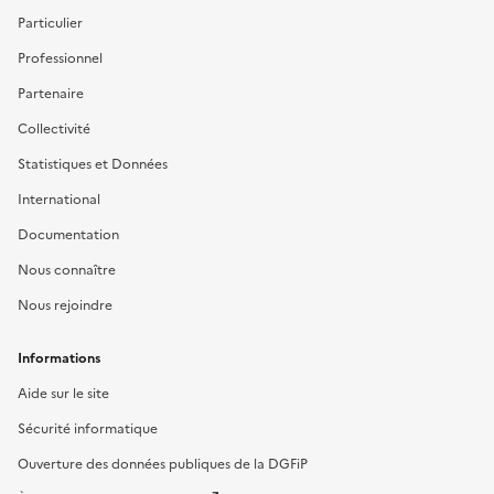
Particulier
Professionnel
Partenaire
Collectivité
Statistiques et Données
International
Documentation
Nous connaître
Nous rejoindre
Informations
Aide sur le site
Sécurité informatique
Ouverture des données publiques de la DGFiP