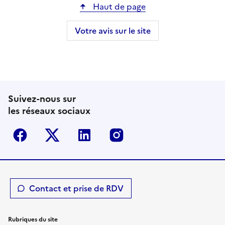
Haut de page
Votre avis sur le site
Suivez-nous sur
les réseaux sociaux
Facebook
Twitter-X
Linkedin
Instagram
Contact et prise de RDV
Rubriques du site