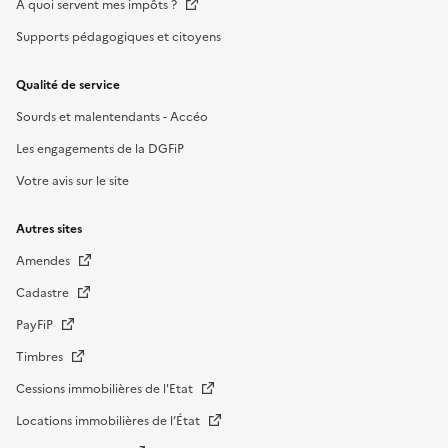
À quoi servent mes impôts ?
Supports pédagogiques et citoyens
Qualité de service
Sourds et malentendants - Accéo
Les engagements de la DGFiP
Votre avis sur le site
Autres sites
Amendes
Cadastre
PayFiP
Timbres
Cessions immobilières de l'Etat
Locations immobilières de l’État