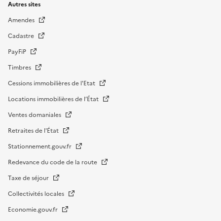
Autres sites
Amendes
Cadastre
PayFiP
Timbres
Cessions immobilières de l'Etat
Locations immobilières de l’État
Ventes domaniales
Retraites de l'État
Stationnement.gouv.fr
Redevance du code de la route
Taxe de séjour
Collectivités locales
Economie.gouv.fr