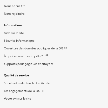
Nous connaître
Nous rejoindre
Informations
Aide sur le site
Sécurité informatique
Ouverture des données publiques de la DGFiP
À quoi servent mes impôts ?
Supports pédagogiques et citoyens
Qualité de service
Sourds et malentendants - Accéo
Les engagements de la DGFiP
Votre avis sur le site