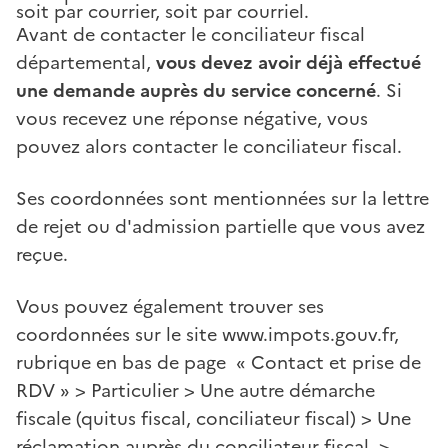
soit par courrier, soit par courriel.
Avant de contacter le conciliateur fiscal
départemental,
vous devez avoir déjà effectué
une demande auprès du service concerné
.
Si
vous recevez une réponse négative, vous
pouvez alors contacter le conciliateur fiscal.
Ses coordonnées sont mentionnées sur la lettre
de rejet ou d'admission partielle que vous avez
reçue.
Vous pouvez également trouver ses
coordonnées sur le site www.impots.gouv.fr,
rubrique en bas de page « Contact et prise de
RDV » > Particulier > Une autre démarche
fiscale (quitus fiscal, conciliateur fiscal) > Une
réclamation auprès du conciliateur fiscal >