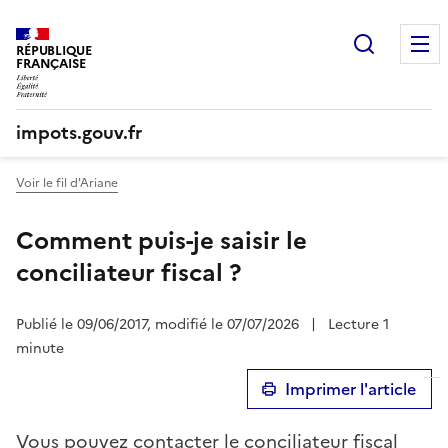
Recherc
RÉPUBLIQUE
FRANÇAISE
impots.gouv.fr
Voir le fil d'Ariane
Comment puis-je saisir le
conciliateur fiscal ?
Publié le 09/06/2017, modifié le 07/07/2026
|
Lecture 1
minute
Imprimer l'article
Vous pouvez contacter le conciliateur fiscal