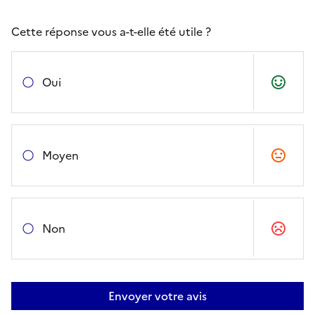
Cette réponse vous a-t-elle été utile ?
Oui
Moyen
Non
Envoyer votre avis