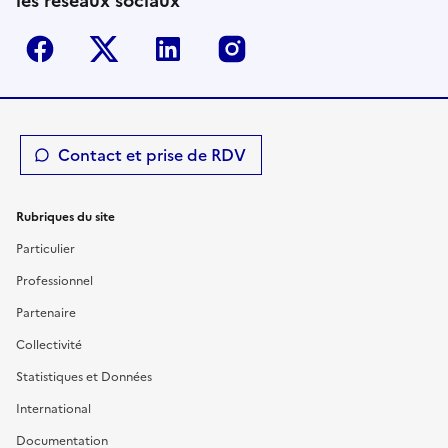
les réseaux sociaux
Facebook
Twitter-X
Linkedin
Instagram
Contact et prise de RDV
Rubriques du site
Particulier
Professionnel
Partenaire
Collectivité
Statistiques et Données
International
Documentation