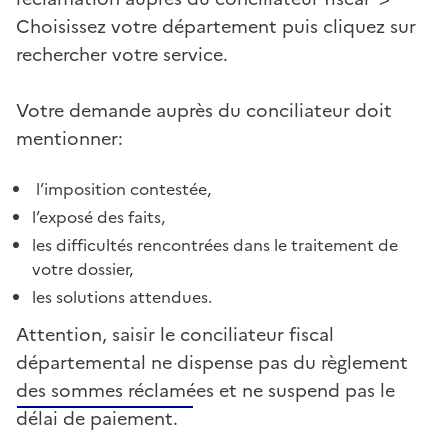
Choisissez votre département puis cliquez sur
rechercher votre service.
Votre demande auprès du conciliateur doit
mentionner:
l’imposition contestée,
l’exposé des faits,
les difficultés rencontrées dans le traitement de
votre dossier,
les solutions attendues.
Attention, saisir le conciliateur fiscal
départemental ne dispense pas du règlement
des sommes réclamées et ne suspend pas le
délai de paiement.