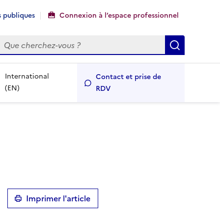
 publiques
Connexion à l’espace professionnel
echercher
Recherch
International
Contact et prise de
(EN)
RDV
Imprimer l'article