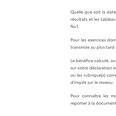
Quelle que soit la date
résultats et les tablea
N+1.
Pour les exercices don
transmise au plus tard 
Le bénéfice calculé, ou
sur votre déclaration e
ou les rubrique(s) co
d’impôt sur le revenu.
Pour connaître les mo
reporter à la document