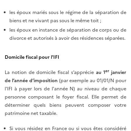
les époux mariés sous le régime de la séparation de
biens et ne vivant pas sous le même toit ;
les époux en instance de séparation de corps ou de
divorce et autorisés à avoir des résidences séparées.
Domicile fiscal pour l'IFI
er
La notion de domicile fiscal s’apprécie
au 1
janvier
de l’année d’imposition
(par exemple au 01/01/N pour
l'IFI à payer lors de l'année N) au niveau de chaque
personne composant le foyer fiscal. Elle permet de
déterminer quels biens peuvent composer votre
patrimoine net taxable.
Si vous résidez en France ou si vous êtes considéré