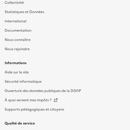
Collectivité
Statistiques et Données
International
Documentation
Nous connaître
Nous rejoindre
Informations
Aide sur le site
Sécurité informatique
Ouverture des données publiques de la DGFiP
À quoi servent mes impôts ?
Supports pédagogiques et citoyens
Qualité de service