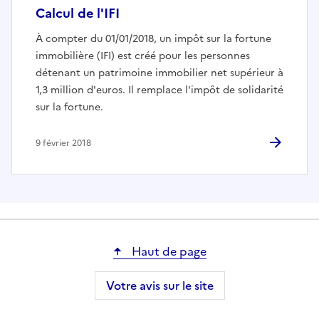
Calcul de l'IFI
À compter du 01/01/2018, un impôt sur la fortune
immobilière (IFI) est créé pour les personnes
détenant un patrimoine immobilier net supérieur à
1,3 million d'euros. Il remplace l'impôt de solidarité
sur la fortune.
9 février 2018
Haut de page
Votre avis sur le site