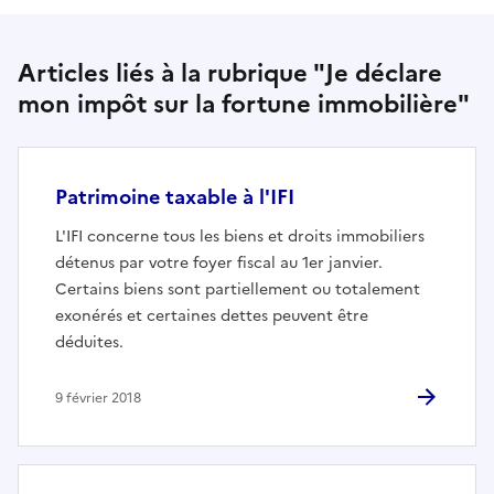
Articles liés à la rubrique "Je déclare
mon impôt sur la fortune immobilière"
Patrimoine taxable à l'IFI
L'IFI concerne tous les biens et droits immobiliers
détenus par votre foyer fiscal au 1er janvier.
Certains biens sont partiellement ou totalement
exonérés et certaines dettes peuvent être
déduites.
9 février 2018