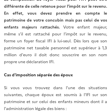
différente de celle retenue pour l'impôt sur le revenu.
En effet, vous devez prendre en compte le
patrimoine de votre concubin mais pas celui de vos
enfants majeurs rattachés.
Votre enfant majeur,
même s'il est rattaché pour l’impôt sur le revenu,
forme un foyer fiscal IFI à lui-seul. Dès lors que son
patrimoine net taxable personnel est supérieur à 1,3
million d'euro il doit donc souscrire en son nom
propre une déclaration IFI.
Cas d'imposition séparée des époux
Si vous vous trouvez dans l'une des situations
suivantes, chaque époux est soumis à l'IFI sur son
patrimoine et sur celui des enfants mineurs dont il a
l'administration légale des biens :