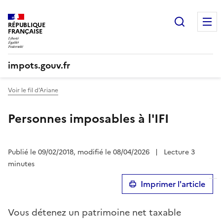
Recherc
RÉPUBLIQUE
FRANÇAISE
impots.gouv.fr
Voir le fil d'Ariane
Personnes imposables à l'IFI
Publié le 09/02/2018, modifié le 08/04/2026
|
Lecture 3
minutes
Imprimer l'article
Vous détenez un patrimoine net taxable