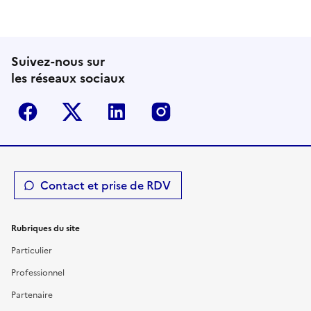
Suivez-nous sur
les réseaux sociaux
Facebook
Twitter-X
Linkedin
Instagram
Contact et prise de RDV
Rubriques du site
Particulier
Professionnel
Partenaire