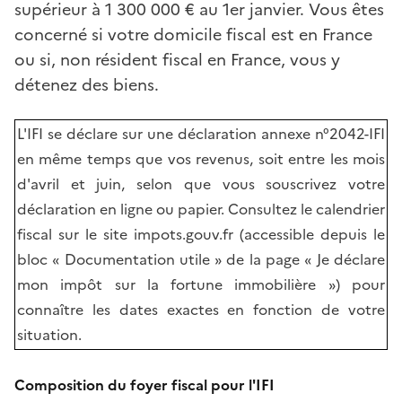
supérieur à 1 300 000 € au 1er janvier. Vous êtes
concerné si votre domicile fiscal est en France
ou si, non résident fiscal en France, vous y
détenez des biens.
L'IFI se déclare sur une déclaration annexe n°2042-IFI
en même temps que vos revenus, soit entre les mois
d'avril et juin, selon que vous souscrivez votre
déclaration en ligne ou papier. Consultez le calendrier
fiscal sur le site impots.gouv.fr (accessible depuis le
bloc « Documentation utile » de la page « Je déclare
mon impôt sur la fortune immobilière ») pour
connaître les dates exactes en fonction de votre
situation.
Composition du foyer fiscal pour l'IFI