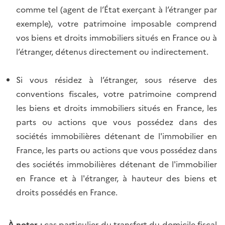
comme tel (agent de l’État exerçant à l’étranger par
exemple), votre patrimoine imposable comprend
vos biens et droits immobiliers situés en France ou à
l’étranger, détenus directement ou indirectement.
Si vous résidez à l’étranger, sous réserve des
conventions fiscales, votre patrimoine comprend
les biens et droits immobiliers situés en France, les
parts ou actions que vous possédez dans des
sociétés immobilières détenant de l'immobilier en
France, les parts ou actions que vous possédez dans
des sociétés immobilières détenant de l'immobilier
en France et à l'étranger, à hauteur des biens et
droits possédés en France.
À noter :
cas particulier du transfert du domicile fiscal