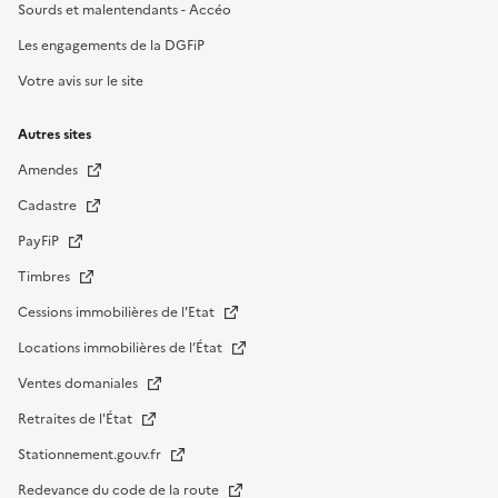
Sourds et malentendants - Accéo
Les engagements de la DGFiP
Votre avis sur le site
Autres sites
Amendes
Cadastre
PayFiP
Timbres
Cessions immobilières de l'Etat
Locations immobilières de l’État
Ventes domaniales
Retraites de l'État
Stationnement.gouv.fr
Redevance du code de la route