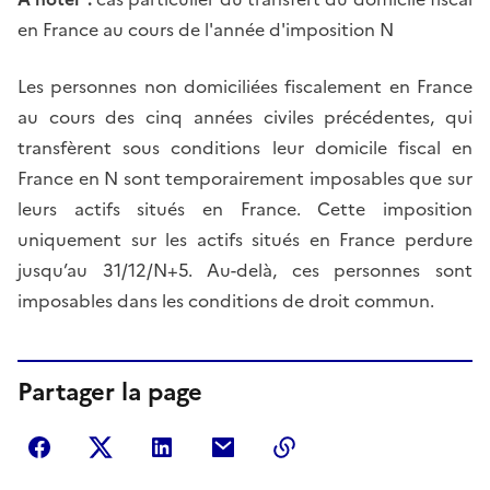
en France au cours de l'année d'imposition N
Les personnes non domiciliées fiscalement en France
au cours des cinq années civiles précédentes, qui
transfèrent sous conditions leur domicile fiscal en
France en N sont temporairement imposables que sur
leurs actifs situés en France. Cette imposition
uniquement sur les actifs situés en France perdure
jusqu’au 31/12/N+5. Au-delà, ces personnes sont
imposables dans les conditions de droit commun.
Partager la page
Partager sur Facebook
Partager sur Twitter
Partager sur LinkedIn
Partager par courriel
Copier dans le presse