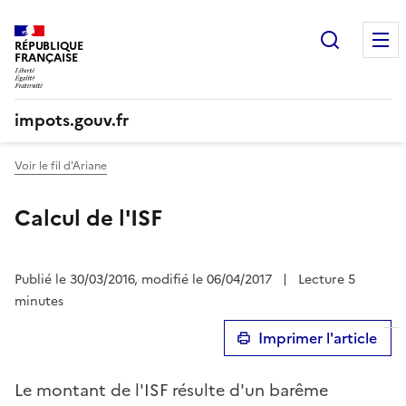
Recherc
RÉPUBLIQUE
FRANÇAISE
impots.gouv.fr
Voir le fil d'Ariane
Calcul de l'ISF
Publié le 30/03/2016, modifié le 06/04/2017
|
Lecture 5
minutes
Imprimer l'article
Le montant de l'ISF résulte d'un barême