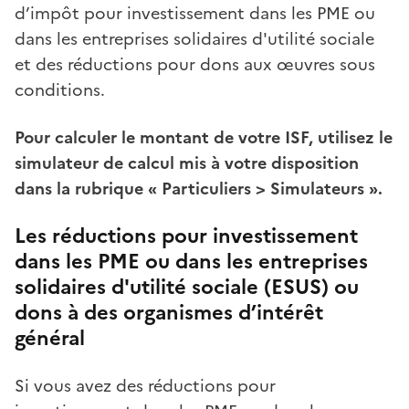
d’impôt pour investissement dans les PME ou
dans les entreprises solidaires d'utilité sociale
et des réductions pour dons aux œuvres sous
conditions.
Pour calculer le montant de votre ISF, utilisez le
simulateur de calcul mis à votre disposition
dans la rubrique « Particuliers > Simulateurs ».
Les réductions pour investissement
dans les PME ou dans les entreprises
solidaires d'utilité sociale (ESUS) ou
dons à des organismes d’intérêt
général
Si vous avez des réductions pour