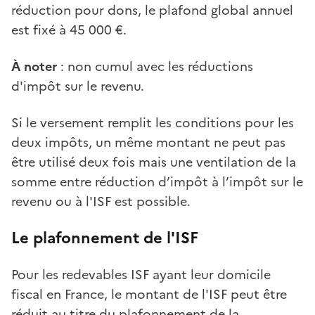
réduction pour dons, le plafond global annuel
est fixé à 45 000 €.
À noter
: non cumul avec les réductions
d'impôt sur le revenu.
Si le versement remplit les conditions pour les
deux impôts, un même montant ne peut pas
être utilisé deux fois mais une ventilation de la
somme entre réduction d’impôt à l’impôt sur le
revenu ou à l'ISF est possible.
Le plafonnement de l'ISF
Pour les redevables ISF ayant leur domicile
fiscal en France, le montant de l'ISF peut être
réduit au titre du plafonnement de la