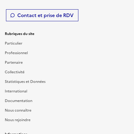
Contact et prise de RDV
Rubriques du site
Particulier
Professionnel
Partenaire
Collectivité
Statistiques et Données
International
Documentation
Nous connaître
Nous rejoindre