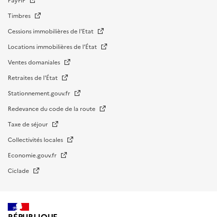
PayFiP
Timbres
Cessions immobilières de l'Etat
Locations immobilières de l’État
Ventes domaniales
Retraites de l'État
Stationnement.gouv.fr
Redevance du code de la route
Taxe de séjour
Collectivités locales
Economie.gouv.fr
Ciclade