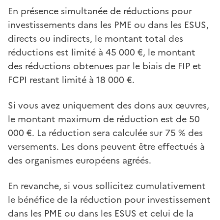
En présence simultanée de réductions pour
investissements dans les PME ou dans les ESUS,
directs ou indirects, le montant total des
réductions est limité à 45 000 €, le montant
des réductions obtenues par le biais de FIP et
FCPI restant limité à 18 000 €.
Si vous avez uniquement des dons aux œuvres,
le montant maximum de réduction est de 50
000 €. La réduction sera calculée sur 75 % des
versements. Les dons peuvent être effectués à
des organismes européens agréés.
En revanche, si vous sollicitez cumulativement
le bénéfice de la réduction pour investissement
dans les PME ou dans les ESUS et celui de la