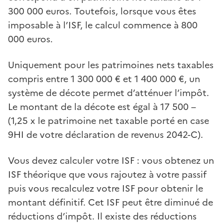
300 000 euros. Toutefois, lorsque vous êtes
imposable à l’ISF, le calcul commence à 800
000 euros.
Uniquement pour les patrimoines nets taxables
compris entre 1 300 000 € et 1 400 000 €, un
système de décote permet d’atténuer l’impôt.
Le montant de la décote est égal à 17 500 –
(1,25 x le patrimoine net taxable porté en case
9HI de votre déclaration de revenus 2042-C).
Vous devez calculer votre ISF : vous obtenez un
ISF théorique que vous rajoutez à votre passif
puis vous recalculez votre ISF pour obtenir le
montant définitif. Cet ISF peut être diminué de
réductions d’impôt. Il existe des réductions