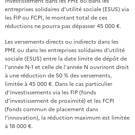
investissement dans les PME ou dans les
entreprises solidaires d'utilité sociale (ESUS) via
les FIP ou FCPI, le montant total de ces
réductions ne pourra pas dépasser 45 000 €.
Les versements directs ou indirects dans les
PME ou dans les entreprises solidaires d'utilité
sociale (ESUS) entre la date limite de dépôt de
l'année N-1 et celle de l'année N ouvriront droit
à une réduction de 50 % des versements,
limitée à 45 000 €. Dans le cas particulier
d'investissements via les FIP (fonds
d’investissement de proximité) et les FCPI
(fonds commun de placement dans
l’innovation), la réduction maximum est limitée
à 18 000 €.