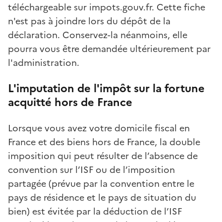
téléchargeable sur impots.gouv.fr. Cette fiche
n'est pas à joindre lors du dépôt de la
déclaration. Conservez-la néanmoins, elle
pourra vous être demandée ultérieurement par
l'administration.
L'imputation de l'impôt sur la fortune
acquitté hors de France
Lorsque vous avez votre domicile fiscal en
France et des biens hors de France, la double
imposition qui peut résulter de l’absence de
convention sur l’ISF ou de l’imposition
partagée (prévue par la convention entre le
pays de résidence et le pays de situation du
bien) est évitée par la déduction de l’ISF