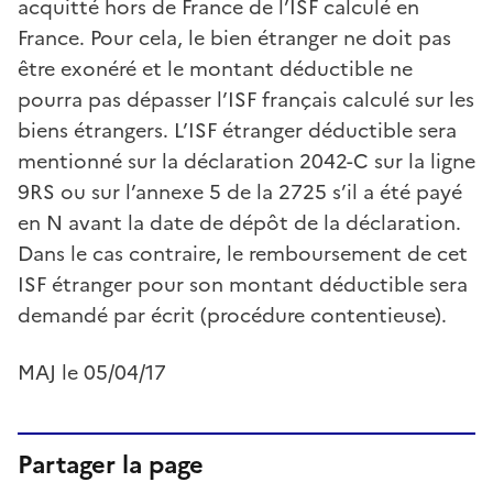
acquitté hors de France de l’ISF calculé en
France. Pour cela, le bien étranger ne doit pas
être exonéré et le montant déductible ne
pourra pas dépasser l’ISF français calculé sur les
biens étrangers. L’ISF étranger déductible sera
mentionné sur la déclaration 2042-C sur la ligne
9RS ou sur l’annexe 5 de la 2725 s’il a été payé
en N avant la date de dépôt de la déclaration.
Dans le cas contraire, le remboursement de cet
ISF étranger pour son montant déductible sera
demandé par écrit (procédure contentieuse).
MAJ le 05/04/17
Partager la page