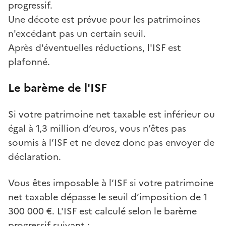
progressif.
Une décote est prévue pour les patrimoines
n'excédant pas un certain seuil.
Après d'éventuelles réductions, l'ISF est
plafonné.
Le barème de l'ISF
Si votre patrimoine net taxable est inférieur ou
égal à 1,3 million d’euros, vous n’êtes pas
soumis à l’ISF et ne devez donc pas envoyer de
déclaration.
Vous êtes imposable à l’ISF si votre patrimoine
net taxable dépasse le seuil d’imposition de 1
300 000 €. L'ISF est calculé selon le barème
progressif suivant :