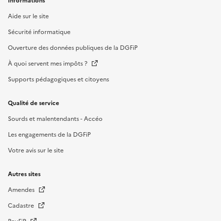
Informations
Aide sur le site
Sécurité informatique
Ouverture des données publiques de la DGFiP
À quoi servent mes impôts ?
Supports pédagogiques et citoyens
Qualité de service
Sourds et malentendants - Accéo
Les engagements de la DGFiP
Votre avis sur le site
Autres sites
Amendes
Cadastre