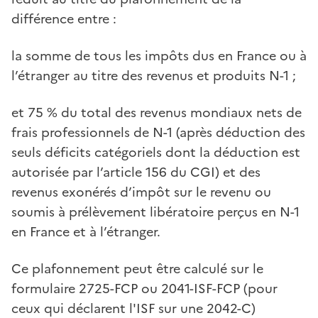
différence entre :
la somme de tous les impôts dus en France ou à
l’étranger au titre des revenus et produits N-1 ;
et 75 % du total des revenus mondiaux nets de
frais professionnels de N-1 (après déduction des
seuls déficits catégoriels dont la déduction est
autorisée par l’article 156 du CGI) et des
revenus exonérés d’impôt sur le revenu ou
soumis à prélèvement libératoire perçus en N-1
en France et à l’étranger.
Ce plafonnement peut être calculé sur le
formulaire 2725-FCP ou 2041-ISF-FCP (pour
ceux qui déclarent l'ISF sur une 2042-C)