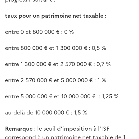
taux pour un patrimoine net taxable :
entre 0 et 800 000 € : 0 %
entre 800 000 € et 1 300 000 € : 0,5 %
entre 1 300 000 € et 2 570 000 € : 0,7 %
entre 2 570 000 € et 5 000 000 € : 1 %
entre 5 000 000 € et 10 000 000 € : 1,25 %
au-delà de 10 000 000 € : 1,5 %
Remarque
: le seuil d’imposition à l’ISF
correspond à un patrimoine net taxable de 1