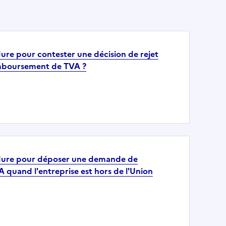
dure pour contester une décision de rejet
mboursement de TVA ?
édure pour déposer une demande de
quand l'entreprise est hors de l'Union