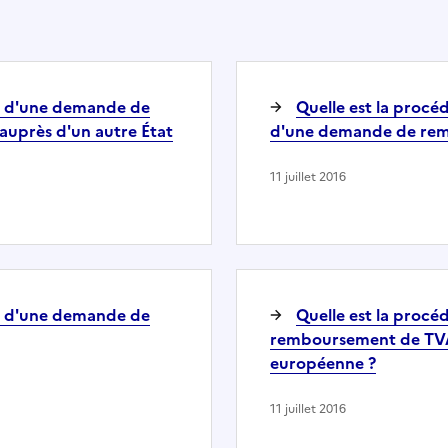
t d'une demande de
Quelle est la procé
uprès d'un autre État
d'une demande de re
11 juillet 2016
t d'une demande de
Quelle est la proc
remboursement de TVA 
européenne ?
11 juillet 2016