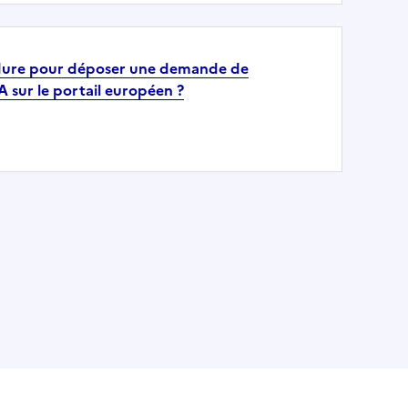
édure pour déposer une demande de
sur le portail européen ?