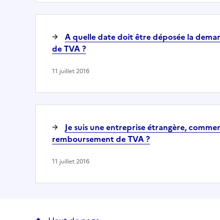
A quelle date doit être déposée la de
de TVA ?
11 juillet 2016
Je suis une entreprise étrangère, comm
remboursement de TVA ?
11 juillet 2016