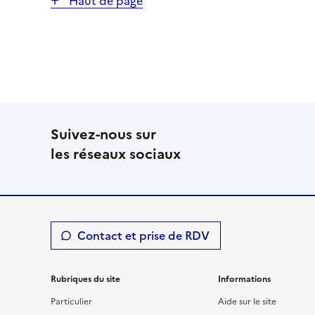
Haut de page
Suivez-nous sur
les réseaux sociaux
Contact et prise de RDV
Rubriques du site
Informations
Particulier
Aide sur le site