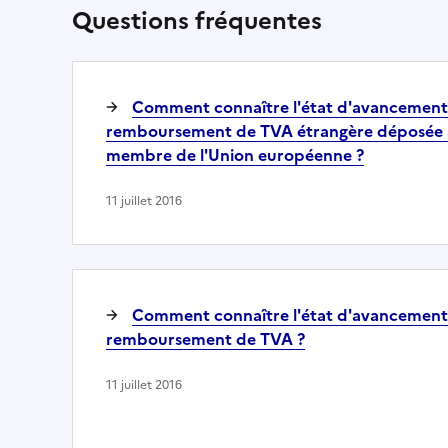
Questions fréquentes
Comment connaître l'état d'avancemen
remboursement de TVA étrangère déposée a
membre de l'Union européenne ?
11 juillet 2016
Comment connaître l'état d'avancemen
remboursement de TVA ?
11 juillet 2016