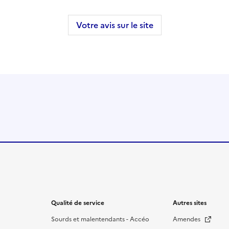
Votre avis sur le site
Qualité de service
Autres sites
Sourds et malentendants - Accéo
Amendes