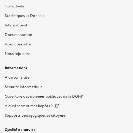
Collectivité
Statistiques et Données
International
Documentation
Nous connaître
Nous rejoindre
Informations
Aide sur le site
Sécurité informatique
Ouverture des données publiques de la DGFiP
À quoi servent mes impôts ?
Supports pédagogiques et citoyens
Qualité de service