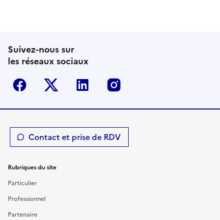
Suivez-nous sur
les réseaux sociaux
Facebook
Twitter-X
Linkedin
Instagram
Contact et prise de RDV
Rubriques du site
Particulier
Professionnel
Partenaire