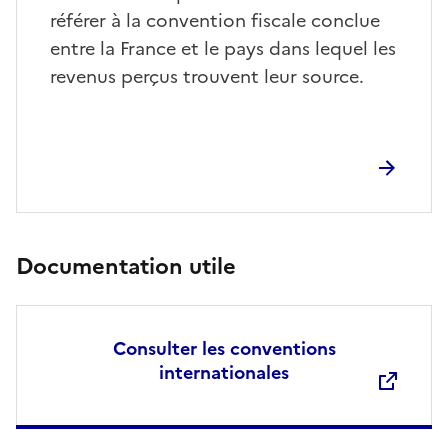
référer à la convention fiscale conclue
entre la France et le pays dans lequel les
revenus perçus trouvent leur source.
Documentation utile
Consulter les conventions
internationales