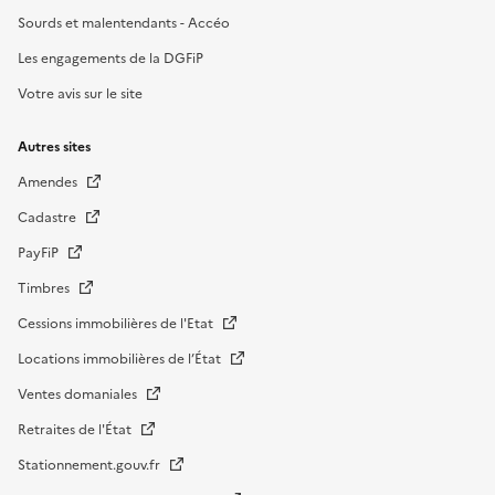
Sourds et malentendants - Accéo
Les engagements de la DGFiP
Votre avis sur le site
Autres sites
Amendes
Cadastre
PayFiP
Timbres
Cessions immobilières de l'Etat
Locations immobilières de l’État
Ventes domaniales
Retraites de l'État
Stationnement.gouv.fr