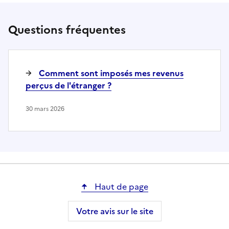
Questions fréquentes
Comment sont imposés mes revenus
perçus de l'étranger ?
30 mars 2026
Haut de page
Votre avis sur le site