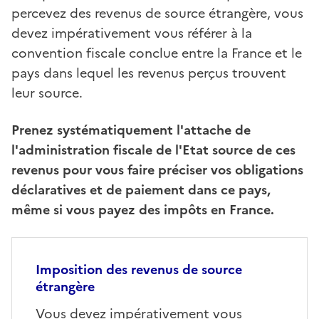
percevez des revenus de source étrangère, vous
devez impérativement vous référer à la
convention fiscale conclue entre la France et le
pays dans lequel les revenus perçus trouvent
leur source.
Prenez systématiquement l'attache de
l'administration fiscale de l'Etat source de ces
revenus pour vous faire préciser vos obligations
déclaratives et de paiement dans ce pays,
même si vous payez des impôts en France.
Imposition des revenus de source
étrangère
Vous devez impérativement vous