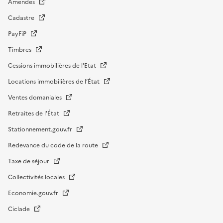
Amendes
Cadastre
PayFiP
Timbres
Cessions immobilières de l'Etat
Locations immobilières de l’État
Ventes domaniales
Retraites de l'État
Stationnement.gouv.fr
Redevance du code de la route
Taxe de séjour
Collectivités locales
Economie.gouv.fr
Ciclade