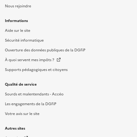
Nous rejoindre
Informations
Aide sur le site
Sécurité informatique
Ouverture des données publiques de la DGFiP
À quoi servent mes impôts ?
Supports pédagogiques et citoyens
Qualité de service
Sourds et malentendants - Accéo
Les engagements de la DGFiP
Votre avis sur le site
Autres sites