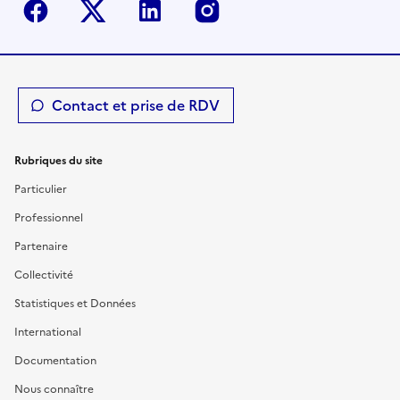
Facebook
Twitter-X
Linkedin
Instagram
Contact et prise de RDV
Rubriques du site
Particulier
Professionnel
Partenaire
Collectivité
Statistiques et Données
International
Documentation
Nous connaître