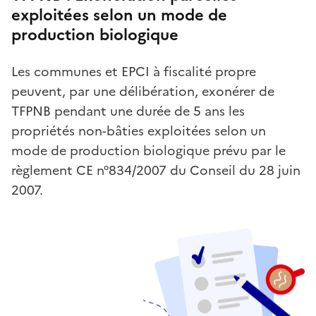
exploitées selon un mode de
production biologique
Les communes et EPCI à fiscalité propre
peuvent, par une délibération, exonérer de
TFPNB pendant une durée de 5 ans les
propriétés non-bâties exploitées selon un
mode de production biologique prévu par le
règlement CE n°834/2007 du Conseil du 28 juin
2007.